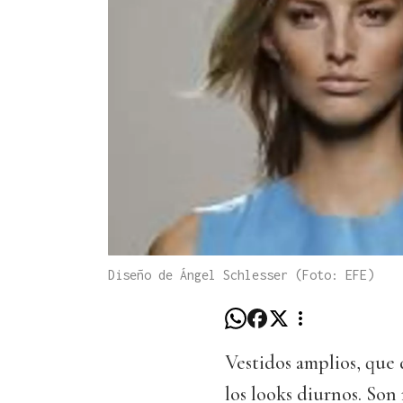
Diseño de Ángel Schlesser (Foto: EFE)
Vestidos amplios, que 
los looks diurnos. Son