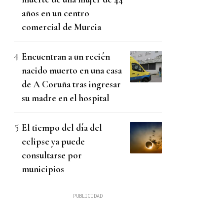
años en un centro
comercial de Murcia
Encuentran a un recién
nacido muerto en una casa
de A Coruña tras ingresar
su madre en el hospital
El tiempo del día del
eclipse ya puede
consultarse por
municipios