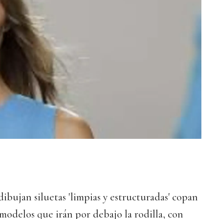
dibujan siluetas 'limpias y estructuradas' copan
 modelos que irán por debajo la rodilla, con