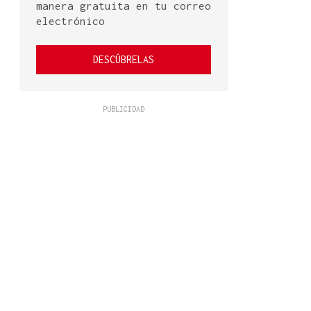
manera gratuita en tu correo
electrónico
DESCÚBRELAS