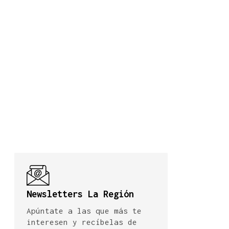
Newsletters La Región
Apúntate a las que más te
interesen y recíbelas de