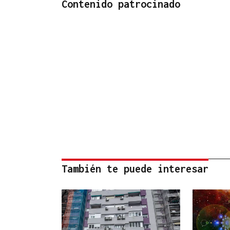
Contenido patrocinado
También te puede interesar