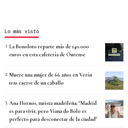
Lo más visto
La Bonoloto reparte más de 140.000
euros en esta cafetería de Ourense
Muere una mujer de 66 años en Verín
tras caerse de un caballo
Ana Hornos, turista madrileña: "Madrid
es para vivir, pero Viana do Bolo es
perfecto para desconectar de la ciudad"