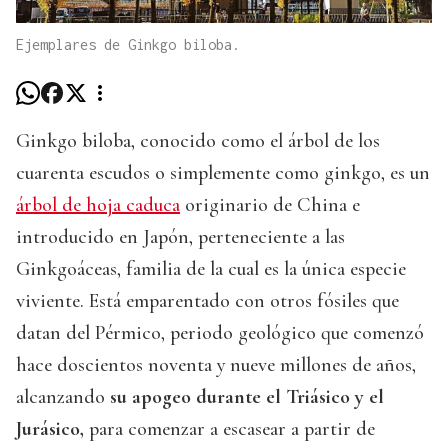
Ejemplares de Ginkgo biloba.
Ginkgo biloba, conocido como el árbol de los
cuarenta escudos o simplemente como ginkgo, es un
árbol de hoja caduca
originario de China e
introducido en Japón, perteneciente a las
Ginkgoáceas, familia de la cual es la única especie
viviente. Está emparentado con otros fósiles que
datan del Pérmico, periodo geológico que comenzó
hace doscientos noventa y nueve millones de años,
alcanzando
su apogeo durante el Triásico y el
Jurásico,
para comenzar a escasear a partir de