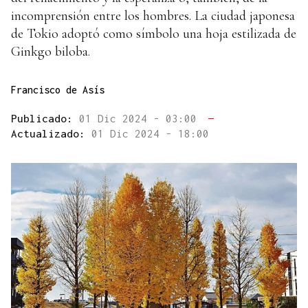
incomprensión entre los hombres. La ciudad japonesa
de Tokio adoptó como símbolo una hoja estilizada de
Ginkgo biloba.
Francisco de Asís
Publicado:
01 Dic 2024 - 03:00
—
Actualizado:
01 Dic 2024 - 18:00