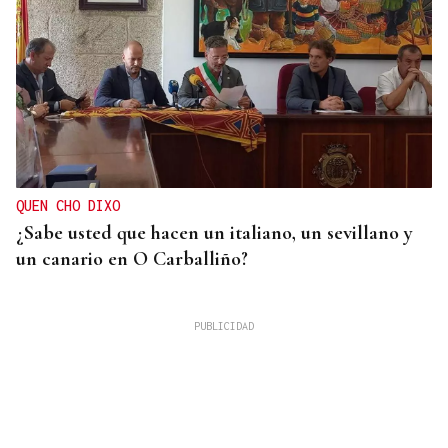
QUEN CHO DIXO
¿Sabe usted que hacen un italiano, un sevillano y
un canario en O Carballiño?