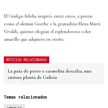
El Ginkgo biloba inspiró, entre otros, a poetas
como el alemán Goethe o la granadina Elena Martí
Vivaldi, quienes elogian el esplendoroso color
amarillo que adquiere en otoño.
NOTICIAS RELACIONADAS
La pata de perro o carmelita descalza, una
curiosa planta de Galicia
Temas relacionados