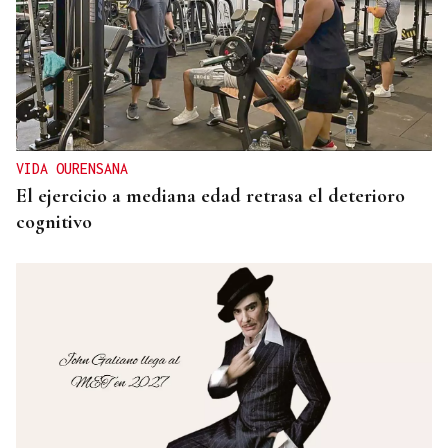
VIDA OURENSANA
El ejercicio a mediana edad retrasa el deterioro
cognitivo