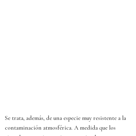
Se trata, además, de una especie muy resistente a la
contaminación atmosférica. A medida que los