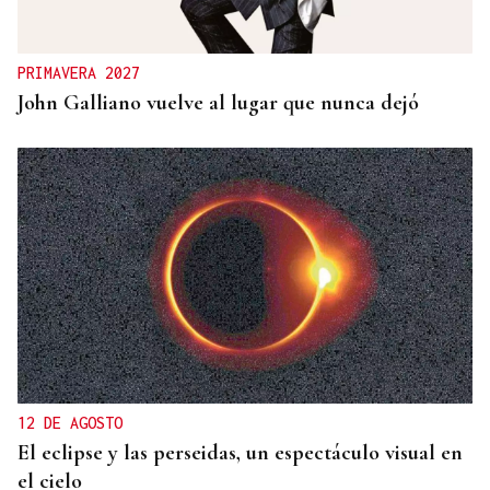
PRIMAVERA 2027
John Galliano vuelve al lugar que nunca dejó
12 DE AGOSTO
El eclipse y las perseidas, un espectáculo visual en
el cielo