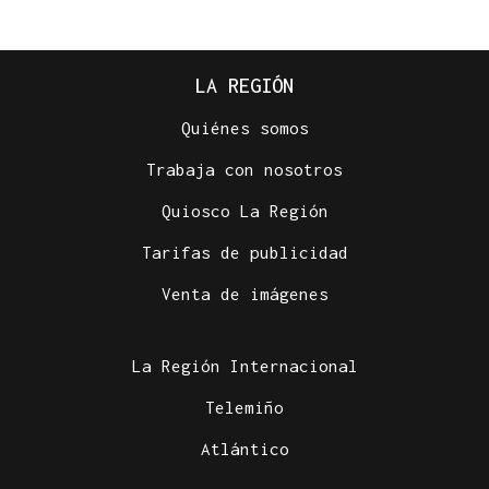
LA REGIÓN
Quiénes somos
Trabaja con nosotros
Quiosco La Región
Tarifas de publicidad
Venta de imágenes
La Región Internacional
Telemiño
Atlántico