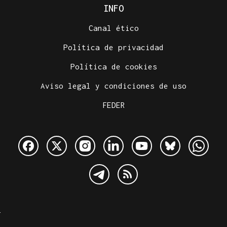
INFO
Canal ético
Política de privacidad
Política de cookies
Aviso legal y condiciones de uso
FEDER