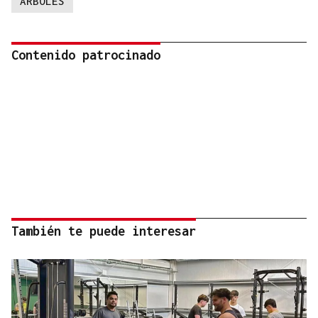
ARBOLES
Contenido patrocinado
También te puede interesar