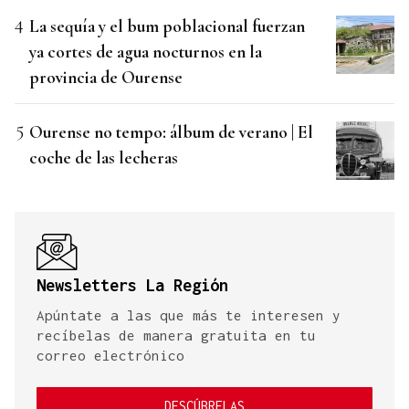
La sequía y el bum poblacional fuerzan
ya cortes de agua nocturnos en la
provincia de Ourense
Ourense no tempo: álbum de verano | El
coche de las lecheras
Newsletters La Región
Apúntate a las que más te interesen y
recíbelas de manera gratuita en tu
correo electrónico
DESCÚBRELAS