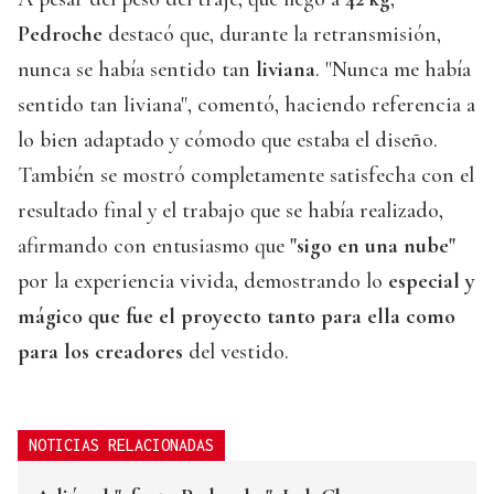
Pedroche
destacó que, durante la retransmisión,
nunca se había sentido tan
liviana
. "Nunca me había
sentido tan liviana", comentó, haciendo referencia a
lo bien adaptado y cómodo que estaba el diseño.
También se mostró completamente satisfecha con el
resultado final y el trabajo que se había realizado,
afirmando con entusiasmo que
"sigo en una nube"
por la experiencia vivida, demostrando lo
especial y
mágico que fue el proyecto tanto para ella como
para los creadores
del vestido.
NOTICIAS RELACIONADAS