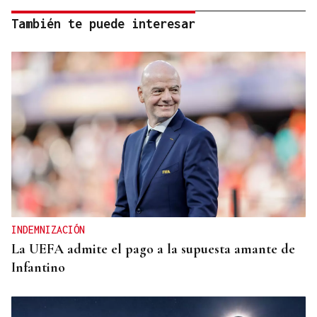
También te puede interesar
INDEMNIZACIÓN
La UEFA admite el pago a la supuesta amante de
Infantino