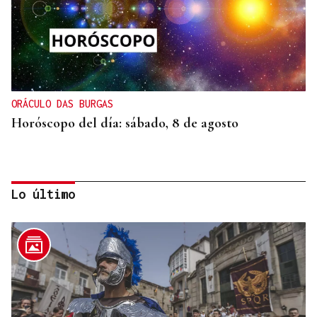
ORÁCULO DAS BURGAS
Horóscopo del día: sábado, 8 de agosto
Lo último