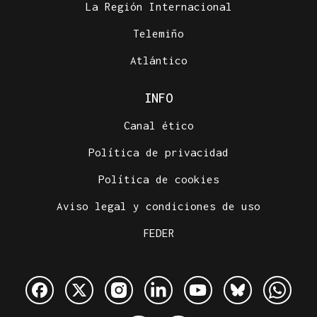
La Región Internacional
Telemiño
Atlántico
INFO
Canal ético
Política de privacidad
Política de cookies
Aviso legal y condiciones de uso
FEDER