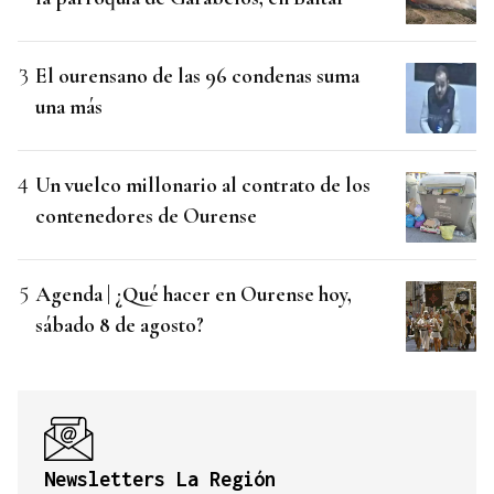
El ourensano de las 96 condenas suma
una más
Un vuelco millonario al contrato de los
contenedores de Ourense
Agenda | ¿Qué hacer en Ourense hoy,
sábado 8 de agosto?
Newsletters La Región