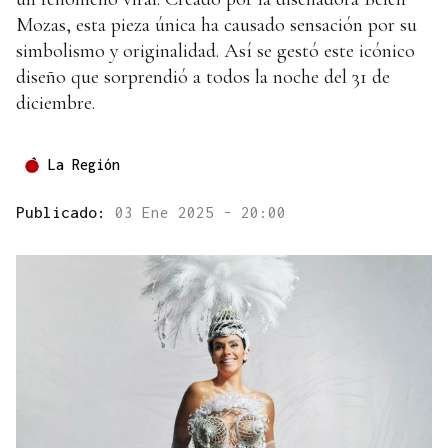
Mozas, esta pieza única ha causado sensación por su
simbolismo y originalidad. Así se gestó este icónico
diseño que sorprendió a todos la noche del 31 de
diciembre.
La Región
Publicado:
03 Ene 2025 - 20:00