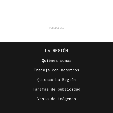
LA REGIÓN
Quiénes somos
Trabaja con nosotros
Quiosco La Región
Tarifas de publicidad
Venta de imágenes