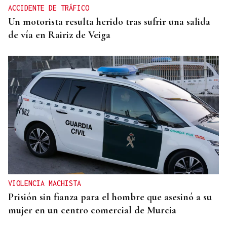
ACCIDENTE DE TRÁFICO
Un motorista resulta herido tras sufrir una salida
de vía en Rairiz de Veiga
VIOLENCIA MACHISTA
Prisión sin fianza para el hombre que asesinó a su
mujer en un centro comercial de Murcia