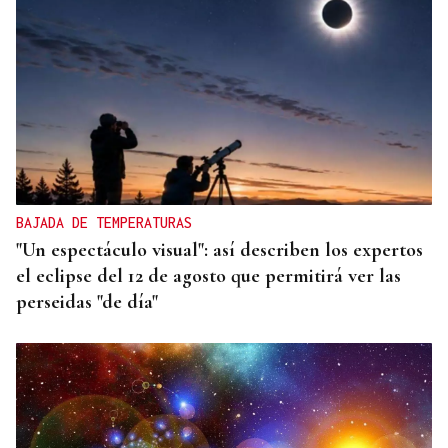
BAJADA DE TEMPERATURAS
"Un espectáculo visual": así describen los expertos
el eclipse del 12 de agosto que permitirá ver las
perseidas "de día"