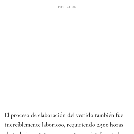
El proceso de elaboración del vestido también fue
increíblemente laborioso, requiriendo
2.500 horas