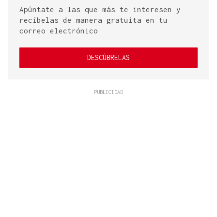
Apúntate a las que más te interesen y
recíbelas de manera gratuita en tu
correo electrónico
DESCÚBRELAS