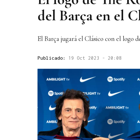
del Barça en el C
El Barça jugará el Clásico con el logo 
Publicado:
19 Oct 2023 - 20:08