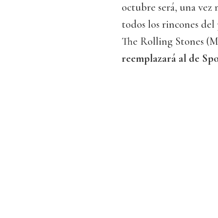
octubre será, una vez 
todos los rincones del 
The Rolling Stones (M
reemplazará al de Spo