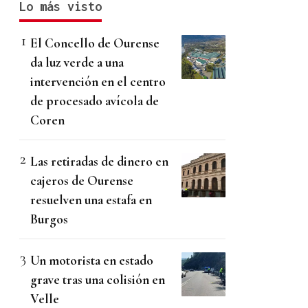
Lo más visto
El Concello de Ourense
da luz verde a una
intervención en el centro
de procesado avícola de
Coren
Las retiradas de dinero en
cajeros de Ourense
resuelven una estafa en
Burgos
Un motorista en estado
grave tras una colisión en
Velle