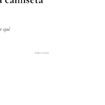
or qué