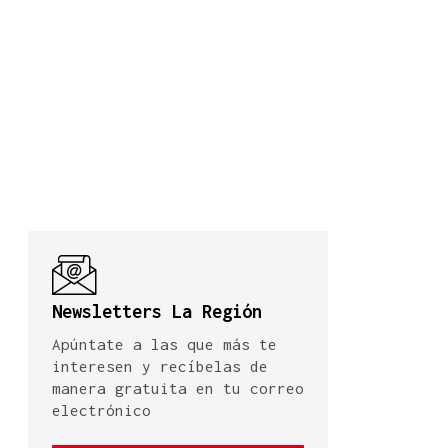
Newsletters La Región
Apúntate a las que más te
interesen y recíbelas de
manera gratuita en tu correo
electrónico