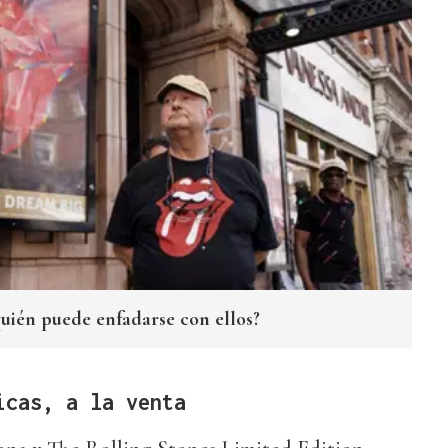
quién puede enfadarse con ellos?
icas, a la venta