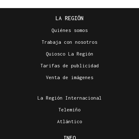
LA REGIÓN
Quiénes somos
Trabaja con nosotros
Quiosco La Región
Tarifas de publicidad
Venta de imágenes
La Región Internacional
Telemiño
Atlántico
INFO