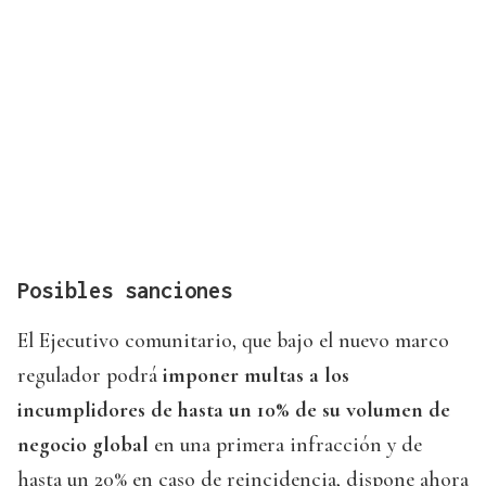
Posibles sanciones
El Ejecutivo comunitario, que bajo el nuevo marco
regulador podrá
imponer multas a los
incumplidores de hasta un 10% de su volumen de
negocio global
en una primera infracción y de
hasta un 20% en caso de reincidencia, dispone ahora