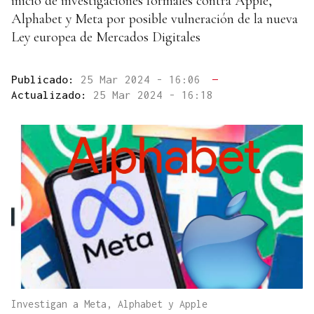
inicio de investigaciones formales contra Apple,
Alphabet y Meta por posible vulneración de la nueva
Ley europea de Mercados Digitales
Publicado:
25 Mar 2024 - 16:06
—
Actualizado:
25 Mar 2024 - 16:18
Investigan a Meta, Alphabet y Apple