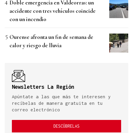
Doble emergencia en Valdeorras: un
accidente con tres vehículos coincide
con un incendio
Ourense afronta un fin de semana de
calor y riesgo de lluvia
Newsletters La Región
Apúntate a las que más te interesen y
recíbelas de manera gratuita en tu
correo electrónico
DESCÚBRELAS