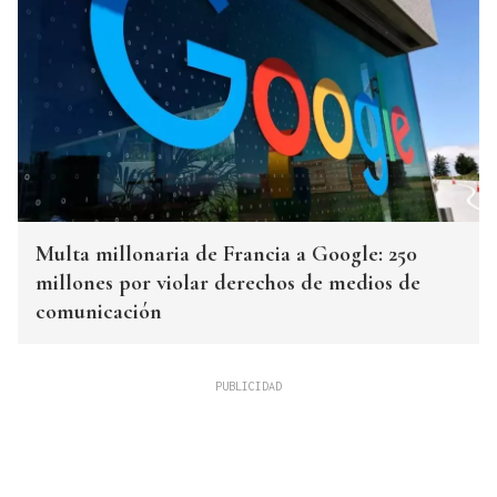
Multa millonaria de Francia a Google: 250
millones por violar derechos de medios de
comunicación