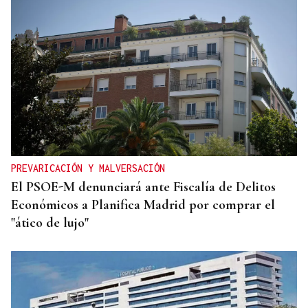
PREVARICACIÓN Y MALVERSACIÓN
El PSOE-M denunciará ante Fiscalía de Delitos
Económicos a Planifica Madrid por comprar el
"ático de lujo"