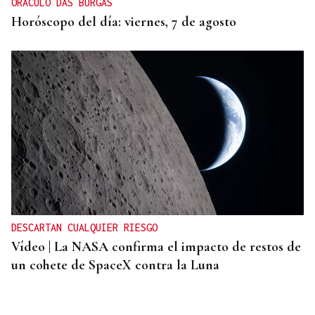
ORÁCULO DAS BURGAS
Horóscopo del día: viernes, 7 de agosto
DESCARTAN CUALQUIER RIESGO
Vídeo | La NASA confirma el impacto de restos de
un cohete de SpaceX contra la Luna