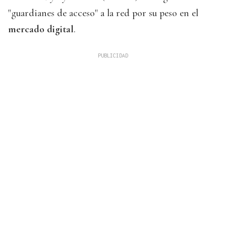
"guardianes de acceso" a la red por su peso en el
mercado digital
.