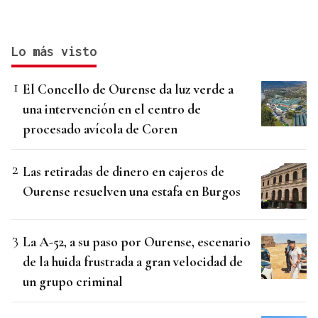
Lo más visto
El Concello de Ourense da luz verde a
una intervención en el centro de
procesado avícola de Coren
Las retiradas de dinero en cajeros de
Ourense resuelven una estafa en Burgos
La A-52, a su paso por Ourense, escenario
de la huida frustrada a gran velocidad de
un grupo criminal