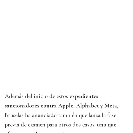
Además del inicio de estos
expedientes
sancionadores contra Apple, Alphabet y Meta
,
Bruselas ha anunciado también que lanza la fase
previa de examen para otros dos casos,
uno que