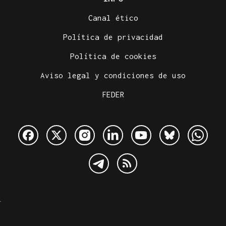
Canal ético
Política de privacidad
Política de cookies
Aviso legal y condiciones de uso
FEDER