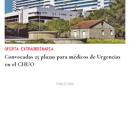
OFERTA EXTRAORDINARIA
Convocadas 25 plazas para médicos de Urgencias
en el CHUO