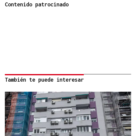
Contenido patrocinado
También te puede interesar