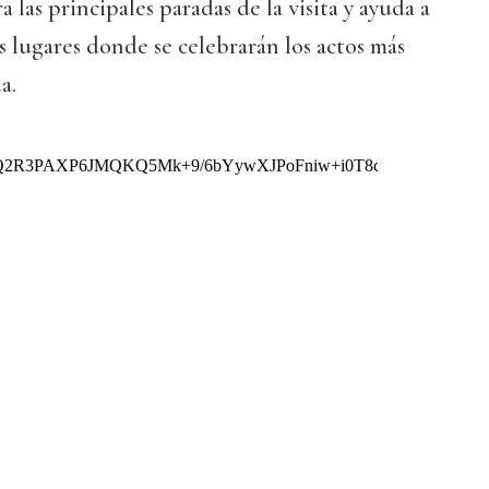
las principales paradas de la visita y ayuda a
os lugares donde se celebrarán los actos más
a.