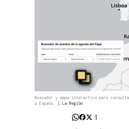
Buscador y mapa interactivo para consulta
a España.
|
La Región