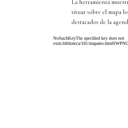
La herramienta muestra 
situar sobre el mapa l
destacados de la agend