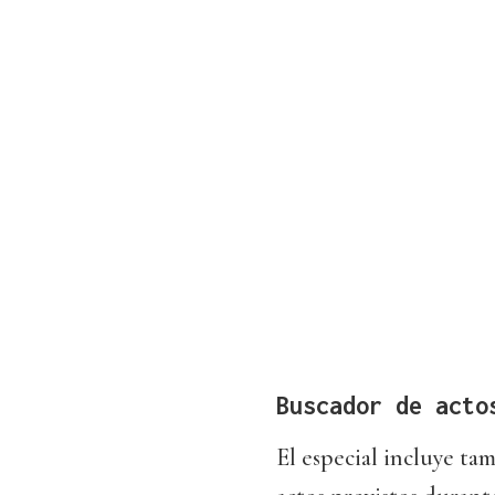
Buscador de acto
El especial incluye ta