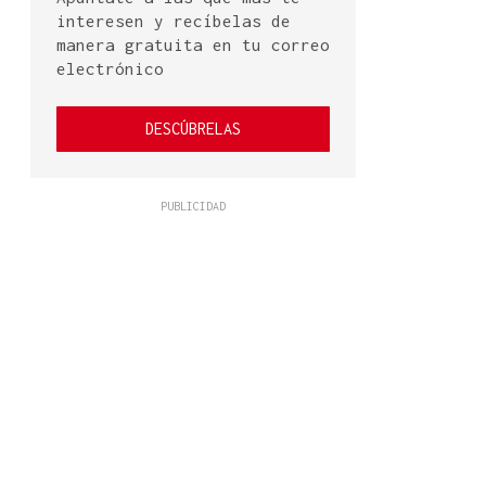
interesen y recíbelas de
manera gratuita en tu correo
electrónico
DESCÚBRELAS