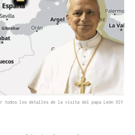
r todos los detalles de la visita del papa León XIV