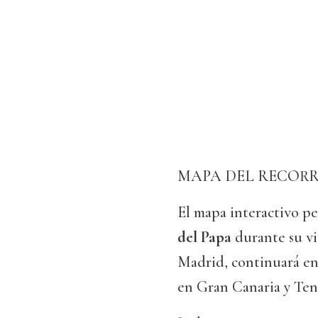
MAPA DEL RECORR
El mapa interactivo p
del Papa
durante su vi
Madrid, continuará en 
en Gran Canaria y Tene