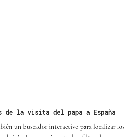
s de la visita del papa a España
mbién un buscador interactivo para localizar los