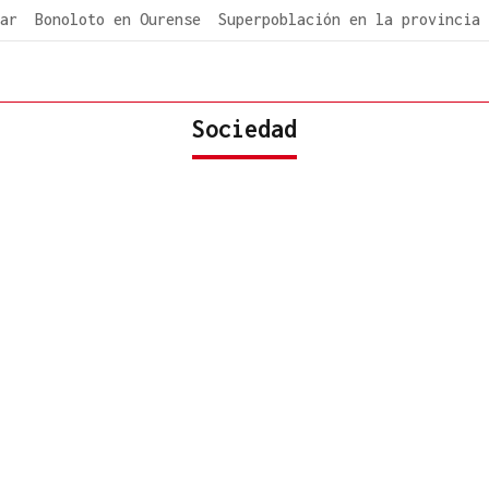
ar
Bonoloto en Ourense
Superpoblación en la provincia
Sociedad