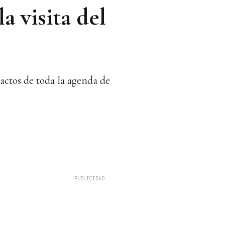
a visita del
 actos de toda la agenda de