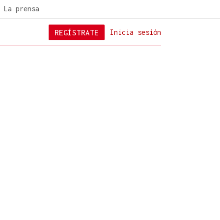
La prensa
REGÍSTRATE
Inicia sesión