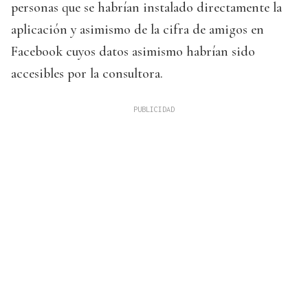
personas que se habrían instalado directamente la
aplicación y asimismo de la cifra de amigos en
Facebook cuyos datos asimismo habrían sido
accesibles por la consultora.