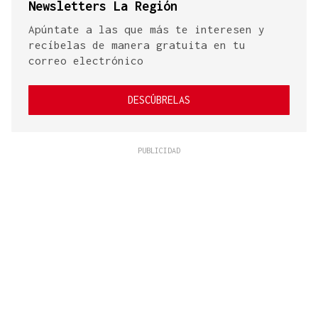
Newsletters La Región
Apúntate a las que más te interesen y
recíbelas de manera gratuita en tu
correo electrónico
DESCÚBRELAS