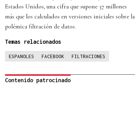
Estados Unidos, una cifra que supone 37 millones
más que los calculados en versiones iniciales sobre la
polémica filtración de datos.
Temas relacionados
ESPANOLES
FACEBOOK
FILTRACIONES
Contenido patrocinado