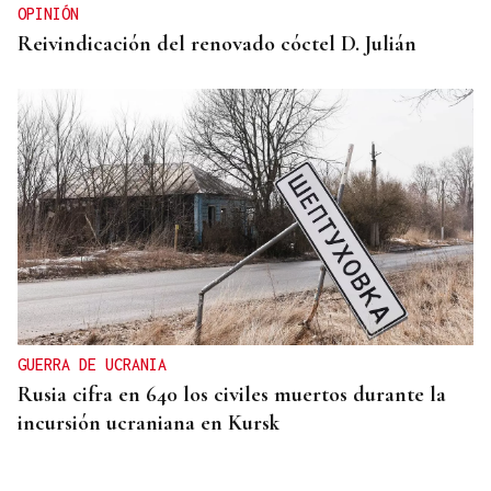
OPINIÓN
Reivindicación del renovado cóctel D. Julián
GUERRA DE UCRANIA
Rusia cifra en 640 los civiles muertos durante la
incursión ucraniana en Kursk