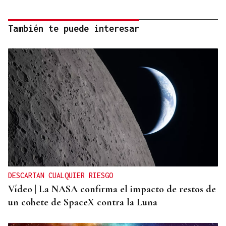
También te puede interesar
DESCARTAN CUALQUIER RIESGO
Vídeo | La NASA confirma el impacto de restos de
un cohete de SpaceX contra la Luna