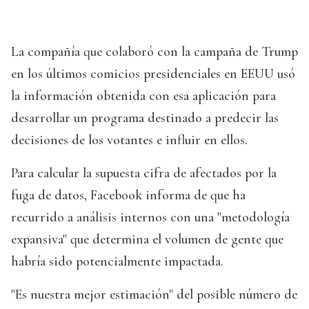
La compañía que colaboró con la campaña de Trump
en los últimos comicios presidenciales en EEUU usó
la información obtenida con esa aplicación para
desarrollar un programa destinado a predecir las
decisiones de los votantes e influir en ellos.
Para calcular la supuesta cifra de afectados por la
fuga de datos, Facebook informa de que ha
recurrido a análisis internos con una "metodología
expansiva" que determina el volumen de gente que
habría sido potencialmente impactada.
"Es nuestra mejor estimación" del posible número de