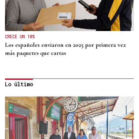
CRECE UN 10%
Los españoles enviaron en 2025 por primera vez
más paquetes que cartas
Lo último