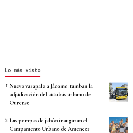
Lo más visto
Nuevo varapalo a Jácome: tumban la
adjudicación del autobús urbano de
Ourense
Las pompas de jabón inauguran el
Campamento Urbano de Amencer