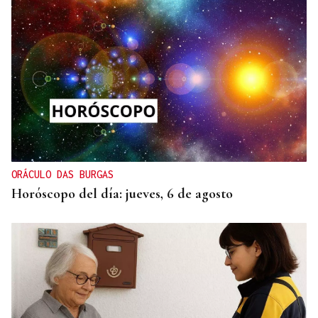
ORÁCULO DAS BURGAS
Horóscopo del día: jueves, 6 de agosto