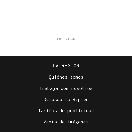
LA REGIÓN
Quiénes somos
Trabaja con nosotros
Quiosco La Región
Tarifas de publicidad
Venta de imágenes