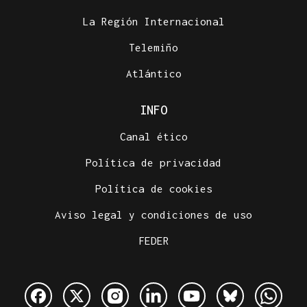
La Región Internacional
Telemiño
Atlántico
INFO
Canal ético
Política de privacidad
Política de cookies
Aviso legal y condiciones de uso
FEDER