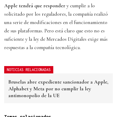
Apple tendrá que responder
y cumplir a lo
solicitado por los reguladores, la compañía realizó
una serie de modificaciones en el funcionamiento
de sus plataformas. Pero está claro que esto no es
suficiente y la ley de Mercados Digitales exige más
respuestas a la compañía tecnológica.
NOTICIAS RELACIONADAS
Bruselas abre expediente sancionador a Apple,
Alphabet y Meta por no cumplir la ley
antimonopolio de la UE
Temas relacionados