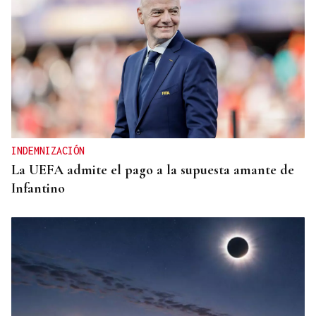
INDEMNIZACIÓN
La UEFA admite el pago a la supuesta amante de
Infantino