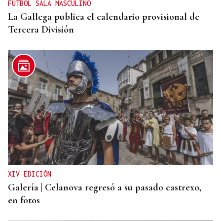
FUTBOL SALA MASCULINO
La Gallega publica el calendario provisional de
Tercera División
XIV EDICIÓN
Galería | Celanova regresó a su pasado castrexo,
en fotos