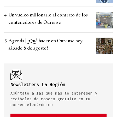
Un vuelco millonario al contrato de los
contenedores de Ourense
Agenda | ¿Qué hacer en Ourense hoy,
sábado 8 de agosto?
Newsletters La Región
Apúntate a las que más te interesen y
recíbelas de manera gratuita en tu
correo electrónico