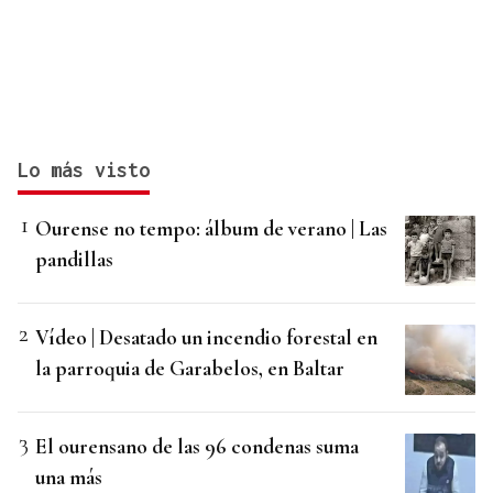
Lo más visto
Ourense no tempo: álbum de verano | Las
pandillas
Vídeo | Desatado un incendio forestal en
la parroquia de Garabelos, en Baltar
El ourensano de las 96 condenas suma
una más