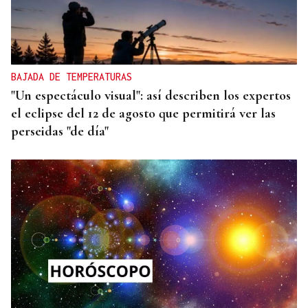
BAJADA DE TEMPERATURAS
"Un espectáculo visual": así describen los expertos
el eclipse del 12 de agosto que permitirá ver las
perseidas "de día"