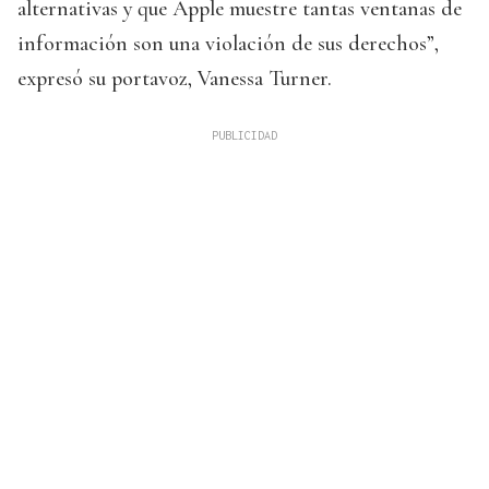
alternativas y que Apple muestre tantas ventanas de
información son una violación de sus derechos”,
expresó su portavoz, Vanessa Turner.