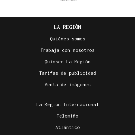
LA REGIÓN
Quiénes somos
Trabaja con nosotros
Quiosco La Región
Tarifas de publicidad
Venta de imágenes
La Región Internacional
Telemiño
Atlántico