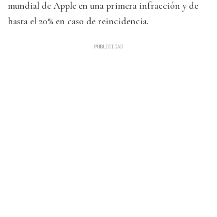
mundial de Apple en una primera infracción y de
hasta el 20% en caso de reincidencia.