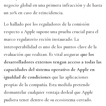
negocio global en una primera infracción y de hasta
un 20% en caso de reincidencia.
Lo hallado por los reguladores de la comisión
respecto a Apple supone una prueba crucial para el
marco regulatorio recién instaurado. La
interoperabilidad es uno de los puntos clave de la
evaluación que realizan. Es vital asegurar
que los
desarrolladores externos tengan acceso a todas las
capacidades del sistema operativo de Apple en
igualdad de condiciones
que las aplicaciones
propias de la compañía. Esta medida pretende
desmantelar cualquier ventaja desleal que Apple
pudiera tener dentro de su ecosistema cerrado.