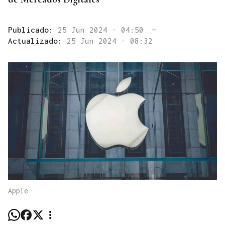
Publicado:
25 Jun 2024 - 04:50
—
Actualizado:
25 Jun 2024 - 08:32
Apple