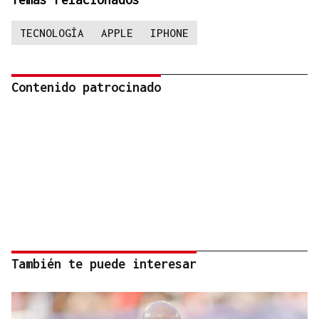
TECNOLOGÍA
APPLE
IPHONE
Contenido patrocinado
También te puede interesar