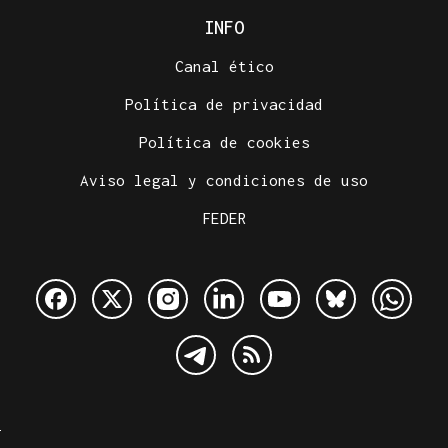
INFO
Canal ético
Política de privacidad
Política de cookies
Aviso legal y condiciones de uso
FEDER