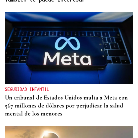
SEGURIDAD INFANTIL
Un tribunal de Estados Unidos multa a Meta con
567 millones de dólares por perjudicar la salud
mental de los menores