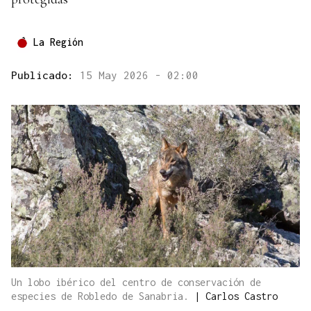
La Región
Publicado:
15 May 2026 - 02:00
Un lobo ibérico del centro de conservación de
especies de Robledo de Sanabria.
|
Carlos Castro