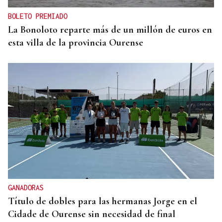
BOLETO PREMIADO
La Bonoloto reparte más de un millón de euros en
esta villa de la provincia Ourense
GANADORAS
Título de dobles para las hermanas Jorge en el
Cidade de Ourense sin necesidad de final