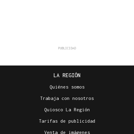
LA REGIÓN
Quiénes somos
Trabaja con nosotros
Quiosco La Región
Tarifas de publicidad
Venta de imágenes