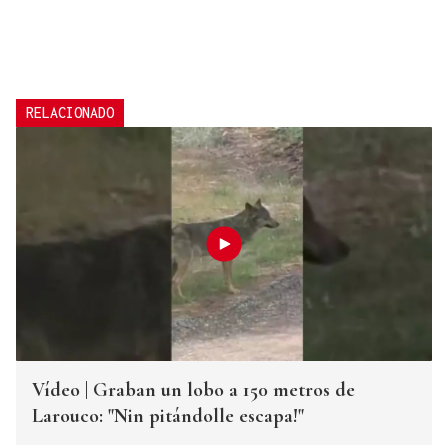
RELACIONADO
Vídeo | Graban un lobo a 150 metros de
Larouco: "Nin pitándolle escapa!"