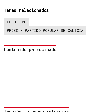
Temas relacionados
LOBO
PP
PPDEG - PARTIDO POPULAR DE GALICIA
Contenido patrocinado
También te puede interesar