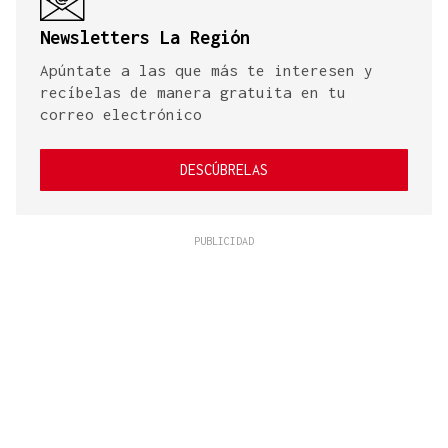
Newsletters La Región
Apúntate a las que más te interesen y
recíbelas de manera gratuita en tu
correo electrónico
DESCÚBRELAS