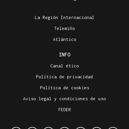
La Región Internacional
Telemiño
Atlántico
INFO
Canal ético
Política de privacidad
Política de cookies
Aviso legal y condiciones de uso
FEDER