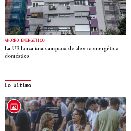
AHORRO ENERGÉTICO
La UE lanza una campaña de ahorro energético
doméstico
Lo último