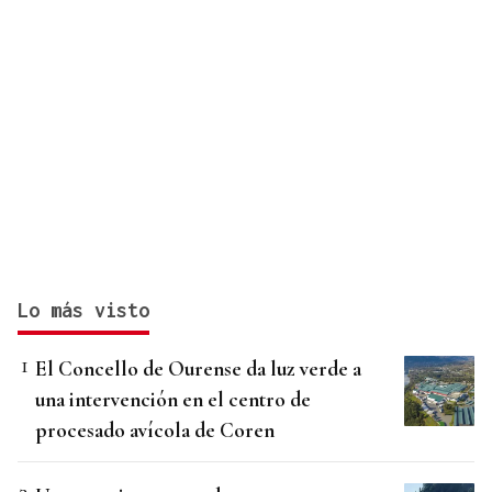
Lo más visto
El Concello de Ourense da luz verde a
una intervención en el centro de
procesado avícola de Coren