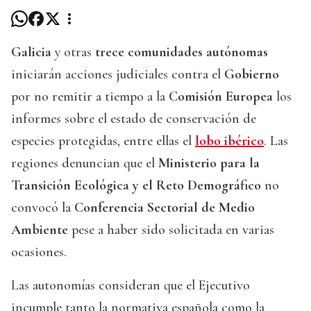
Galicia
y otras
trece comunidades autónomas
iniciarán acciones judiciales contra el
Gobierno
por no remitir a tiempo a la
Comisión Europea
los
informes sobre el estado de conservación de
especies protegidas, entre ellas el
lobo ibérico
. Las
regiones denuncian que el
Ministerio para la
Transición Ecológica y el Reto Demográfico
no
convocó la
Conferencia Sectorial de Medio
Ambiente
pese a haber sido solicitada en varias
ocasiones.
Las autonomías consideran que el Ejecutivo
incumple tanto la normativa española como la