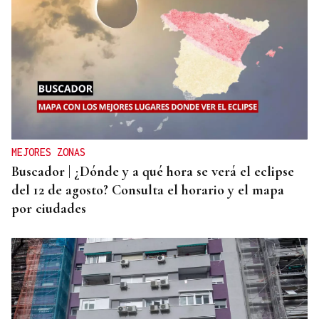
MEJORES ZONAS
Buscador | ¿Dónde y a qué hora se verá el eclipse
del 12 de agosto? Consulta el horario y el mapa
por ciudades