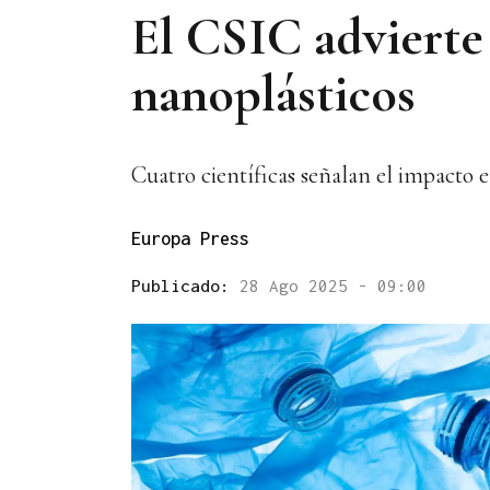
El CSIC advierte 
nanoplásticos
Cuatro científicas señalan el impacto e
Europa Press
Publicado:
28 Ago 2025 - 09:00