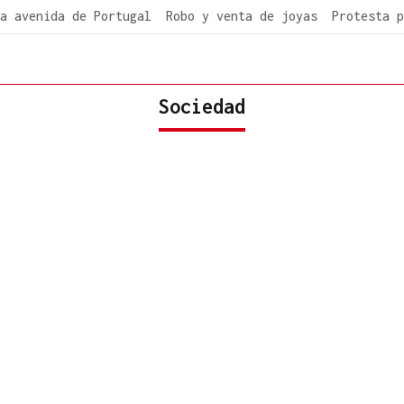
a avenida de Portugal
Robo y venta de joyas
Protesta p
Sociedad