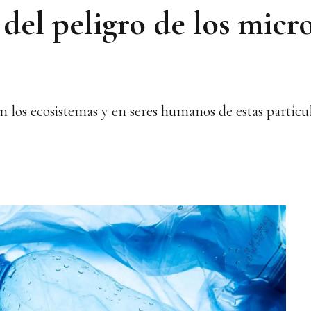
del peligro de los micro
n los ecosistemas y en seres humanos de estas partícu