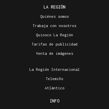
LA REGIÓN
Quiénes somos
Trabaja con nosotros
Quiosco La Región
Tarifas de publicidad
Venta de imágenes
La Región Internacional
Telemiño
Atlántico
INFO