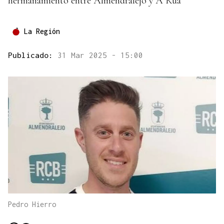
hermanamiento entre Almendralejo y A Rúa
La Región
Publicado:
31 Mar 2025 - 15:00
Pedro Hierro