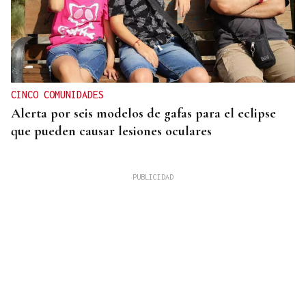
CINCO COMUNIDADES
Alerta por seis modelos de gafas para el eclipse
que pueden causar lesiones oculares