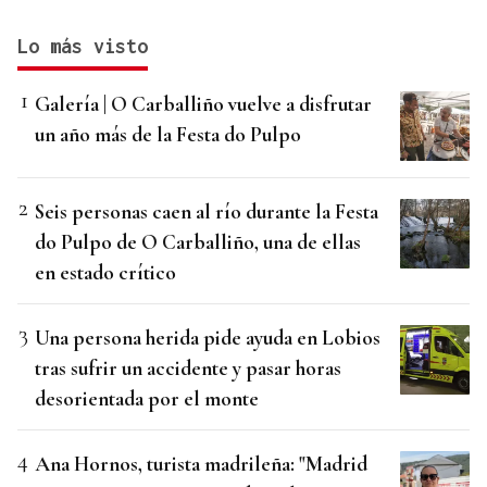
Lo más visto
Galería | O Carballiño vuelve a disfrutar
un año más de la Festa do Pulpo
Seis personas caen al río durante la Festa
do Pulpo de O Carballiño, una de ellas
en estado crítico
Una persona herida pide ayuda en Lobios
tras sufrir un accidente y pasar horas
desorientada por el monte
Ana Hornos, turista madrileña: "Madrid