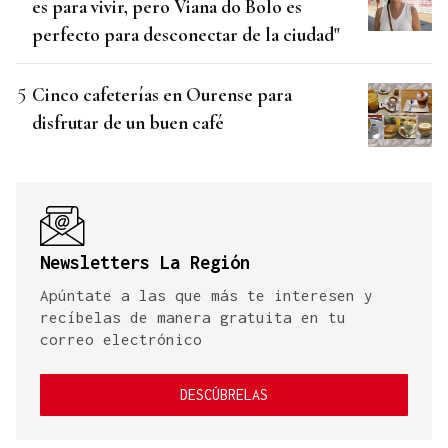
es para vivir, pero Viana do Bolo es
perfecto para desconectar de la ciudad"
Cinco cafeterías en Ourense para
disfrutar de un buen café
Newsletters La Región
Apúntate a las que más te interesen y
recíbelas de manera gratuita en tu
correo electrónico
DESCÚBRELAS