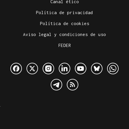
Canal ético
Política de privacidad
Política de cookies
Aviso legal y condiciones de uso
FEDER