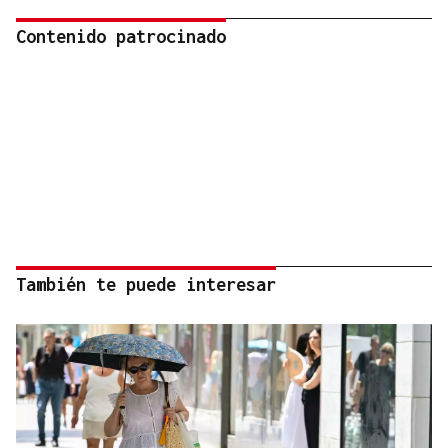
Contenido patrocinado
También te puede interesar