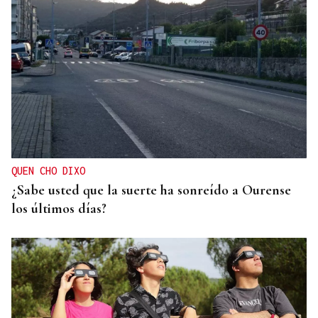
QUEN CHO DIXO
¿Sabe usted que la suerte ha sonreído a Ourense
los últimos días?