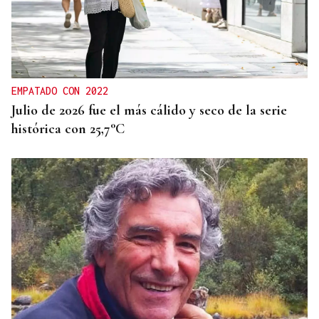
EMPATADO CON 2022
Julio de 2026 fue el más cálido y seco de la serie
histórica con 25,7°C