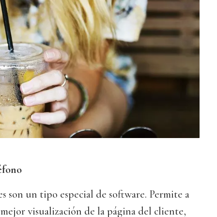
éfono
es son un tipo especial de software. Permite a
mejor visualización de la página del cliente,