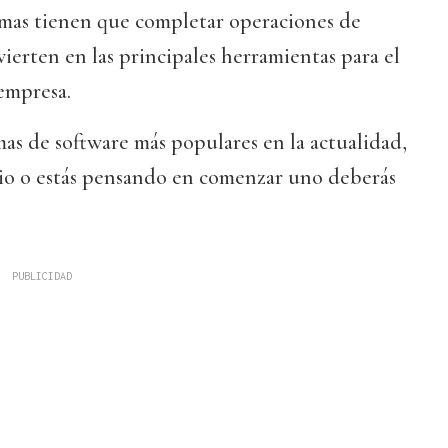
mas tienen que completar operaciones de
vierten en las principales herramientas para el
empresa.
as de software más populares en la actualidad,
cio o estás pensando en comenzar uno deberás