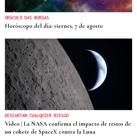
ORÁCULO DAS BURGAS
Horóscopo del día: viernes, 7 de agosto
DESCARTAN CUALQUIER RIESGO
Vídeo | La NASA confirma el impacto de restos de
un cohete de SpaceX contra la Luna