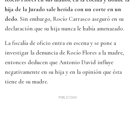
hija de la Jurado sale herida con un corte en un
dedo
. Sin embargo, Rocío Carrasco aseguró en su
declaración que su hija nunca le había amenazado.
La fiscalía de oficio entra en escena y se pone a
investigar la denuncia de Rocío Flores a la madre,
entonces deducen que Antonio David influye
negativamente en su hija y en la opinión que ésta
tiene de su madre.