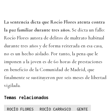
La sentencia dicta que Rocío Flores atenta contra
la paz familiar durante tres años.
Se dicta un fallo:
Rocío Flores autora de delitos de maltrato habitual
durante tres años y de forma reiterada en esa casa,
no es un hecho aislado. Por tanto, la pena que le
imponen a la joven es de 60 horas de prestaciones
en beneficio de la Comunidad de Madrid, que
finalmente se sustituyeron por seis meses de libertad
vigilada.
Temas relacionados
ROCÍO FLORES
ROCÍO CARRASCO
GENTE