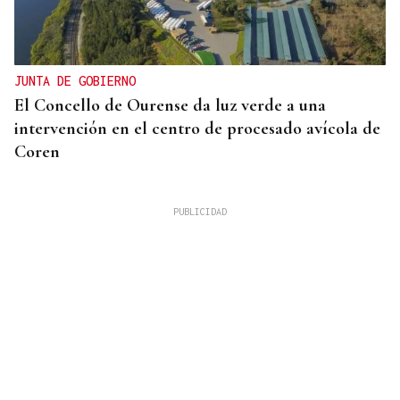
JUNTA DE GOBIERNO
El Concello de Ourense da luz verde a una
intervención en el centro de procesado avícola de
Coren