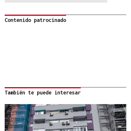
Contenido patrocinado
También te puede interesar