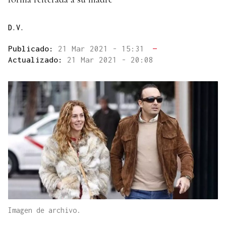
D.V.
Publicado:
21 Mar 2021 - 15:31
—
Actualizado:
21 Mar 2021 - 20:08
Imagen de archivo.