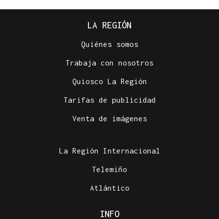
LA REGIÓN
Quiénes somos
Trabaja con nosotros
Quiosco La Región
Tarifas de publicidad
Venta de imágenes
La Región Internacional
Telemiño
Atlántico
INFO