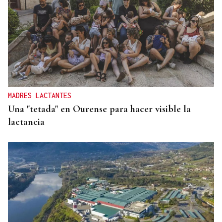
MADRES LACTANTES
Una "tetada" en Ourense para hacer visible la
lactancia