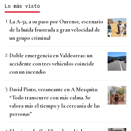
Lo más visto
La A-52, a su paso por Ourense, escenario
de la huida frustrada a gran velocidad de
un grupo criminal
Doble emergencia en Valdeorras: un
accidente con tres vehículos coincide
con un incendio
David Pinto, veraneante en A Mezquita:
“Todo transcurre con más calma. Se
valora más el tiempo y la cercanía de las
personas”