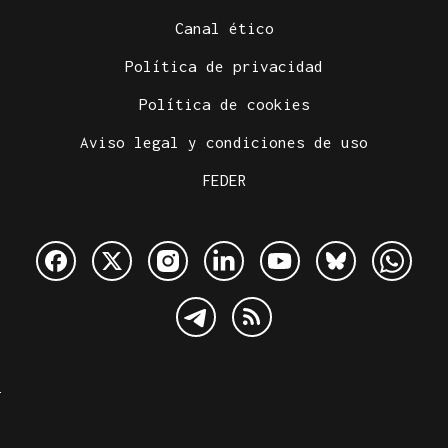
Canal ético
Política de privacidad
Política de cookies
Aviso legal y condiciones de uso
FEDER