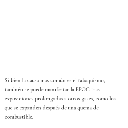
Si bien la causa más común es el tabaquismo,
también se puede manifestar la EPOC tras
exposiciones prolongadas a otros gases, como los
que se expanden después de una quema de
combustible.