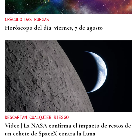
ORÁCULO DAS BURGAS
Horóscopo del día: viernes, 7 de agosto
DESCARTAN CUALQUIER RIESGO
Vídeo | La NASA confirma el impacto de restos de
un cohete de SpaceX contra la Luna