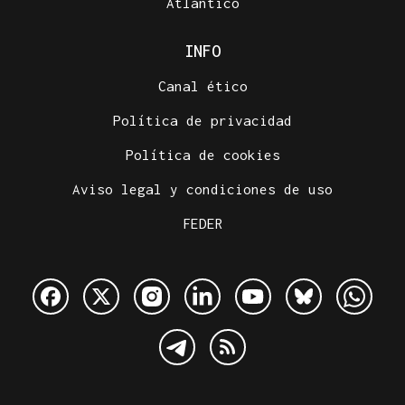
Atlántico
INFO
Canal ético
Política de privacidad
Política de cookies
Aviso legal y condiciones de uso
FEDER