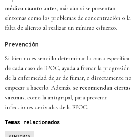
médico cuanto antes
, más aún si se presentan
síntomas como los problemas de concentración o la
falta de aliento al realizar un mínimo esfuerzo.
Prevención
Si bien no es sencillo determinar la causa específica
de cada caso de EPOC, ayuda a frenar la progresión
de la enfermedad dejar de fumar, o directamente no
empezar a hacerlo. Además,
se recomiendan ciertas
vacunas
, como la antigripal, para prevenir
infecciones derivadas de la EPOC.
Temas relacionados
SINTOMAS