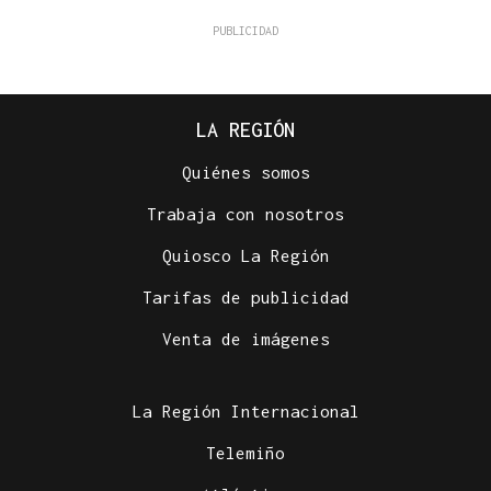
LA REGIÓN
Quiénes somos
Trabaja con nosotros
Quiosco La Región
Tarifas de publicidad
Venta de imágenes
La Región Internacional
Telemiño