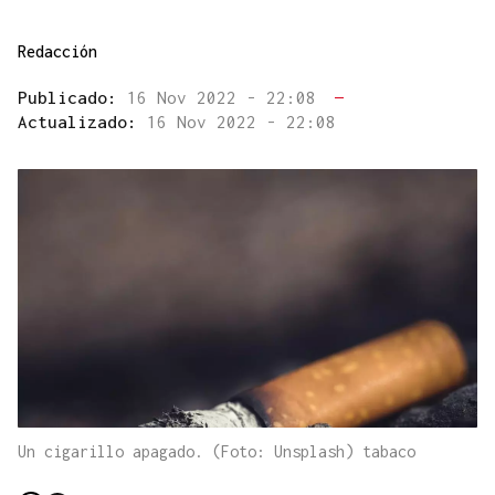
Redacción
Publicado:
16 Nov 2022 - 22:08
—
Actualizado:
16 Nov 2022 - 22:08
Un cigarillo apagado. (Foto: Unsplash) tabaco