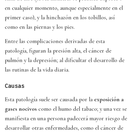
en cualquier momento, aunque especialmente en el
primer caso), y la hinchazón en los tobillos, así
como en las piernas y los pies.
Entre las complicaciones derivadas de esta
patología, figuran la presión alta, el cáncer de
pulmón y la depresión; al dificultar el desarrollo de
las rutinas de la vida diaria.
Causas
Esta patología suele ser causada por la
exposición a
gases nocivos
como el humo del tabaco; y una vez se
manifiesta en una persona padecerá mayor riesgo de
desarrollar otras enfermedades, como el cáncer de