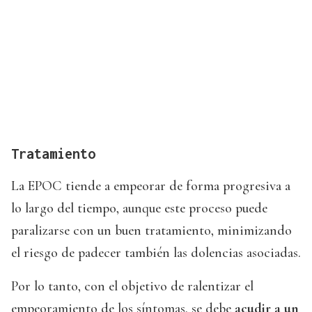
Tratamiento
La EPOC tiende a empeorar de forma progresiva a
lo largo del tiempo, aunque este proceso puede
paralizarse con un buen tratamiento, minimizando
el riesgo de padecer también las dolencias asociadas.
Por lo tanto, con el objetivo de ralentizar el
empeoramiento de los síntomas, se debe
acudir a un