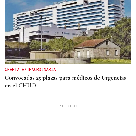
OFERTA EXTRAORDINARIA
Convocadas 25 plazas para médicos de Urgencias
en el CHUO