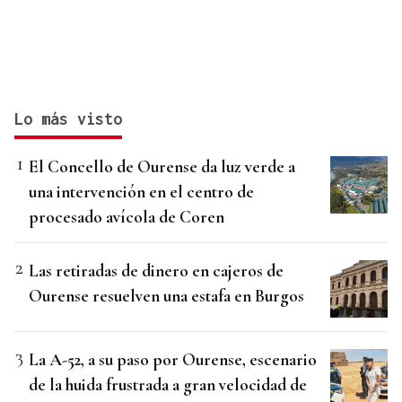
Lo más visto
El Concello de Ourense da luz verde a
una intervención en el centro de
procesado avícola de Coren
Las retiradas de dinero en cajeros de
Ourense resuelven una estafa en Burgos
La A-52, a su paso por Ourense, escenario
de la huida frustrada a gran velocidad de