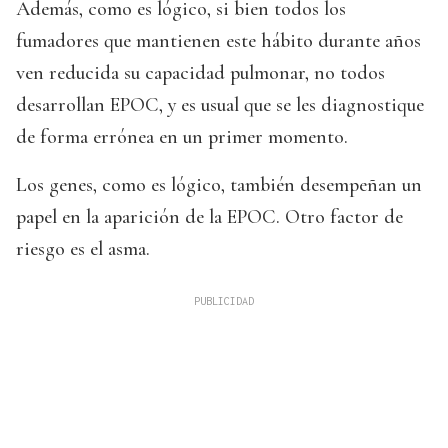
Además, como es lógico, si bien todos los
fumadores que mantienen este hábito durante años
ven reducida su capacidad pulmonar, no todos
desarrollan EPOC, y es usual que se les diagnostique
de forma errónea en un primer momento.
Los genes, como es lógico, también desempeñan un
papel en la aparición de la EPOC. Otro factor de
riesgo es el asma.