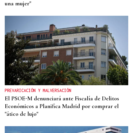
una mujer"
PREVARICACIÓN Y MALVERSACIÓN
El PSOE-M denunciará ante Fiscalía de Delitos
Económicos a Planifica Madrid por comprar el
"ático de lujo"