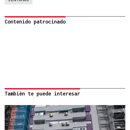
Contenido patrocinado
También te puede interesar