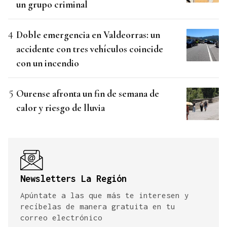
un grupo criminal
Doble emergencia en Valdeorras: un
accidente con tres vehículos coincide
con un incendio
Ourense afronta un fin de semana de
calor y riesgo de lluvia
Newsletters La Región
Apúntate a las que más te interesen y
recíbelas de manera gratuita en tu
correo electrónico