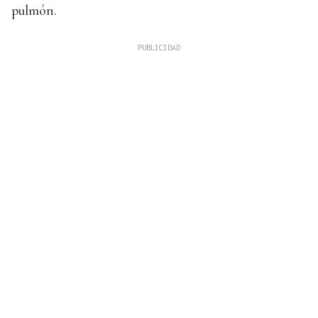
pulmón.