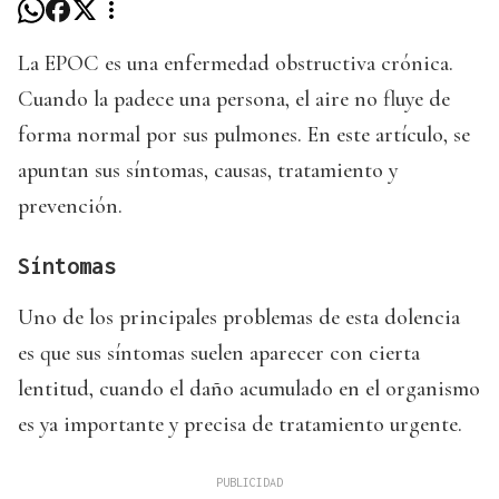
La EPOC es una enfermedad obstructiva crónica.
Cuando la padece una persona, el aire no fluye de
forma normal por sus pulmones. En este artículo, se
apuntan sus síntomas, causas, tratamiento y
prevención.
Síntomas
Uno de los principales problemas de esta dolencia
es que sus síntomas suelen aparecer con cierta
lentitud, cuando el daño acumulado en el organismo
es ya importante y precisa de tratamiento urgente.