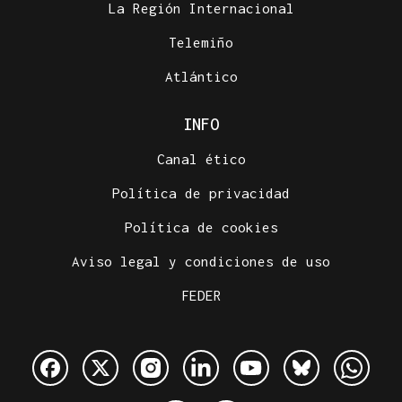
La Región Internacional
Telemiño
Atlántico
INFO
Canal ético
Política de privacidad
Política de cookies
Aviso legal y condiciones de uso
FEDER