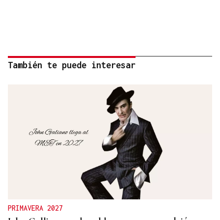
También te puede interesar
PRIMAVERA 2027