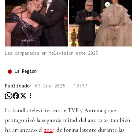
Las campanadas en televisión este 2025.
La Región
Publicado:
01 Ene 2025 - 18:17
La batalla televisiva entre TVE y Antena 3 que
protagonizó la segunda mitad del año 2024 también
ha arrancado el
2025
de forma latente durante las