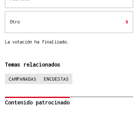
Otro
%
La votación ha finalizado.
Temas relacionados
CAMPANADAS
ENCUESTAS
Contenido patrocinado