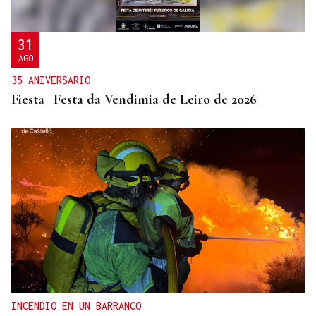
31
AGO
35 ANIVERSARIO
Fiesta | Festa da Vendimia de Leiro de 2026
INCENDIO EN UN BARRANCO