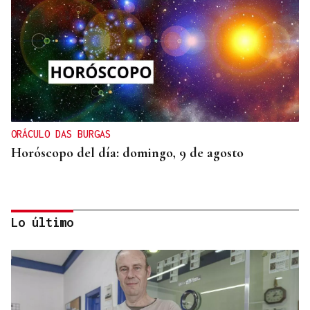
ORÁCULO DAS BURGAS
Horóscopo del día: domingo, 9 de agosto
Lo último