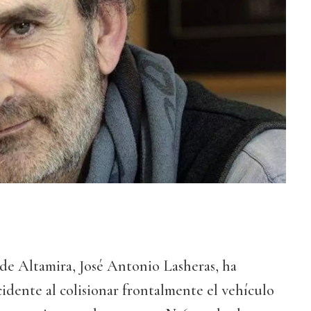
de Altamira, José Antonio Lasheras, ha
cidente al colisionar frontalmente el vehículo