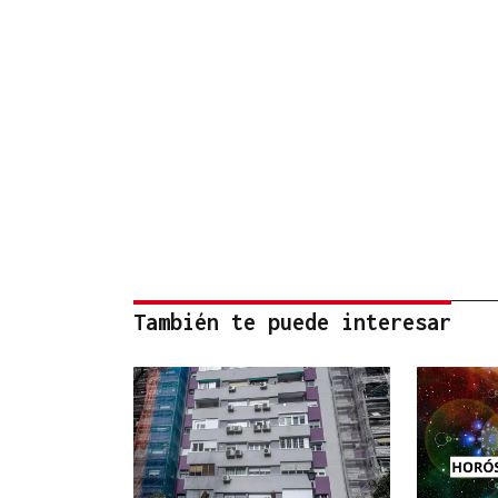
También te puede interesar