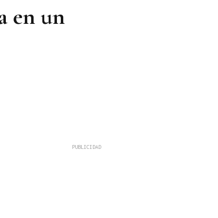
a en un