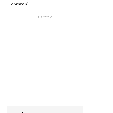
corazón”