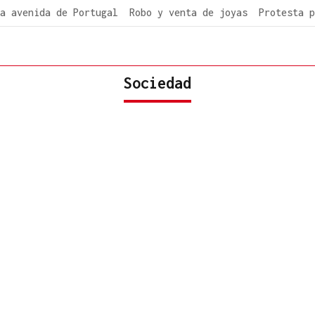
a avenida de Portugal
Robo y venta de joyas
Protesta p
Sociedad