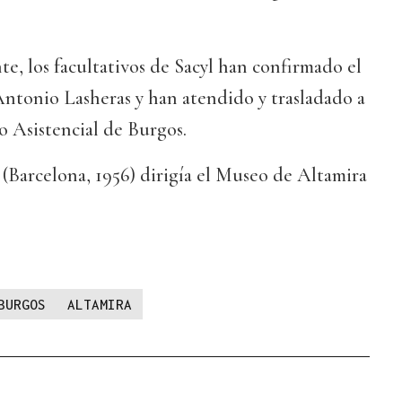
te, los facultativos de Sacyl han confirmado el
Antonio Lasheras y han atendido y trasladado a
o Asistencial de Burgos.
(Barcelona, 1956) dirigía el Museo de Altamira
BURGOS
ALTAMIRA