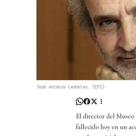
José Antonio Lasheras. (EFE)
El director del Museo 
fallecido hoy en un ac