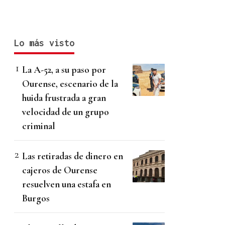
Lo más visto
La A-52, a su paso por
Ourense, escenario de la
huida frustrada a gran
velocidad de un grupo
criminal
Las retiradas de dinero en
cajeros de Ourense
resuelven una estafa en
Burgos