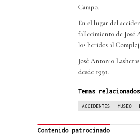
Campo.
En el lugar del acciden
fallecimiento de José 
los heridos al Complej
José Antonio Lasheras 
desde 1991.
Temas relacionados
ACCIDENTES
MUSEO
Contenido patrocinado