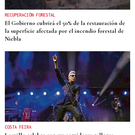
RECUPERACIÓN FORESTAL
El Gobierno cubrirá el 50% de la restauración de
la superficie afectada por el incendio forestal de
Niebla
COSTA FEIRA