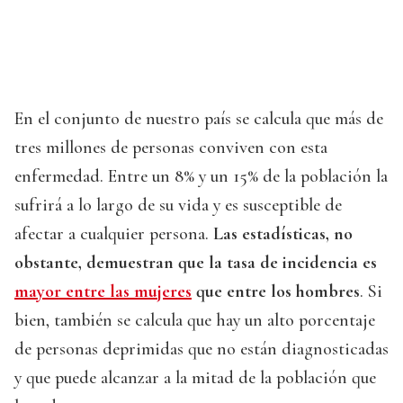
En el conjunto de nuestro país se calcula que más de
tres millones de personas conviven con esta
enfermedad. Entre un 8% y un 15% de la población la
sufrirá a lo largo de su vida y es susceptible de
afectar a cualquier persona.
Las estadísticas, no
obstante, demuestran que la tasa de incidencia es
mayor entre las mujeres
que entre los hombres
. Si
bien, también se calcula que hay un alto porcentaje
de personas deprimidas que no están diagnosticadas
y que puede alcanzar a la mitad de la población que