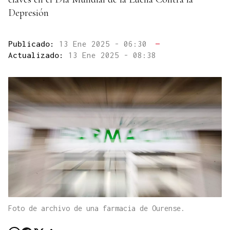
Depresión
Publicado:
13 Ene 2025 - 06:30
—
Actualizado:
13 Ene 2025 - 08:38
Foto de archivo de una farmacia de Ourense.