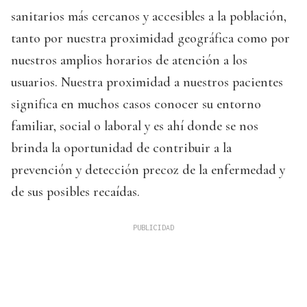
sanitarios más cercanos y accesibles a la población,
tanto por nuestra proximidad geográfica como por
nuestros amplios horarios de atención a los
usuarios. Nuestra proximidad a nuestros pacientes
significa en muchos casos conocer su entorno
familiar, social o laboral y es ahí donde se nos
brinda la oportunidad de contribuir a la
prevención y detección precoz de la enfermedad y
de sus posibles recaídas.