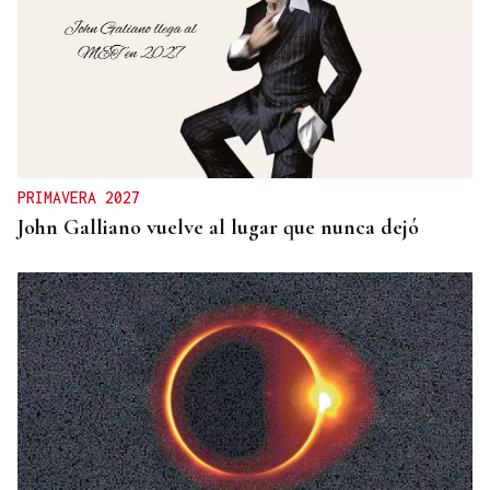
PRIMAVERA 2027
John Galliano vuelve al lugar que nunca dejó