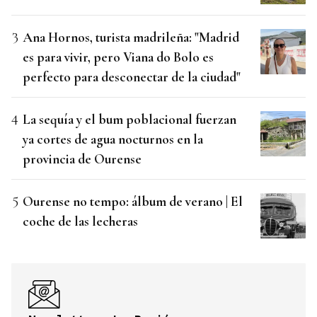
Ana Hornos, turista madrileña: "Madrid
es para vivir, pero Viana do Bolo es
perfecto para desconectar de la ciudad"
La sequía y el bum poblacional fuerzan
ya cortes de agua nocturnos en la
provincia de Ourense
Ourense no tempo: álbum de verano | El
coche de las lecheras