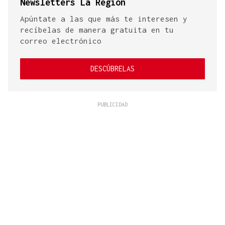
Newsletters La Región
Apúntate a las que más te interesen y
recíbelas de manera gratuita en tu
correo electrónico
DESCÚBRELAS