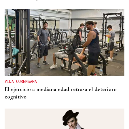
VIDA OURENSANA
El ejercicio a mediana edad retrasa el deterioro
cognitivo