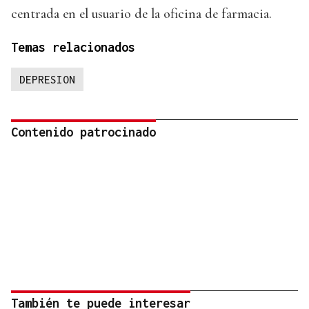
centrada en el usuario de la oficina de farmacia.
Temas relacionados
DEPRESION
Contenido patrocinado
También te puede interesar