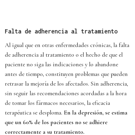
Falta de adherencia al tratamiento
Al igual que en otras enfermedades crónicas, la falta
de adherencia al tratamiento o el hecho de que el
paciente no siga las indicaciones y lo abandone
antes de tiempo, constituyen problemas que pueden
retrasar la mejoría de los afectados. Sin adherencia,
sin seguir las recomendaciones acordadas a la hora
de tomar los fármacos necesarios, la eficacia
terapéutica se desploma.
En la depresión, se estima
que un 60% de los pacientes no se adhiere
correctamente a su tratamiento.