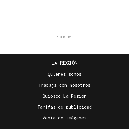
LA REGIÓN
Quiénes somos
Trabaja con nosotros
Quiosco La Región
Tarifas de publicidad
Venta de imágenes