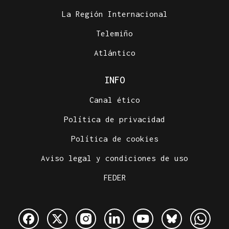
La Región Internacional
Telemiño
Atlántico
INFO
Canal ético
Política de privacidad
Política de cookies
Aviso legal y condiciones de uso
FEDER