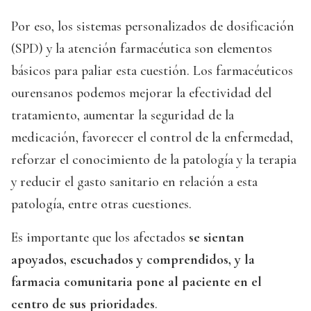
Por eso, los sistemas personalizados de dosificación
(SPD) y la atención farmacéutica son elementos
básicos para paliar esta cuestión. Los farmacéuticos
ourensanos podemos mejorar la efectividad del
tratamiento, aumentar la seguridad de la
medicación, favorecer el control de la enfermedad,
reforzar el conocimiento de la patología y la terapia
y reducir el gasto sanitario en relación a esta
patología, entre otras cuestiones.
Es importante que los afectados
se sientan
apoyados, escuchados y comprendidos, y la
farmacia comunitaria pone al paciente en el
centro de sus prioridades
.