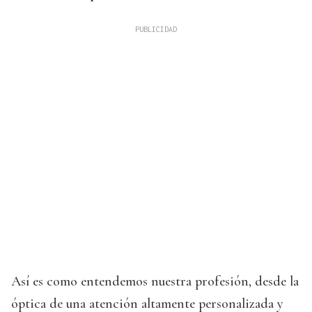
Así es como entendemos nuestra profesión, desde la
óptica de una atención altamente personalizada y