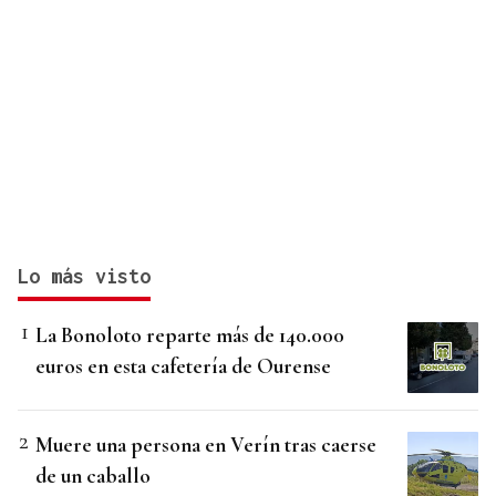
Lo más visto
La Bonoloto reparte más de 140.000
euros en esta cafetería de Ourense
Muere una persona en Verín tras caerse
de un caballo