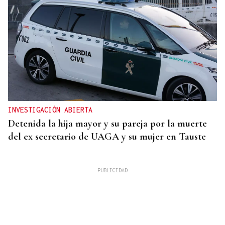
INVESTIGACIÓN ABIERTA
Detenida la hija mayor y su pareja por la muerte
del ex secretario de UAGA y su mujer en Tauste