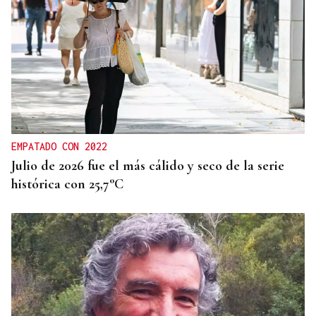
EMPATADO CON 2022
Julio de 2026 fue el más cálido y seco de la serie
histórica con 25,7°C