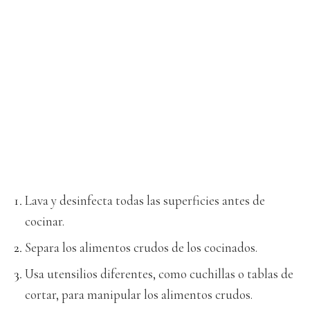
Lava y desinfecta todas las superficies antes de
cocinar.
Separa los alimentos crudos de los cocinados.
Usa utensilios diferentes, como cuchillas o tablas de
cortar, para manipular los alimentos crudos.