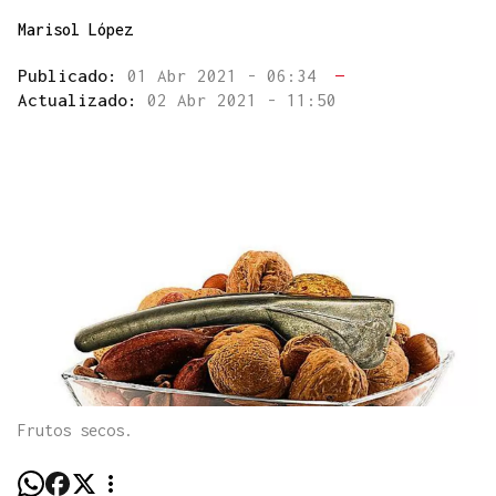
Marisol López
Publicado:
01 Abr 2021 - 06:34
—
Actualizado:
02 Abr 2021 - 11:50
Frutos secos.