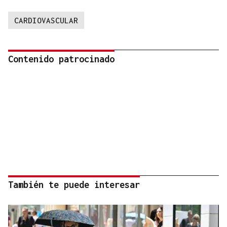
CARDIOVASCULAR
Contenido patrocinado
También te puede interesar