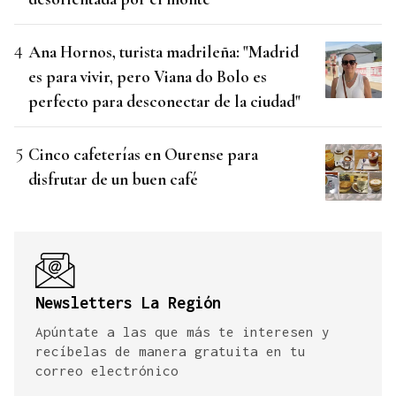
Ana Hornos, turista madrileña: "Madrid
es para vivir, pero Viana do Bolo es
perfecto para desconectar de la ciudad"
Cinco cafeterías en Ourense para
disfrutar de un buen café
Newsletters La Región
Apúntate a las que más te interesen y
recíbelas de manera gratuita en tu
correo electrónico