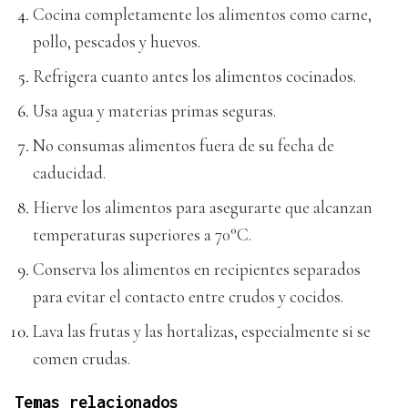
Cocina completamente los alimentos como carne,
pollo, pescados y huevos.
Refrigera cuanto antes los alimentos cocinados.
Usa agua y materias primas seguras.
No consumas alimentos fuera de su fecha de
caducidad.
Hierve los alimentos para asegurarte que alcanzan
temperaturas superiores a 70°C.
Conserva los alimentos en recipientes separados
para evitar el contacto entre crudos y cocidos.
Lava las frutas y las hortalizas, especialmente si se
comen crudas.
Temas relacionados