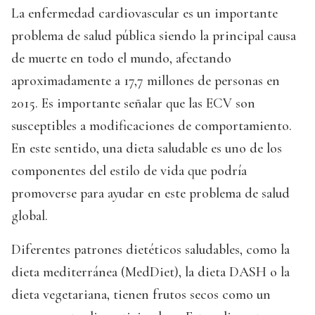
La enfermedad cardiovascular es un importante
problema de salud pública siendo la principal causa
de muerte en todo el mundo, afectando
aproximadamente a 17,7 millones de personas en
2015. Es importante señalar que las ECV son
susceptibles a modificaciones de comportamiento.
En este sentido, una dieta saludable es uno de los
componentes del estilo de vida que podría
promoverse para ayudar en este problema de salud
global.
Diferentes patrones dietéticos saludables, como la
dieta mediterránea (MedDiet), la dieta DASH o la
dieta vegetariana, tienen frutos secos como un