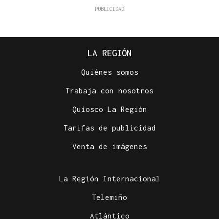
LA REGIÓN
Quiénes somos
Trabaja con nosotros
Quiosco La Región
Tarifas de publicidad
Venta de imágenes
La Región Internacional
Telemiño
Atlántico