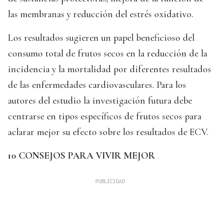
las membranas y reducción del estrés oxidativo.
Los resultados sugieren un papel beneficioso del
consumo total de frutos secos en la reducción de la
incidencia y la mortalidad por diferentes resultados
de las enfermedades cardiovasculares. Para los
autores del estudio la investigación futura debe
centrarse en tipos específicos de frutos secos para
aclarar mejor su efecto sobre los resultados de ECV.
10 CONSEJOS PARA VIVIR MEJOR