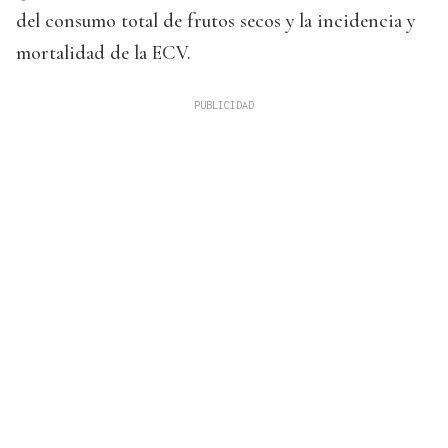
del consumo total de frutos secos y la incidencia y
mortalidad de la ECV.