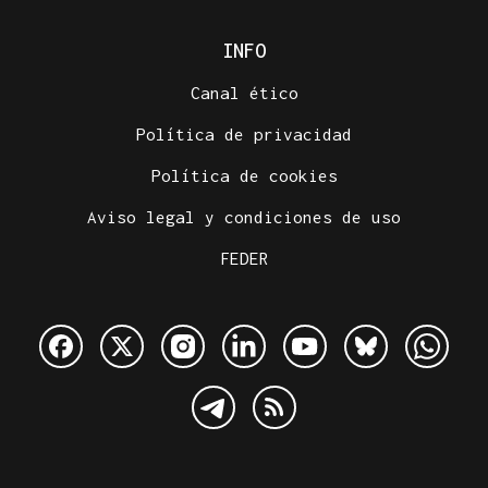
INFO
Canal ético
Política de privacidad
Política de cookies
Aviso legal y condiciones de uso
FEDER