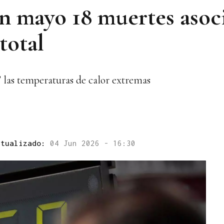
en mayo 18 muertes asoc
total
” las temperaturas de calor extremas
ctualizado:
04 Jun 2026 - 16:30