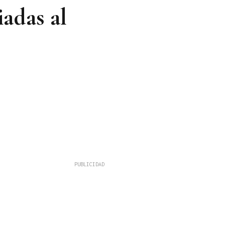
iadas al