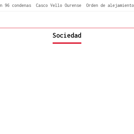
n 96 condenas
Casco Vello Ourense
Orden de alejamiento
Sociedad