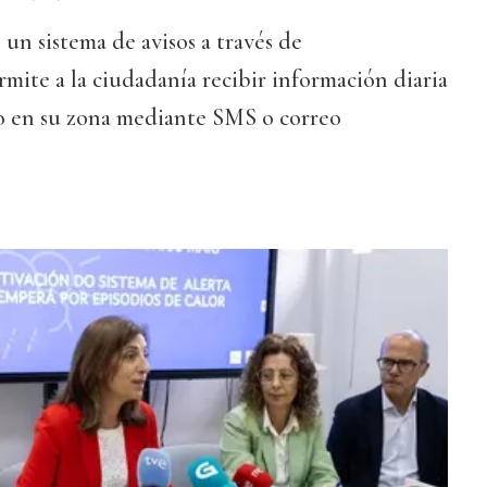
 un sistema de avisos a través de
rmite a la ciudadanía recibir información diaria
go en su zona mediante SMS o correo