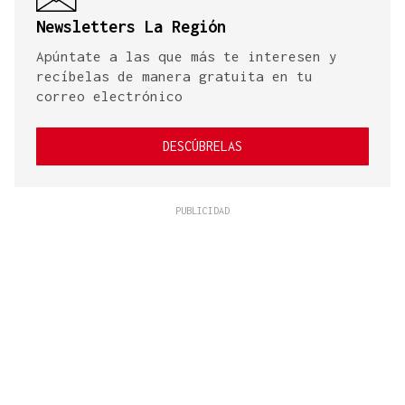
Newsletters La Región
Apúntate a las que más te interesen y
recíbelas de manera gratuita en tu
correo electrónico
DESCÚBRELAS