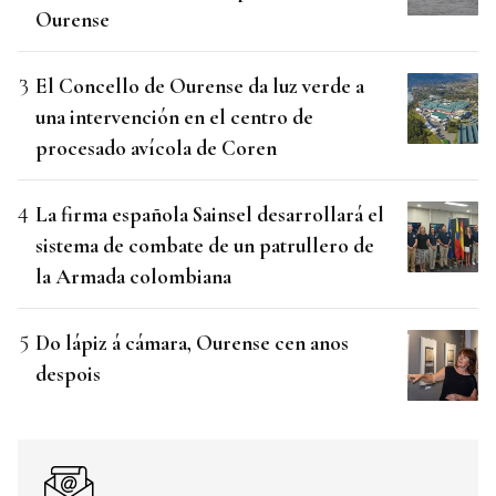
Ourense
El Concello de Ourense da luz verde a
una intervención en el centro de
procesado avícola de Coren
La firma española Sainsel desarrollará el
sistema de combate de un patrullero de
la Armada colombiana
Do lápiz á cámara, Ourense cen anos
despois