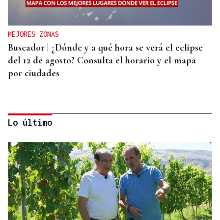
MEJORES ZONAS
Buscador | ¿Dónde y a qué hora se verá el eclipse
del 12 de agosto? Consulta el horario y el mapa
por ciudades
Lo último
AHORRO ENERGÉTICO