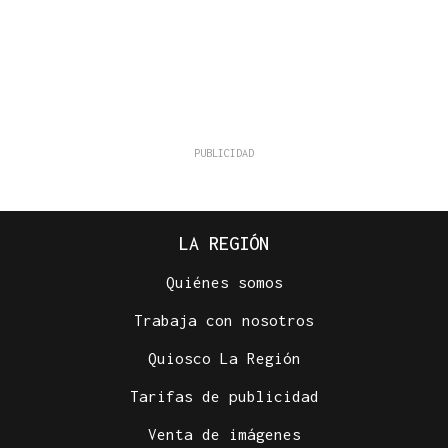
LA REGIÓN
Quiénes somos
Trabaja con nosotros
Quiosco La Región
Tarifas de publicidad
Venta de imágenes