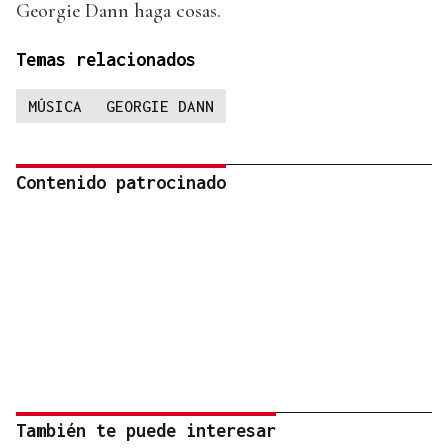
Georgie Dann haga cosas.
Temas relacionados
MÚSICA
GEORGIE DANN
Contenido patrocinado
También te puede interesar