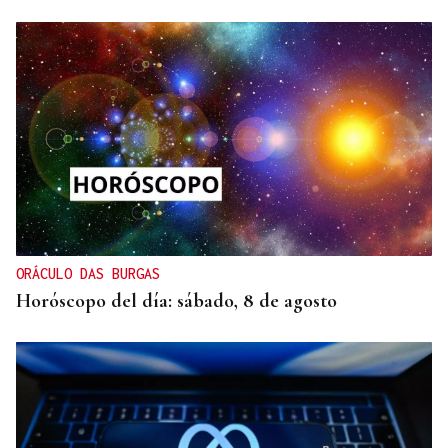
ORÁCULO DAS BURGAS
Horóscopo del día: sábado, 8 de agosto