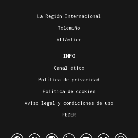
La Región Internacional
Telemiño
Atlántico
INFO
Canal ético
Política de privacidad
Política de cookies
Aviso legal y condiciones de uso
FEDER