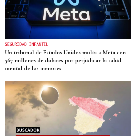
SEGURIDAD INFANTIL
Un tribunal de Estados Unidos multa a Meta con
567 millones de dólares por perjudicar la salud
mental de los menores