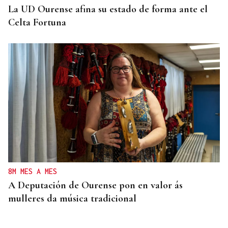
La UD Ourense afina su estado de forma ante el
Celta Fortuna
8M MES A MES
A Deputación de Ourense pon en valor ás
mulleres da música tradicional