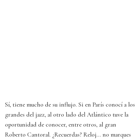
Sí, tiene mucho de su influjo. Si en París conocí a los
grandes del jazz, al otro lado del Atlántico tuve la
oportunidad de conocer, entre otros, al gran
Roberto Cantoral. ¿Recuerdas? Reloj... no marques