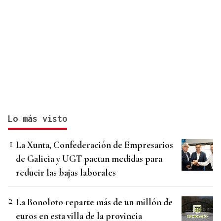
Lo más visto
La Xunta, Confederación de Empresarios
de Galicia y UGT pactan medidas para
reducir las bajas laborales
La Bonoloto reparte más de un millón de
euros en esta villa de la provincia