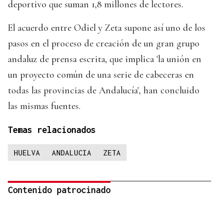
deportivo que suman 1,8 millones de lectores.
El acuerdo entre Odiel y Zeta supone así uno de los
pasos en el proceso de creación de un gran grupo
andaluz de prensa escrita, que implica 'la unión en
un proyecto común de una serie de cabeceras en
todas las provincias de Andalucía', han concluido
las mismas fuentes.
Temas relacionados
HUELVA
ANDALUCIA
ZETA
Contenido patrocinado