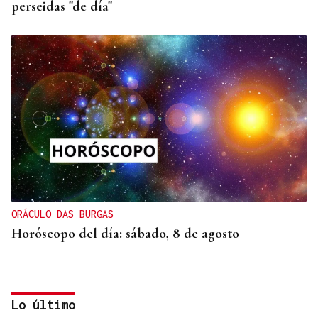
perseidas "de día"
ORÁCULO DAS BURGAS
Horóscopo del día: sábado, 8 de agosto
Lo último