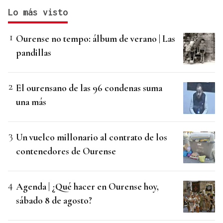
Lo más visto
Ourense no tempo: álbum de verano | Las
pandillas
El ourensano de las 96 condenas suma
una más
Un vuelco millonario al contrato de los
contenedores de Ourense
Agenda | ¿Qué hacer en Ourense hoy,
sábado 8 de agosto?