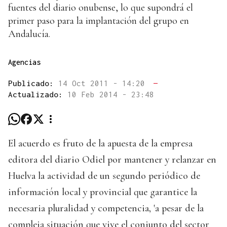
fuentes del diario onubense, lo que supondrá el
primer paso para la implantación del grupo en
Andalucía.
Agencias
Publicado:
14 Oct 2011 - 14:20
—
Actualizado:
10 Feb 2014 - 23:48
El acuerdo es fruto de la apuesta de la empresa
editora del diario Odiel por mantener y relanzar en
Huelva la actividad de un segundo periódico de
información local y provincial que garantice la
necesaria pluralidad y competencia, 'a pesar de la
compleja situación que vive el conjunto del sector