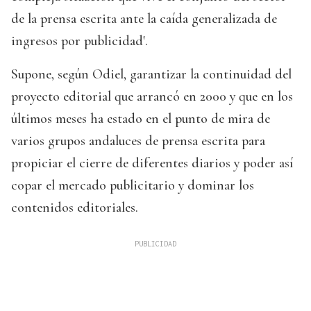
de la prensa escrita ante la caída generalizada de
ingresos por publicidad'.
Supone, según Odiel, garantizar la continuidad del
proyecto editorial que arrancó en 2000 y que en los
últimos meses ha estado en el punto de mira de
varios grupos andaluces de prensa escrita para
propiciar el cierre de diferentes diarios y poder así
copar el mercado publicitario y dominar los
contenidos editoriales.