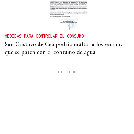
MEDIDAS PARA CONTROLAR EL CONSUMO
San Cristovo de Cea podría multar a los vecinos
que se pasen con el consumo de agua