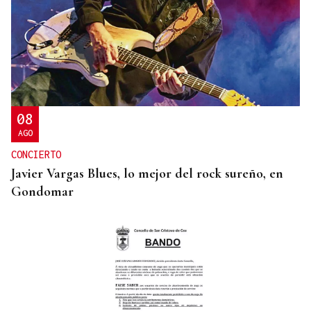
08
AGO
CONCIERTO
Javier Vargas Blues, lo mejor del rock sureño, en
Gondomar