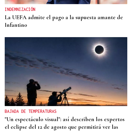
INDEMNIZACIÓN
La UEFA admite el pago a la supuesta amante de
Infantino
BAJADA DE TEMPERATURAS
"Un espectáculo visual": así describen los expertos
el eclipse del 12 de agosto que permitirá ver las