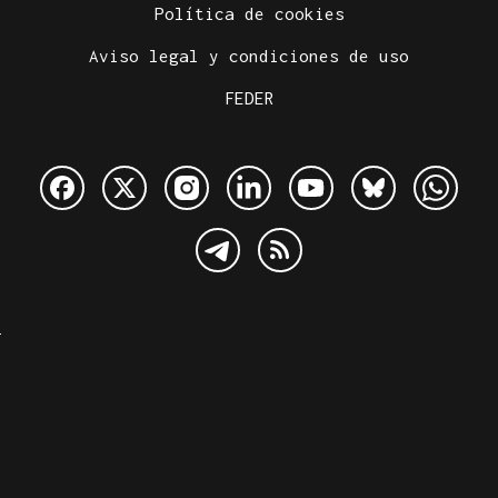
Política de cookies
Aviso legal y condiciones de uso
FEDER