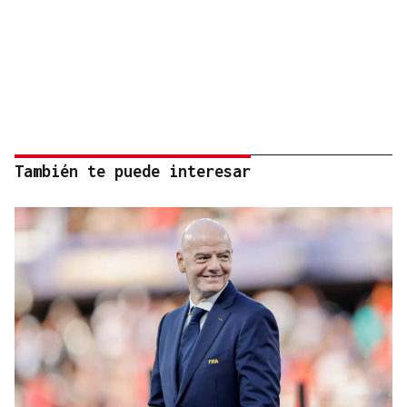
También te puede interesar