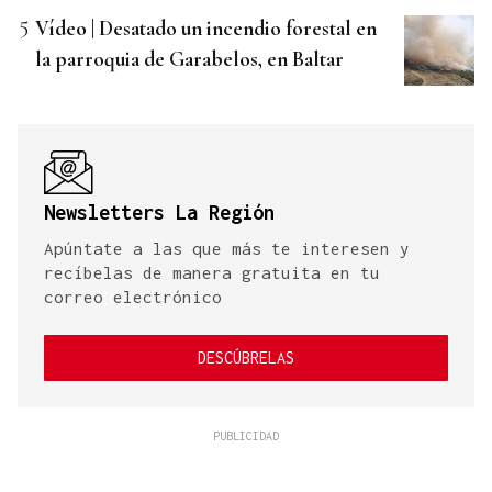
Vídeo | Desatado un incendio forestal en
la parroquia de Garabelos, en Baltar
Newsletters La Región
Apúntate a las que más te interesen y
recíbelas de manera gratuita en tu
correo electrónico
DESCÚBRELAS