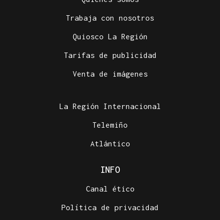
Trabaja con nosotros
Quiosco La Región
Tarifas de publicidad
Venta de imágenes
La Región Internacional
Telemiño
Atlántico
INFO
Canal ético
Política de privacidad