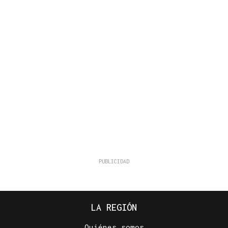
LA REGIÓN
Quiénes somos