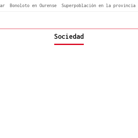
ar
Bonoloto en Ourense
Superpoblación en la provincia
Sociedad