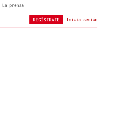
La prensa
REGÍSTRATE
Inicia sesión