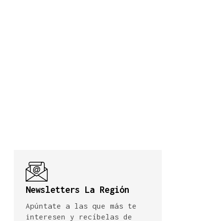
Newsletters La Región
Apúntate a las que más te
interesen y recíbelas de