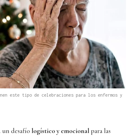
nen este tipo de celebraciones para los enfermos y
 un desafío
logístico y emocional
para las