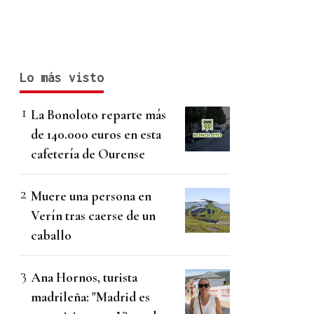
Lo más visto
La Bonoloto reparte más
de 140.000 euros en esta
cafetería de Ourense
Muere una persona en
Verín tras caerse de un
caballo
Ana Hornos, turista
madrileña: "Madrid es