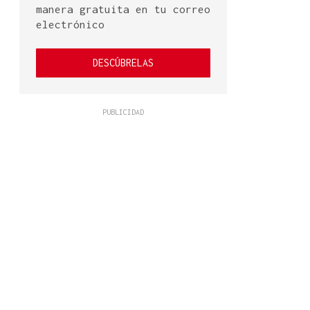
manera gratuita en tu correo
electrónico
DESCÚBRELAS