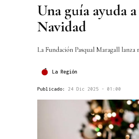
Una guía ayuda a 
Navidad
La Fundación Pasqual Maragall lanza 
La Región
Publicado:
24 Dic 2025 - 01:00