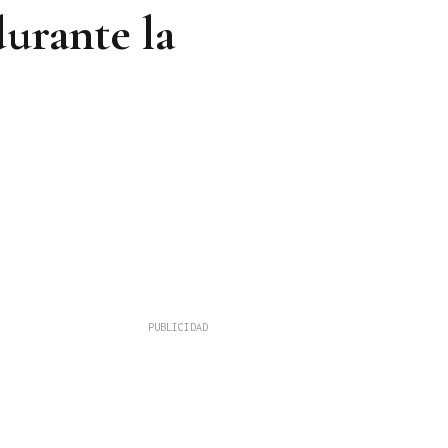
durante la