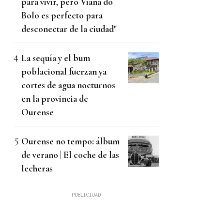
para vivir, pero Viana do
Bolo es perfecto para
desconectar de la ciudad"
La sequía y el bum
poblacional fuerzan ya
cortes de agua nocturnos
en la provincia de
Ourense
Ourense no tempo: álbum
de verano | El coche de las
lecheras