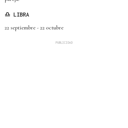
♎ LIBRA
22 septiembre - 22 octubre