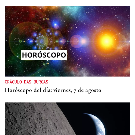
ORÁCULO DAS BURGAS
Horóscopo del día: viernes, 7 de agosto