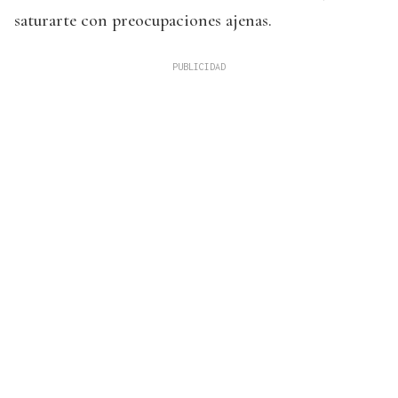
saturarte con preocupaciones ajenas.