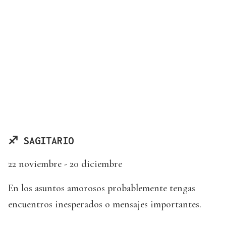
♐ SAGITARIO
22 noviembre - 20 diciembre
En los asuntos amorosos probablemente tengas
encuentros inesperados o mensajes importantes.