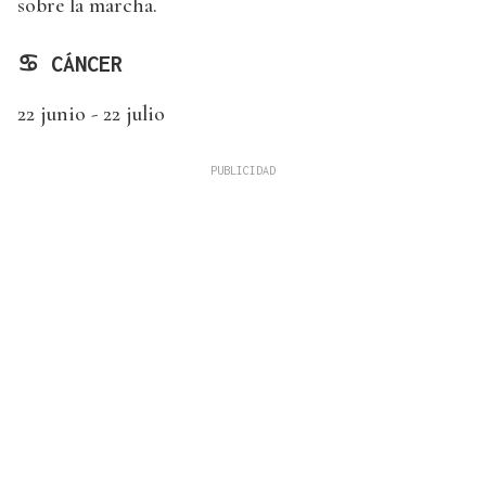
sobre la marcha.
♋ CÁNCER
22 junio - 22 julio