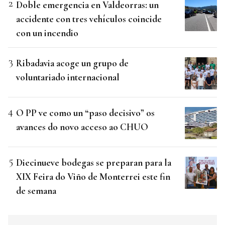
Doble emergencia en Valdeorras: un
accidente con tres vehículos coincide
con un incendio
Ribadavia acoge un grupo de
voluntariado internacional
O PP ve como un “paso decisivo” os
avances do novo acceso ao CHUO
Diecinueve bodegas se preparan para la
XIX Feira do Viño de Monterrei este fin
de semana