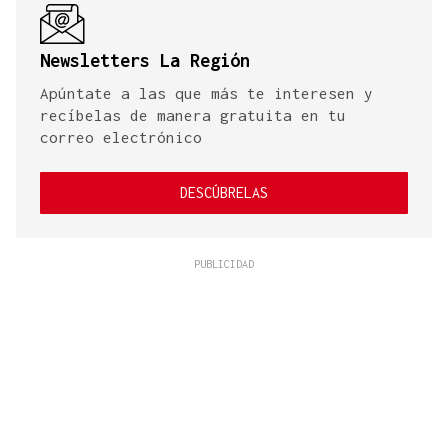
Newsletters La Región
Apúntate a las que más te interesen y
recíbelas de manera gratuita en tu
correo electrónico
DESCÚBRELAS