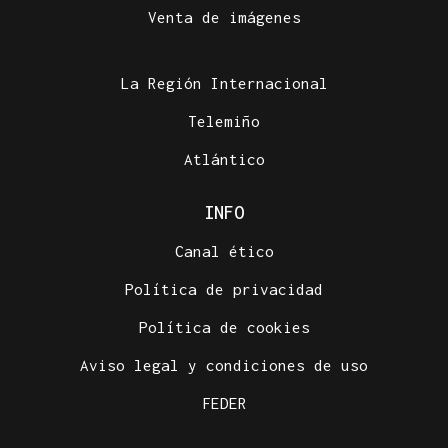
Venta de imágenes
La Región Internacional
Telemiño
Atlántico
INFO
Canal ético
Política de privacidad
Política de cookies
Aviso legal y condiciones de uso
FEDER