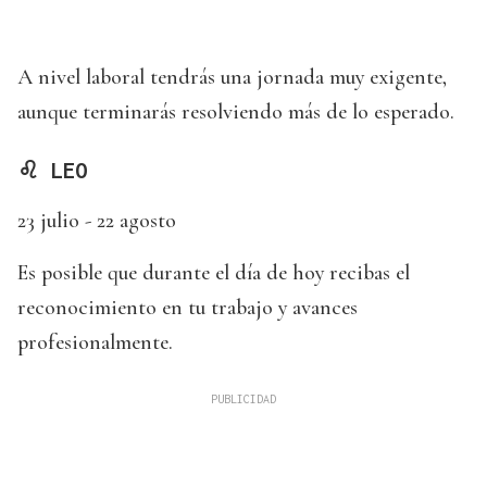
A nivel laboral tendrás una jornada muy exigente,
aunque terminarás resolviendo más de lo esperado.
♌ LEO
23 julio - 22 agosto
Es posible que durante el día de hoy recibas el
reconocimiento en tu trabajo y avances
profesionalmente.