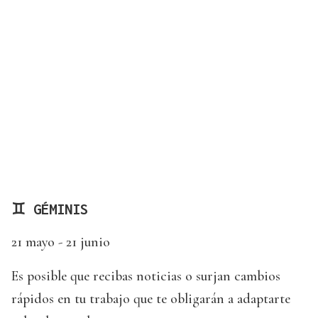
♊ GÉMINIS
21 mayo - 21 junio
Es posible que recibas noticias o surjan cambios
rápidos en tu trabajo que te obligarán a adaptarte