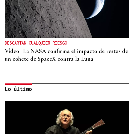
DESCARTAN CUALQUIER RIESGO
Vídeo | La NASA confirma el impacto de restos de
un cohete de SpaceX contra la Luna
Lo último