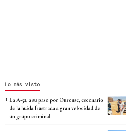
Lo más visto
La A-52, a su paso por Ourense, escenario
de la huida frustrada a gran velocidad de
un grupo criminal