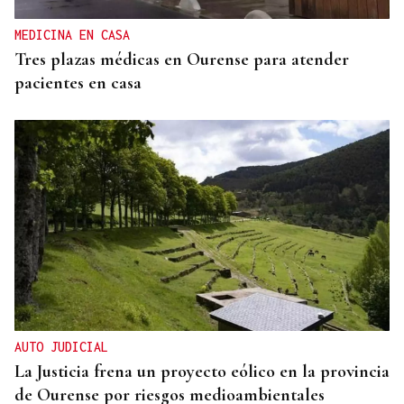
MEDICINA EN CASA
Tres plazas médicas en Ourense para atender
pacientes en casa
AUTO JUDICIAL
La Justicia frena un proyecto eólico en la provincia
de Ourense por riesgos medioambientales