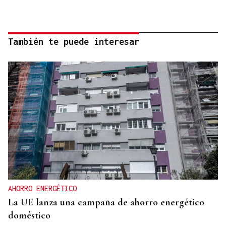
También te puede interesar
AHORRO ENERGÉTICO
La UE lanza una campaña de ahorro energético
doméstico