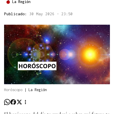
La Región
Publicado:
30 May 2026 - 23:50
Horóscopo
|
La Región