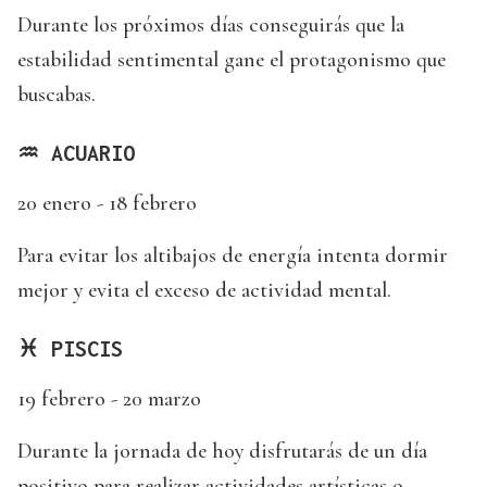
Durante los próximos días conseguirás que la
estabilidad sentimental gane el protagonismo que
buscabas.
♒ ACUARIO
20 enero - 18 febrero
Para evitar los altibajos de energía intenta dormir
mejor y evita el exceso de actividad mental.
♓ PISCIS
19 febrero - 20 marzo
Durante la jornada de hoy disfrutarás de un día
positivo para realizar actividades artísticas o