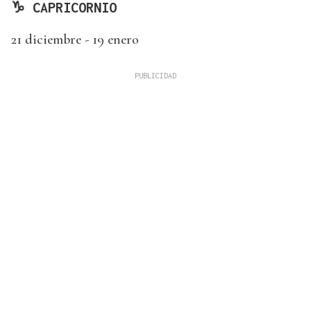
♑ CAPRICORNIO
21 diciembre - 19 enero