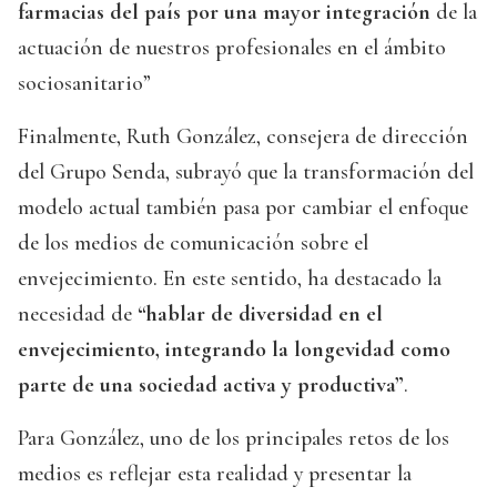
farmacias del país por una mayor integración
de la
actuación de nuestros profesionales en el ámbito
sociosanitario”
Finalmente, Ruth González, consejera de dirección
del Grupo Senda, subrayó que la transformación del
modelo actual también pasa por cambiar el enfoque
de los medios de comunicación sobre el
envejecimiento. En este sentido, ha destacado la
necesidad de
“hablar de diversidad en el
envejecimiento, integrando la longevidad como
parte de una sociedad activa y productiva”
.
Para González, uno de los principales retos de los
medios es reflejar esta realidad y presentar la