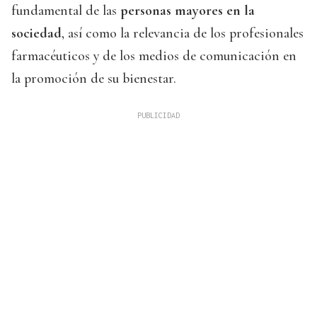
fundamental de las
personas mayores en la
sociedad
, así como la relevancia de los profesionales
farmacéuticos y de los medios de comunicación en
la promoción de su bienestar.