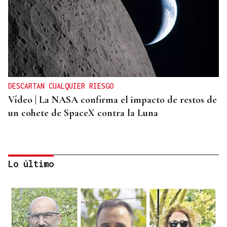
DESCARTAN CUALQUIER RIESGO
Vídeo | La NASA confirma el impacto de restos de
un cohete de SpaceX contra la Luna
Lo último