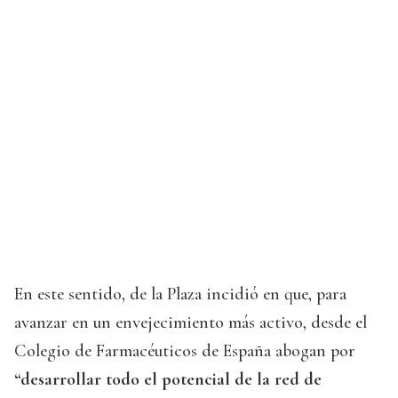
En este sentido, de la Plaza incidió en que, para
avanzar en un envejecimiento más activo, desde el
Colegio de Farmacéuticos de España abogan por
“desarrollar todo el potencial de la red de