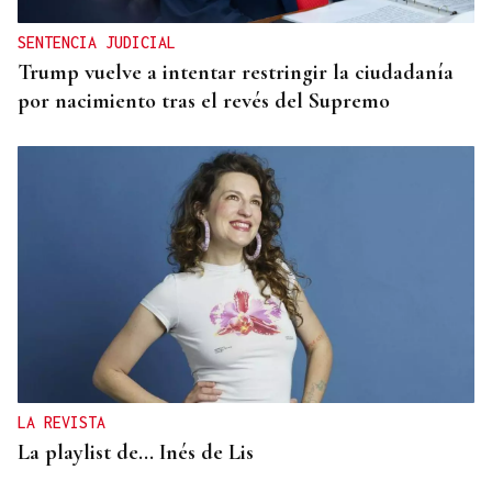
SENTENCIA JUDICIAL
Trump vuelve a intentar restringir la ciudadanía
por nacimiento tras el revés del Supremo
LA REVISTA
La playlist de... Inés de Lis