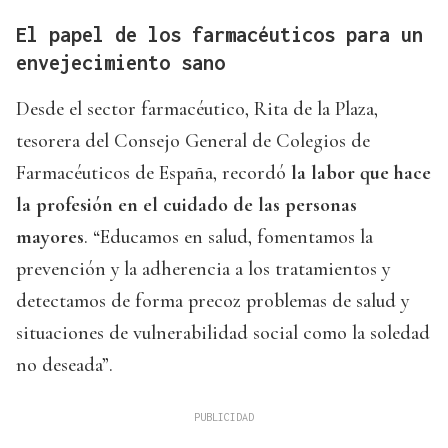
El papel de los farmacéuticos para un
envejecimiento sano
Desde el sector farmacéutico, Rita de la Plaza,
tesorera del Consejo General de Colegios de
Farmacéuticos de España, recordó
la labor que hace
la profesión en el cuidado de las personas
mayores
. “Educamos en salud, fomentamos la
prevención y la adherencia a los tratamientos y
detectamos de forma precoz problemas de salud y
situaciones de vulnerabilidad social como la soledad
no deseada”.