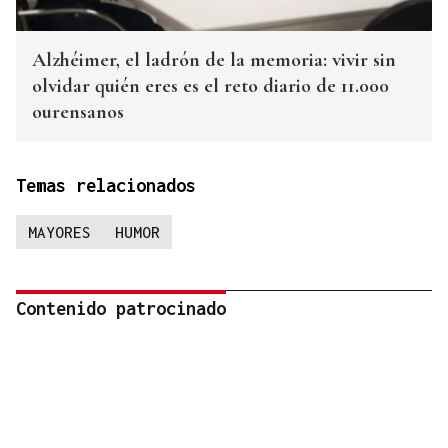
Alzhéimer, el ladrón de la memoria: vivir sin
olvidar quién eres es el reto diario de 11.000
ourensanos
Temas relacionados
MAYORES
HUMOR
Contenido patrocinado