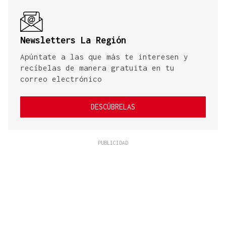
Newsletters La Región
Apúntate a las que más te interesen y
recíbelas de manera gratuita en tu
correo electrónico
DESCÚBRELAS