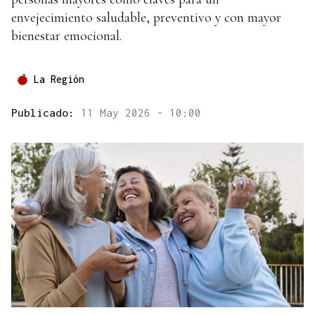
envejecimiento saludable, preventivo y con mayor
bienestar emocional.
La Región
Publicado:
11 May 2026 - 10:00