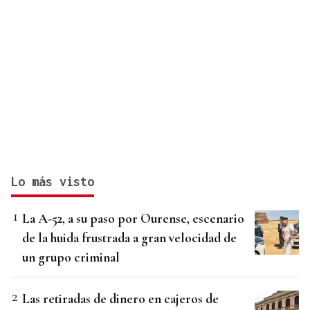
Lo más visto
La A-52, a su paso por Ourense, escenario
de la huida frustrada a gran velocidad de
un grupo criminal
Las retiradas de dinero en cajeros de