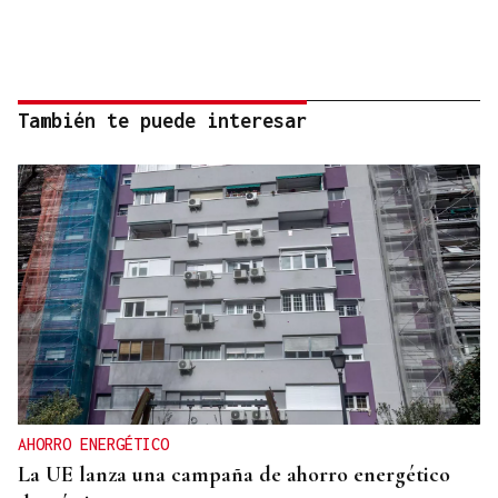
También te puede interesar
AHORRO ENERGÉTICO
La UE lanza una campaña de ahorro energético