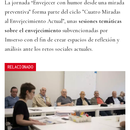
La jornada “Envejecer con humor desde una mirada
preventiva” forma parte del ciclo ”Cuatro Miradas
al Envejecimiento Actual”, unas
sesiones temáticas
sobre el envejecimiento
subvencionadas por
Imserso con el fin de crear espacios de reflexión y
análisis ante los retos sociales actuales.
RELACIONADO