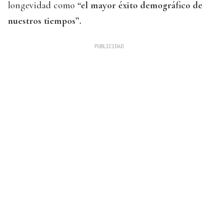
longevidad como
“el mayor éxito demográfico de
nuestros tiempos”.