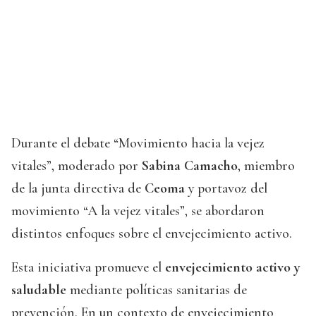
Durante el debate “Movimiento hacia la vejez
vitales”, moderado por
Sabina Camacho
, miembro
de la junta directiva de
Ceoma
y portavoz del
movimiento “A la vejez vitales”, se abordaron
distintos enfoques sobre el envejecimiento activo.
Esta iniciativa promueve el
envejecimiento activo y
saludable
mediante políticas sanitarias de
prevención. En un contexto de envejecimiento