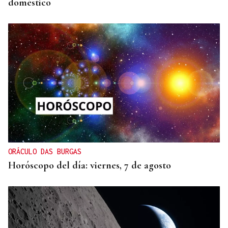
doméstico
ORÁCULO DAS BURGAS
Horóscopo del día: viernes, 7 de agosto