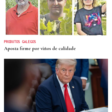
ORÁCULO DAS BURGAS
Horóscopo del día: jueves, 6 de agosto
PRODUTOS GALEGOS
Aposta firme por viños de calidade