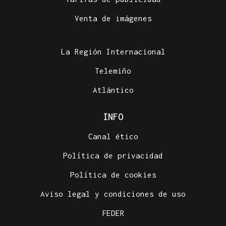
Venta de imágenes
La Región Internacional
Telemiño
Atlántico
INFO
Canal ético
Política de privacidad
Política de cookies
Aviso legal y condiciones de uso
FEDER