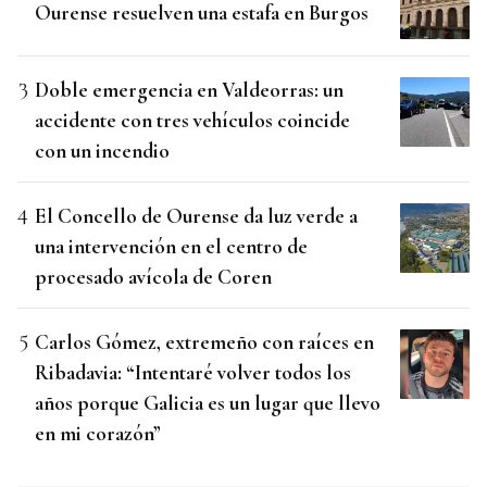
Ourense resuelven una estafa en Burgos
Doble emergencia en Valdeorras: un
accidente con tres vehículos coincide
con un incendio
El Concello de Ourense da luz verde a
una intervención en el centro de
procesado avícola de Coren
Carlos Gómez, extremeño con raíces en
Ribadavia: “Intentaré volver todos los
años porque Galicia es un lugar que llevo
en mi corazón”