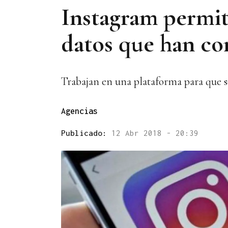
Instagram permiti
datos que han c
Trabajan en una plataforma para que se
Agencias
Publicado:
12 Abr 2018 - 20:39