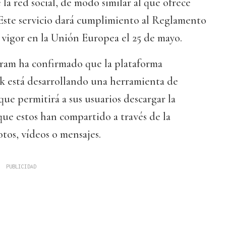
la red social, de modo similar al que ofrece
Este servicio dará cumplimiento al Reglamento
vigor en la Unión Europea el 25 de mayo.
ram ha confirmado que la plataforma
 está desarrollando una herramienta de
que permitirá a sus usuarios descargar la
ue estos han compartido a través de la
otos, vídeos o mensajes.