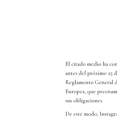
El citado medio ha con
antes del próximo 25 d
Reglamento General d
Europea, que precisame
sus obligaciones.
De este modo, Instagr