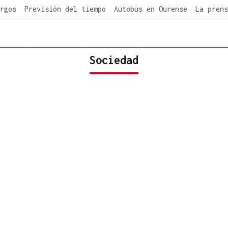
rgos
Previsión del tiempo
Autobus en Ourense
La prens
Sociedad