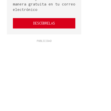
manera gratuita en tu correo
electrónico
DESCÚBRELAS