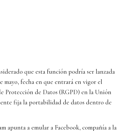
siderado que esta función podría ser lanzada
e mayo, fecha en que entrará en vigor el
e Protección de Datos (RGPD) en la Unión
nte fija la portabilidad de datos dentro de
am apunta a emular a Facebook, compañía a la