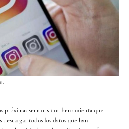
m.
las próximas semanas una herramienta que
os descargar todos los datos que han