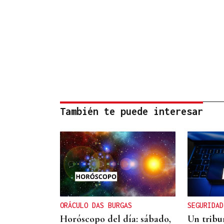
También te puede interesar
ORÁCULO DAS BURGAS
SEGURIDAD
Horóscopo del día: sábado,
Un tribu