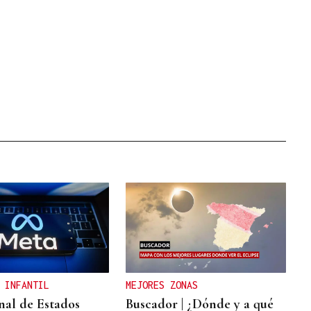
 INFANTIL
MEJORES ZONAS
nal de Estados
Buscador | ¿Dónde y a qué