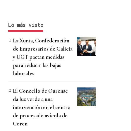
Lo más visto
La Xunta, Confederación
de Empresarios de Galicia
y UGT pactan medidas
para reducir las bajas
laborales
El Concello de Ourense
da luz verde a una
intervención en el centro
de procesado avícola de
Coren