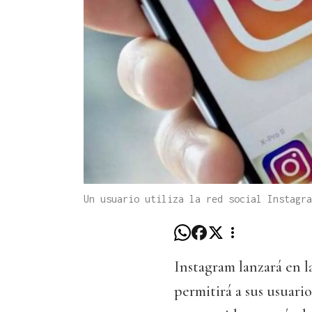
Un usuario utiliza la red social Instagra
Instagram lanzará en 
permitirá a sus usuari