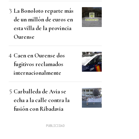
La Bonoloto reparte más
de un millón de euros en
esta villa de la provincia
Ourense
Caen en Ourense dos
fugitivos reclamados
internacionalmente
Carballeda de Avia se
echa a la calle contra la
fusión con Ribadavia