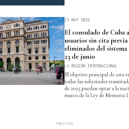
23 MAY 2025
El consulado de Cuba a
usuarios sin cita previa
eliminados del sistema
23 de junio
LA REGIÓN INTERNACIONAL
El objetivo principal de esta t
todas las solicitudes tramitad
de 2025 puedan optar a la nac
marco de la Ley de Memoria 