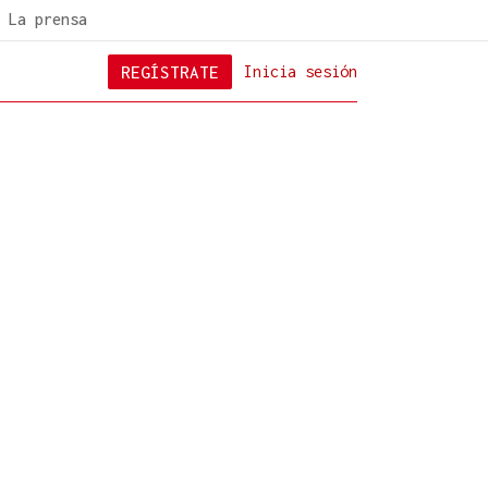
La prensa
REGÍSTRATE
Inicia sesión