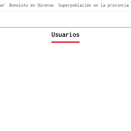
ar
Bonoloto en Ourense
Superpoblación en la provincia
Usuarios