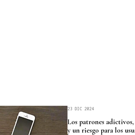
23 DIC 2024
Los patrones adictivos,
y un riesgo para los usu