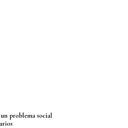
 un problema social
arios