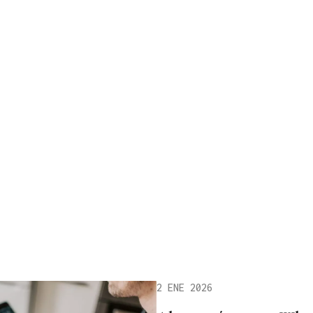
2 ENE 2026