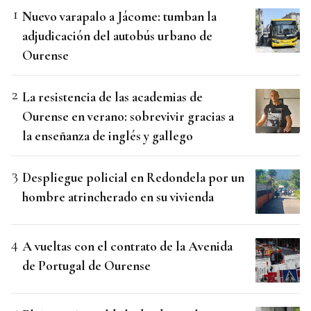
Nuevo varapalo a Jácome: tumban la
adjudicación del autobús urbano de
Ourense
La resistencia de las academias de
Ourense en verano: sobrevivir gracias a
la enseñanza de inglés y gallego
Despliegue policial en Redondela por un
hombre atrincherado en su vivienda
A vueltas con el contrato de la Avenida
de Portugal de Ourense