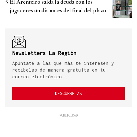
El Arenteiro salda la deuda con los
jugadores un día antes del final del plazo
Newsletters La Región
Apúntate a las que más te interesen y
recíbelas de manera gratuita en tu
correo electrónico
DESCÚBRELAS