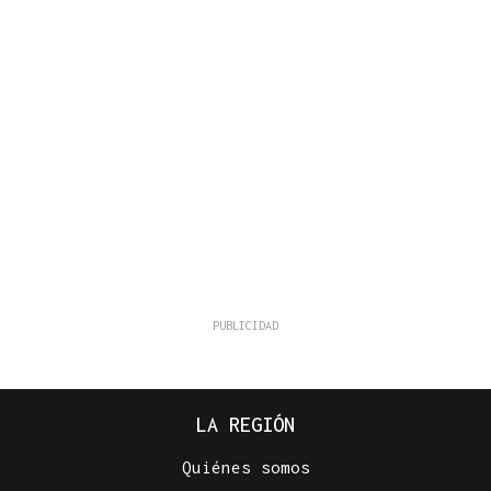
LA REGIÓN
Quiénes somos