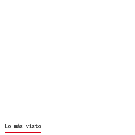
Lo más visto