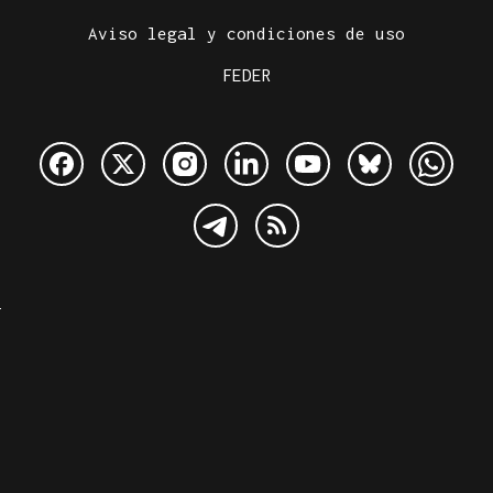
Aviso legal y condiciones de uso
FEDER