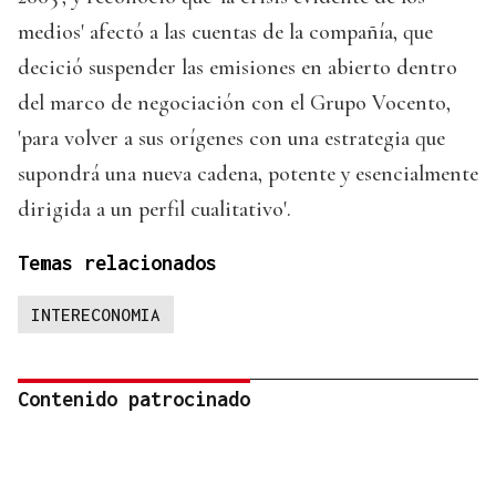
medios' afectó a las cuentas de la compañía, que
decició suspender las emisiones en abierto dentro
del marco de negociación con el Grupo Vocento,
'para volver a sus orígenes con una estrategia que
supondrá una nueva cadena, potente y esencialmente
dirigida a un perfil cualitativo'.
Temas relacionados
INTERECONOMIA
Contenido patrocinado