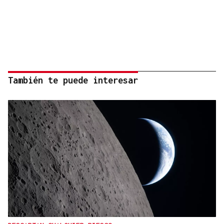
También te puede interesar