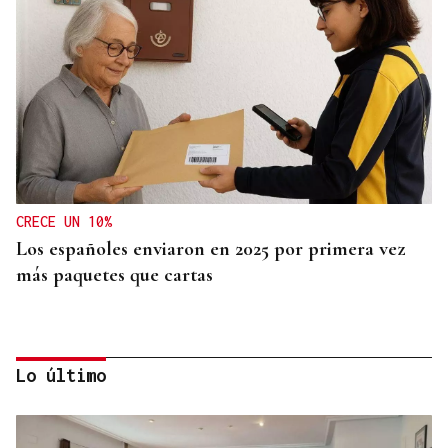
CRECE UN 10%
Los españoles enviaron en 2025 por primera vez
más paquetes que cartas
Lo último