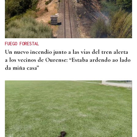
FUEGO FORESTAL
Un nuevo incendio junto a las vías del tren alerta
a los vecinos de Ourense: “Estaba ardendo ao lado
da miña casa”