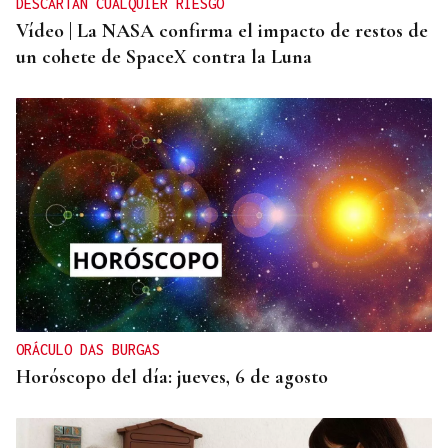
DESCARTAN CUALQUIER RIESGO
Vídeo | La NASA confirma el impacto de restos de
un cohete de SpaceX contra la Luna
ORÁCULO DAS BURGAS
Horóscopo del día: jueves, 6 de agosto