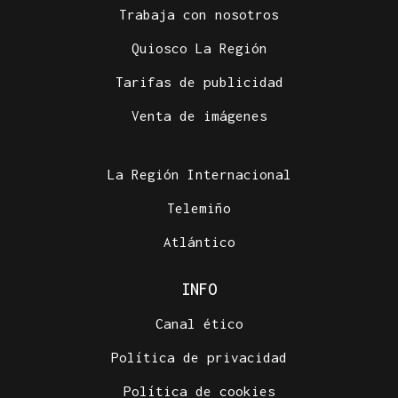
Trabaja con nosotros
Quiosco La Región
Tarifas de publicidad
Venta de imágenes
La Región Internacional
Telemiño
Atlántico
INFO
Canal ético
Política de privacidad
Política de cookies