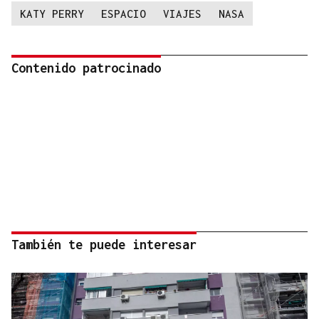
KATY PERRY
ESPACIO
VIAJES
NASA
Contenido patrocinado
También te puede interesar