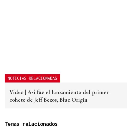
NOTICIAS RELACIONADAS
Vídeo | Así fue el lanzamiento del primer
cohete de Jeff Bezos, Blue Origin
Temas relacionados