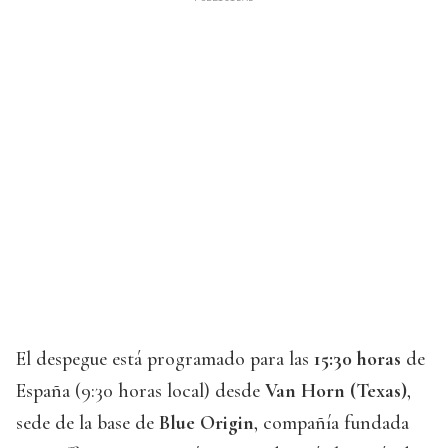
El despegue está programado para las
15:30 horas
de
España (9:30 horas local) desde
Van Horn (Texas)
,
sede de la base de
Blue Origin
, compañía fundada