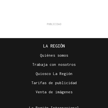
LA REGIÓN
Quiénes somos
Trabaja con nosotros
Quiosco La Región
Tarifas de publicidad
Venta de imágenes
La Región Internacional