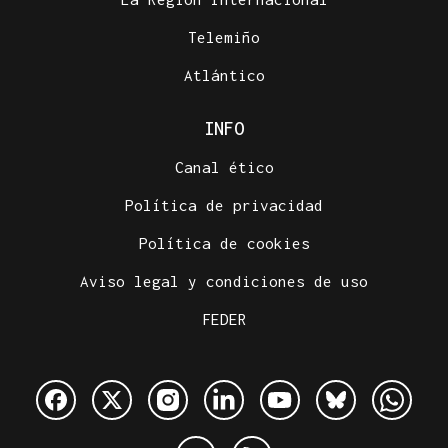
Telemiño
Atlántico
INFO
Canal ético
Política de privacidad
Política de cookies
Aviso legal y condiciones de uso
FEDER