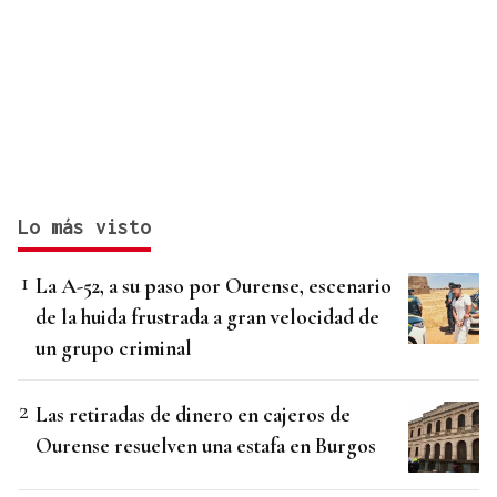
Lo más visto
La A-52, a su paso por Ourense, escenario
de la huida frustrada a gran velocidad de
un grupo criminal
Las retiradas de dinero en cajeros de
Ourense resuelven una estafa en Burgos