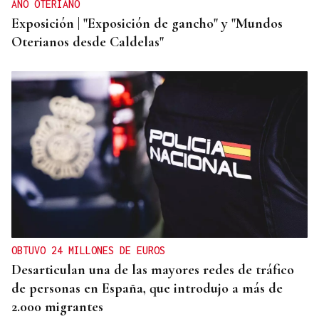
AÑO OTERIANO
Exposición | "Exposición de gancho" y "Mundos
Oterianos desde Caldelas"
OBTUVO 24 MILLONES DE EUROS
Desarticulan una de las mayores redes de tráfico
de personas en España, que introdujo a más de
2.000 migrantes