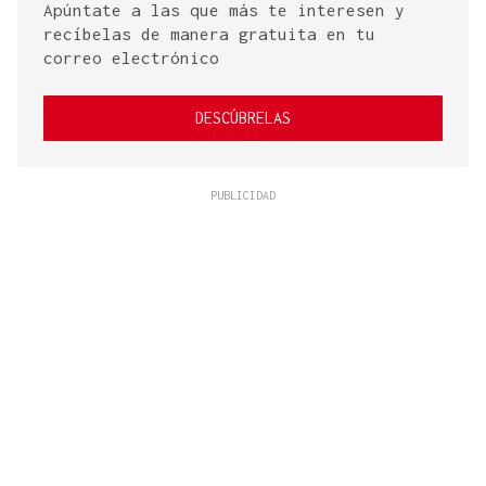
Apúntate a las que más te interesen y
recíbelas de manera gratuita en tu
correo electrónico
DESCÚBRELAS