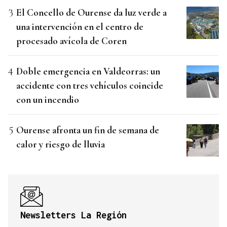
El Concello de Ourense da luz verde a
una intervención en el centro de
procesado avícola de Coren
Doble emergencia en Valdeorras: un
accidente con tres vehículos coincide
con un incendio
Ourense afronta un fin de semana de
calor y riesgo de lluvia
Newsletters La Región