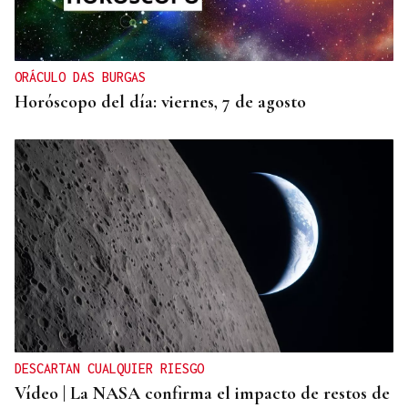
ORÁCULO DAS BURGAS
Horóscopo del día: viernes, 7 de agosto
DESCARTAN CUALQUIER RIESGO
Vídeo | La NASA confirma el impacto de restos de