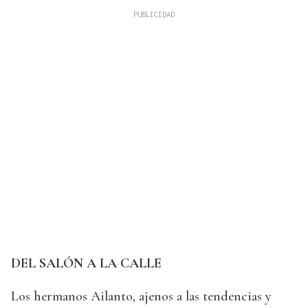
DEL SALÓN A LA CALLE
Los hermanos Ailanto, ajenos a las tendencias y