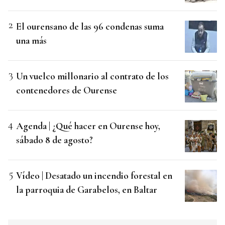
El ourensano de las 96 condenas suma
una más
Un vuelco millonario al contrato de los
contenedores de Ourense
Agenda | ¿Qué hacer en Ourense hoy,
sábado 8 de agosto?
Vídeo | Desatado un incendio forestal en
la parroquia de Garabelos, en Baltar