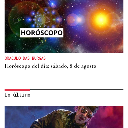
ORÁCULO DAS BURGAS
Horóscopo del día: sábado, 8 de agosto
Lo último