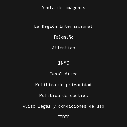
Venta de imágenes
La Región Internacional
Telemiño
Atlántico
INFO
Canal ético
Política de privacidad
Política de cookies
Aviso legal y condiciones de uso
FEDER