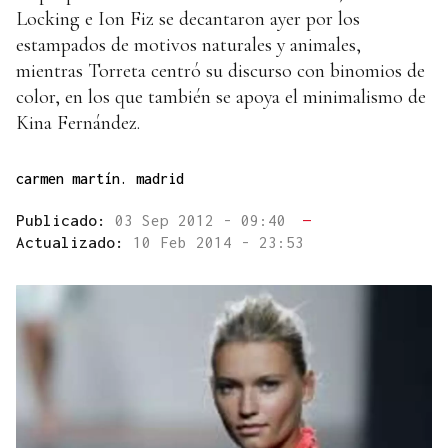
Locking e Ion Fiz se decantaron ayer por los
estampados de motivos naturales y animales,
mientras Torreta centró su discurso con binomios de
color, en los que también se apoya el minimalismo de
Kina Fernández.
carmen martín. madrid
Publicado:
03 Sep 2012 - 09:40
—
Actualizado:
10 Feb 2014 - 23:53