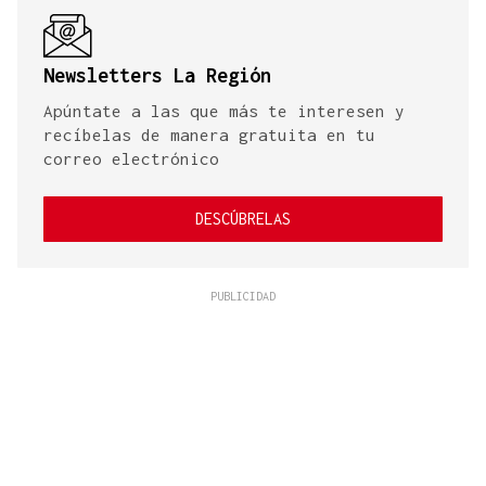
Newsletters La Región
Apúntate a las que más te interesen y
recíbelas de manera gratuita en tu
correo electrónico
DESCÚBRELAS