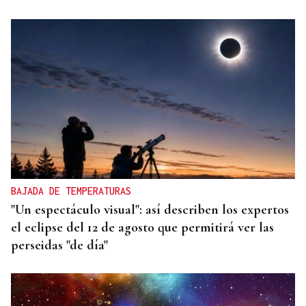
BAJADA DE TEMPERATURAS
"Un espectáculo visual": así describen los expertos
el eclipse del 12 de agosto que permitirá ver las
perseidas "de día"