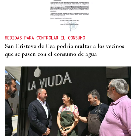
MEDIDAS PARA CONTROLAR EL CONSUMO
San Cristovo de Cea podría multar a los vecinos
que se pasen con el consumo de agua