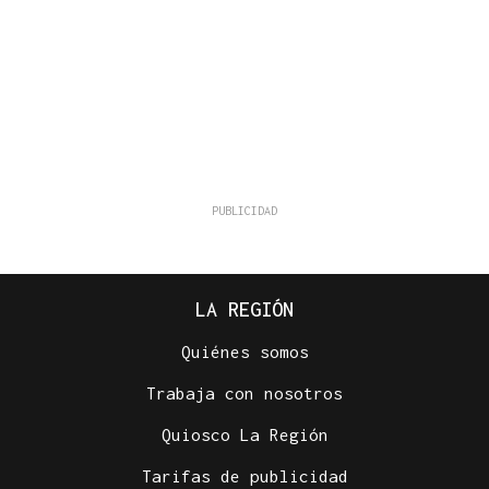
LA REGIÓN
Quiénes somos
Trabaja con nosotros
Quiosco La Región
Tarifas de publicidad