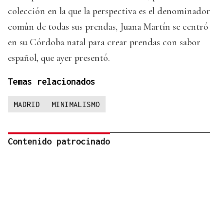
colección en la que la perspectiva es el denominador
común de todas sus prendas, Juana Martín se centró
en su Córdoba natal para crear prendas con sabor
español, que ayer presentó.
Temas relacionados
MADRID
MINIMALISMO
Contenido patrocinado