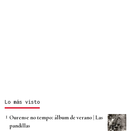
Lo más visto
Ourense no tempo: álbum de verano | Las
pandillas