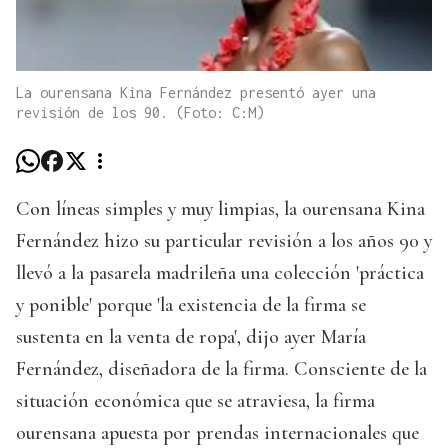
La ourensana Kina Fernández presentó ayer una
revisión de los 90. (Foto: C:M)
Con líneas simples y muy limpias, la ourensana Kina
Fernández hizo su particular revisión a los años 90 y
llevó a la pasarela madrileña una colección 'práctica
y ponible' porque 'la existencia de la firma se
sustenta en la venta de ropa', dijo ayer María
Fernández, diseñadora de la firma. Consciente de la
situación económica que se atraviesa, la firma
ourensana apuesta por prendas internacionales que