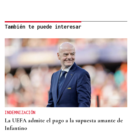
También te puede interesar
INDEMNIZACIÓN
La UEFA admite el pago a la supuesta amante de
Infantino