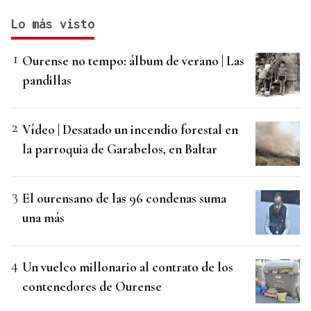
Lo más visto
Ourense no tempo: álbum de verano | Las
pandillas
Vídeo | Desatado un incendio forestal en
la parroquia de Garabelos, en Baltar
El ourensano de las 96 condenas suma
una más
Un vuelco millonario al contrato de los
contenedores de Ourense