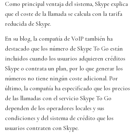
Como principal ventaja del sistema, Skype explica
que el coste de la llamada se calcula con la tarifa
reducida de Skype.
En su blog, la compañía de VoIP también ha
destacado que los número de Skype To Go están
incluidos cuando los usuarios adquieren créditos
Skype o contrata un plan, por lo que generar los
números no tiene ningún coste adicional. Por
último, la compañía ha especificado que los precios
de las llamadas con el servicio Skype To Go
dependen de los operadores locales y sus
condiciones y del sistema de crédito que los
usuarios contraten con Skype.