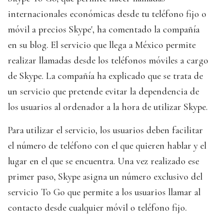
internacionales económicas desde tu teléfono fijo o
móvil a precios Skype', ha comentado la compañía
en su blog. El servicio que llega a México permite
realizar llamadas desde los teléfonos móviles a cargo
de Skype. La compañía ha explicado que se trata de
un servicio que pretende evitar la dependencia de
los usuarios al ordenador a la hora de utilizar Skype.
Para utilizar el servicio, los usuarios deben facilitar
el número de teléfono con el que quieren hablar y el
lugar en el que se encuentra. Una vez realizado ese
primer paso, Skype asigna un número exclusivo del
servicio To Go que permite a los usuarios llamar al
contacto desde cualquier móvil o teléfono fijo.