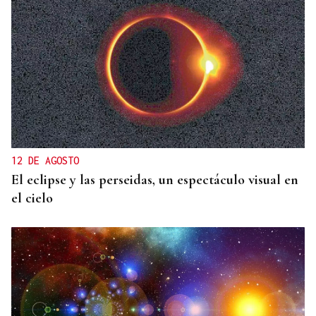
12 DE AGOSTO
El eclipse y las perseidas, un espectáculo visual en
el cielo