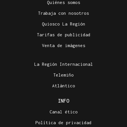
Quiénes somos
Trabaja con nosotros
Quiosco La Región
Tarifas de publicidad
Venta de imágenes
La Región Internacional
Telemiño
Atlántico
INFO
Canal ético
Política de privacidad