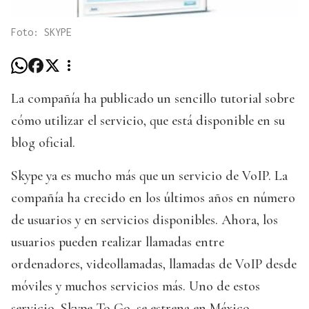
Foto: SKYPE
La compañía ha publicado un sencillo tutorial sobre
cómo utilizar el servicio, que está disponible en su
blog oficial.
Skype ya es mucho más que un servicio de VoIP. La
compañía ha crecido en los últimos años en número
de usuarios y en servicios disponibles. Ahora, los
usuarios pueden realizar llamadas entre
ordenadores, videollamadas, llamadas de VoIP desde
móviles y muchos servicios más. Uno de estos
servicio, Skype To Go, se estrena en México.