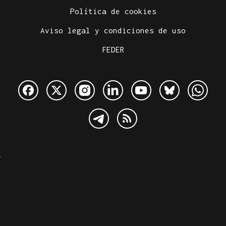
Política de cookies
Aviso legal y condiciones de uso
FEDER