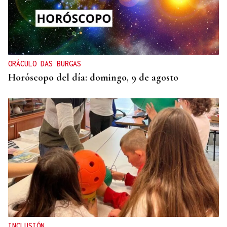
ORÁCULO DAS BURGAS
Horóscopo del día: domingo, 9 de agosto
INCLUSIÓN