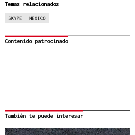
Temas relacionados
SKYPE
MEXICO
Contenido patrocinado
También te puede interesar