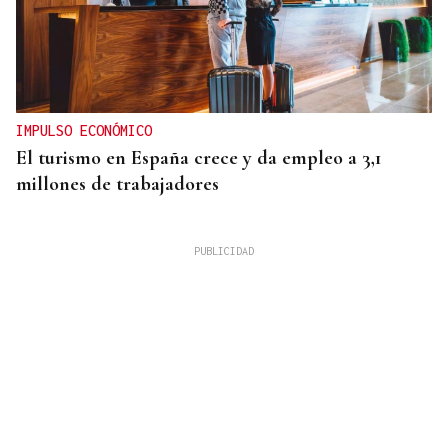
IMPULSO ECONÓMICO
El turismo en España crece y da empleo a 3,1
millones de trabajadores
Mariluz Villar
MUJERES