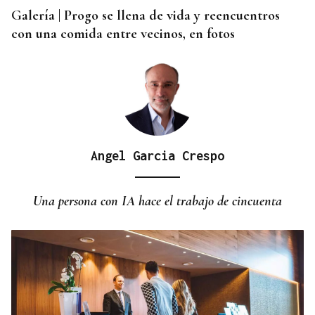
Galería | Progo se llena de vida y reencuentros
con una comida entre vecinos, en fotos
Angel Garcia Crespo
Una persona con IA hace el trabajo de cincuenta