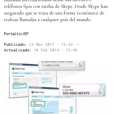
teléfonos fijos con tarifas de Skype. Desde Skype han
asegurado que se trata de una forma 'económica' de
realizar llamadas a cualquier país del mundo.
Portaltic/EP
Publicado:
23 Nov 2011 - 16:43
—
Actualizado:
10 Feb 2014 - 23:49