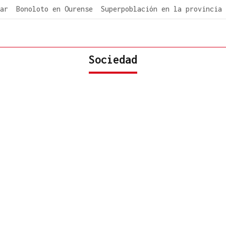
ar
Bonoloto en Ourense
Superpoblación en la provincia
Sociedad