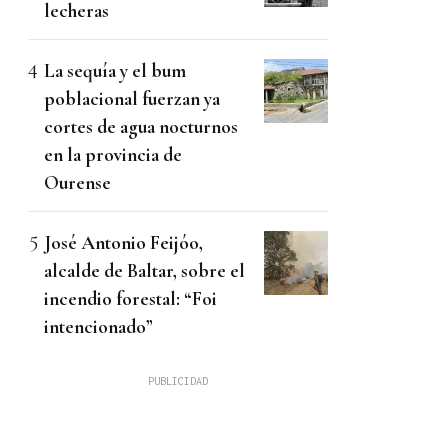
lecheras
La sequía y el bum
poblacional fuerzan ya
cortes de agua nocturnos
en la provincia de
Ourense
José Antonio Feijóo,
alcalde de Baltar, sobre el
incendio forestal: “Foi
intencionado”