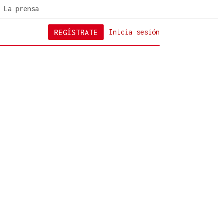
La prensa
REGÍSTRATE
Inicia sesión