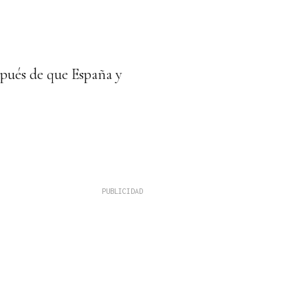
pués de que España y