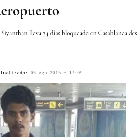
aeropuerto
Siyanthan lleva 34 días bloqueado en Casablanca des
ctualizado:
06 Ago 2015 - 17:09