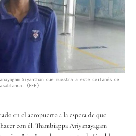
anayagam Siyanthan que muestra a este ceilanés de
asablanca. (EFE)
ado en el aeropuerto a la espera de que
 hacer con él. Thambiappa Ariyanayagam