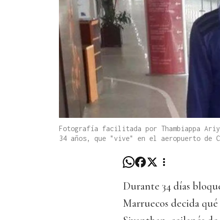
Fotografía facilitada por Thambiappa Ariy
34 años, que "vive" en el aeropuerto de C
Durante 34 días bloque
Marruecos decida qué