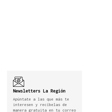
Newsletters La Región
Apúntate a las que más te
interesen y recíbelas de
manera gratuita en tu correo