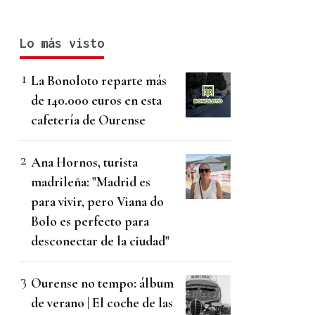
Lo más visto
La Bonoloto reparte más
de 140.000 euros en esta
cafetería de Ourense
Ana Hornos, turista
madrileña: "Madrid es
para vivir, pero Viana do
Bolo es perfecto para
desconectar de la ciudad"
Ourense no tempo: álbum
de verano | El coche de las