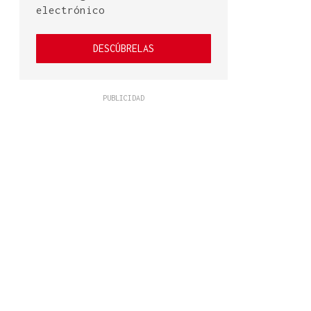
electrónico
DESCÚBRELAS