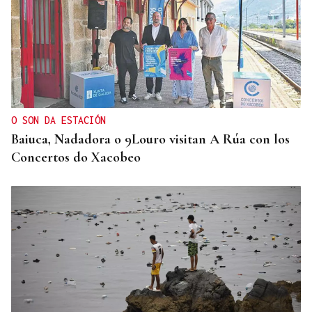
O SON DA ESTACIÓN
Baiuca, Nadadora o 9Louro visitan A Rúa con los
Concertos do Xacobeo