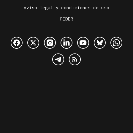
Aviso legal y condiciones de uso
FEDER