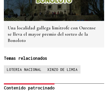
Una localidad gallega limítrofe con Ourense
se lleva el mayor premio del sorteo de la
Bonoloto
Temas relacionados
LOTERIA NACIONAL
XINZO DE LIMIA
Contenido patrocinado