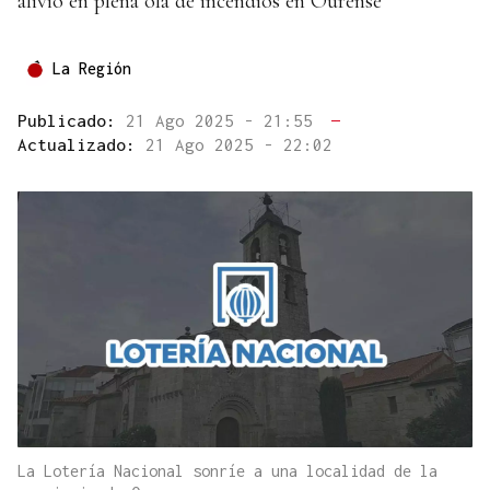
alivio en plena ola de incendios en Ourense
La Región
Publicado:
21 Ago 2025 - 21:55
—
Actualizado:
21 Ago 2025 - 22:02
La Lotería Nacional sonríe a una localidad de la