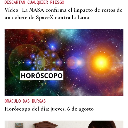
DESCARTAN CUALQUIER RIESGO
Vídeo | La NASA confirma el impacto de restos de
un cohete de SpaceX contra la Luna
ORÁCULO DAS BURGAS
Horóscopo del día: jueves, 6 de agosto