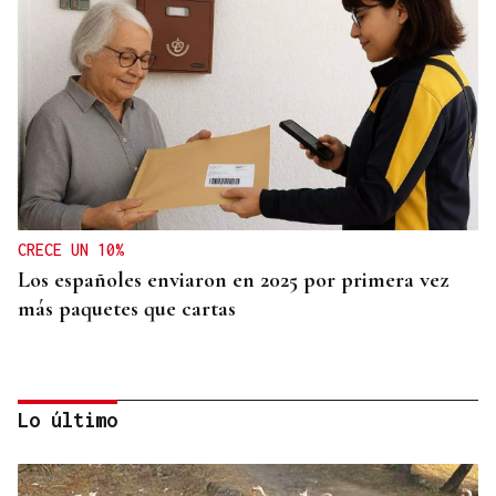
CRECE UN 10%
Los españoles enviaron en 2025 por primera vez
más paquetes que cartas
Lo último