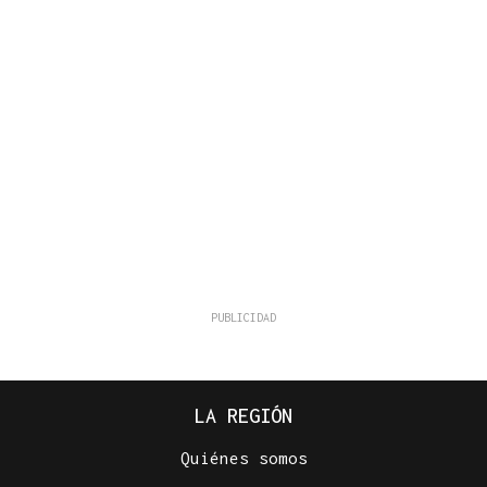
LA REGIÓN
Quiénes somos