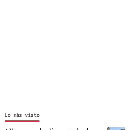
Lo más visto