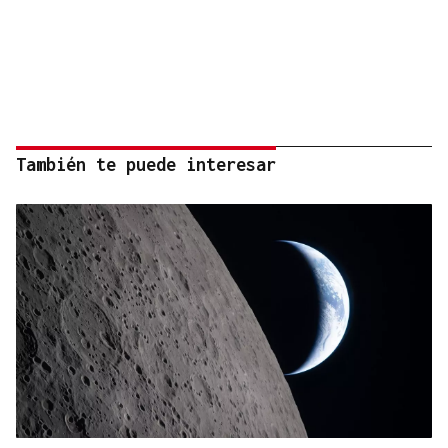
También te puede interesar