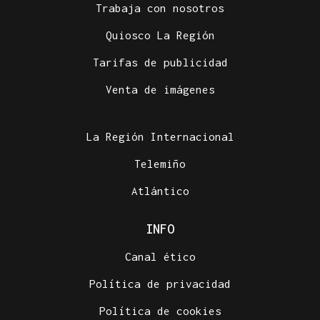
Trabaja con nosotros
Quiosco La Región
Tarifas de publicidad
Venta de imágenes
La Región Internacional
Telemiño
Atlántico
INFO
Canal ético
Política de privacidad
Política de cookies