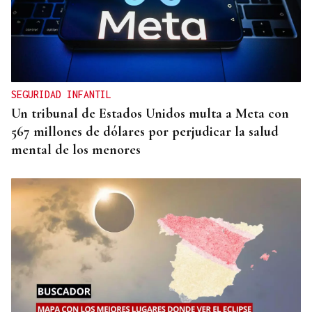
SEGURIDAD INFANTIL
Un tribunal de Estados Unidos multa a Meta con
567 millones de dólares por perjudicar la salud
mental de los menores