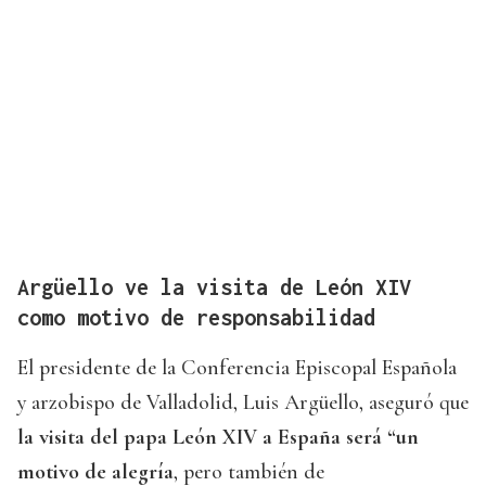
Argüello ve la visita de León XIV
como motivo de responsabilidad
El presidente de la Conferencia Episcopal Española
y arzobispo de Valladolid, Luis Argüello, aseguró que
la visita del papa León XIV a España será “un
motivo de alegría
, pero también de