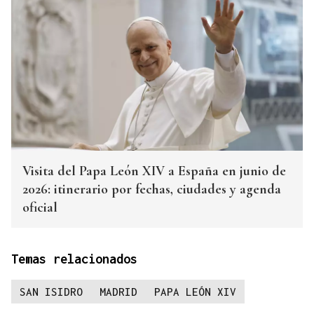
Visita del Papa León XIV a España en junio de
2026: itinerario por fechas, ciudades y agenda
oficial
Temas relacionados
SAN ISIDRO
MADRID
PAPA LEÓN XIV