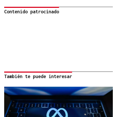
Contenido patrocinado
También te puede interesar