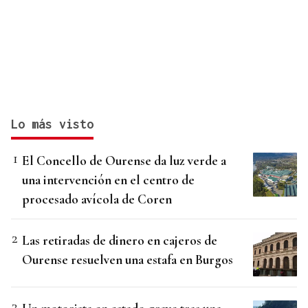
Lo más visto
El Concello de Ourense da luz verde a
una intervención en el centro de
procesado avícola de Coren
Las retiradas de dinero en cajeros de
Ourense resuelven una estafa en Burgos