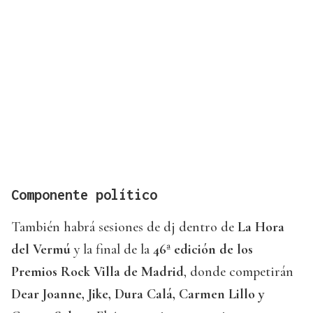
Componente político
También habrá sesiones de dj dentro de
La Hora
del Vermú
y la final de la
46ª edición de los
Premios Rock Villa de Madrid
, donde competirán
Dear Joanne, Jike, Dura Calá, Carmen Lillo y