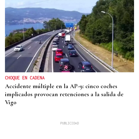
CHOQUE EN CADENA
Accidente múltiple en la AP-9: cinco coches
implicados provocan retenciones a la salida de
Vigo