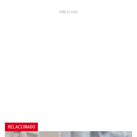
RELACIONADO