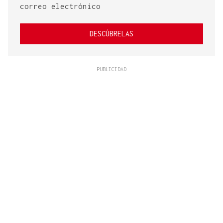
correo electrónico
DESCÚBRELAS