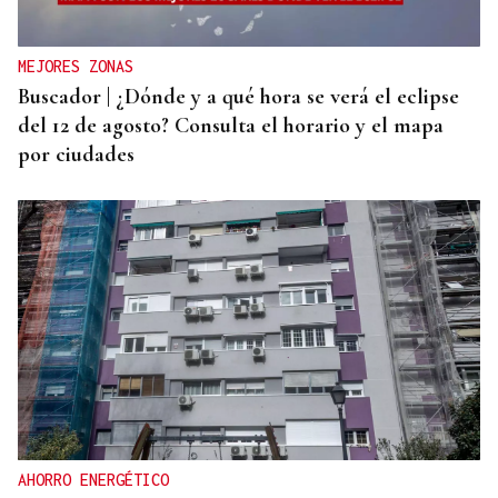
MEJORES ZONAS
Buscador | ¿Dónde y a qué hora se verá el eclipse
del 12 de agosto? Consulta el horario y el mapa
por ciudades
AHORRO ENERGÉTICO