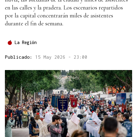
en las calles y la pradera. Los escenarios repartidos
por la capital concentrarán miles de asistentes
durante el fin de semana.
La Región
Publicado:
15 May 2026 - 23:00