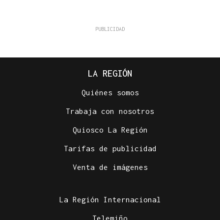
LA REGIÓN
Quiénes somos
Trabaja con nosotros
Quiosco La Región
Tarifas de publicidad
Venta de imágenes
La Región Internacional
Telemiño