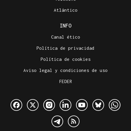
Atlántico
INFO
Canal ético
Política de privacidad
Política de cookies
Aviso legal y condiciones de uso
FEDER