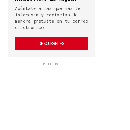
Apúntate a las que más te
interesen y recíbelas de
manera gratuita en tu correo
electrónico
DESCÚBRELAS