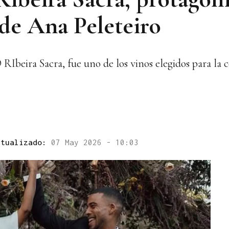
de Ana Peleteiro
RIbeira Sacra, fue uno de los vinos elegidos para la 
ctualizado:
07 May 2026 - 10:03