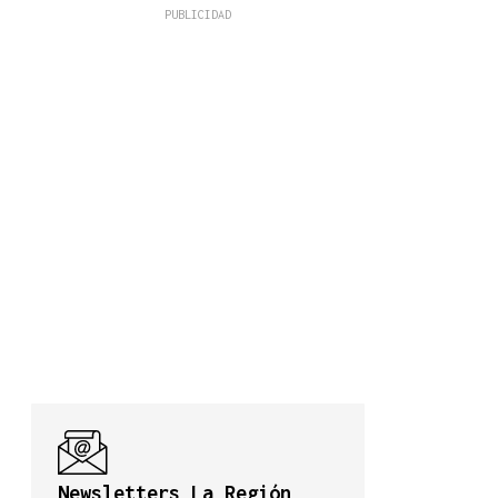
Newsletters La Región