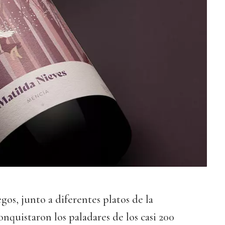
egos, junto a diferentes platos de la
onquistaron los paladares de los casi 200