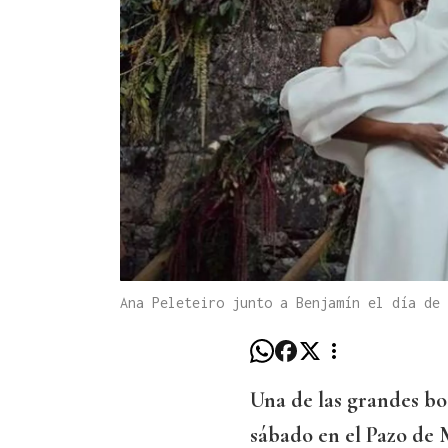
Ana Peleteiro junto a Benjamín el día de 
Una de las grandes bo
sábado en el Pazo de 