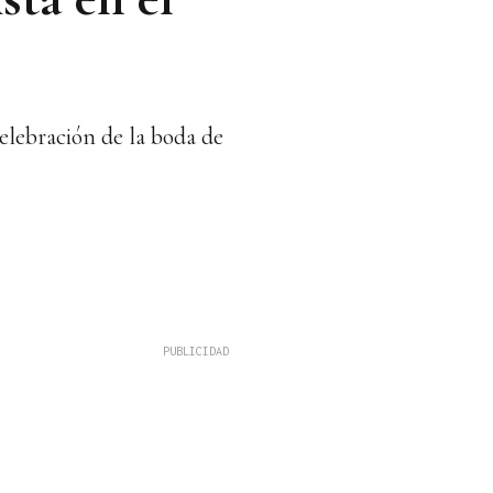
celebración de la boda de