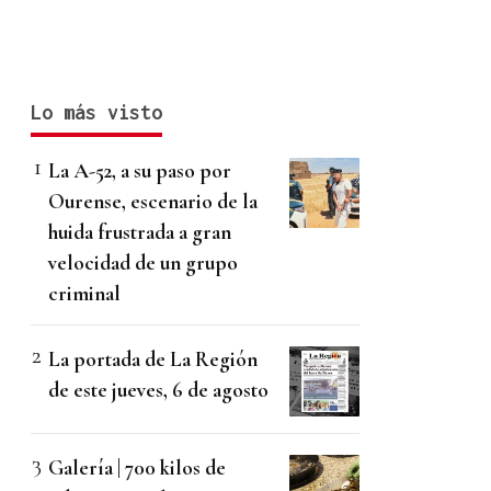
Lo más visto
La A-52, a su paso por
Ourense, escenario de la
huida frustrada a gran
velocidad de un grupo
criminal
La portada de La Región
de este jueves, 6 de agosto
Galería | 700 kilos de