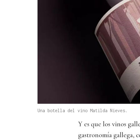
Una botella del vino Matilda Nieves.
Y es que los vinos gall
gastronomía gallega, c