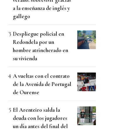
a la enseñanza de inglés y
gallego
Despliegue policial en
Redondela por un
hombre atrincherado en
su vivienda
A vueltas con el contrato
de la Avenida de Portugal
de Ourense
El Arenteiro salda la
deuda con los jugadores
un día antes del final del