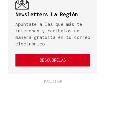
Newsletters La Región
Apúntate a las que más te
interesen y recíbelas de
manera gratuita en tu correo
electrónico
DESCÚBRELAS