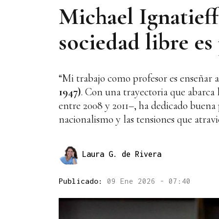
Michael Ignatieff
sociedad libre e
“Mi trabajo como profesor es enseñar a
1947)
. Con una trayectoria que abarca l
entre 2008 y 2011–, ha dedicado buena pa
nacionalismo y las tensiones que atravi
Laura G. de Rivera
Publicado:
09 Ene 2026 - 07:40