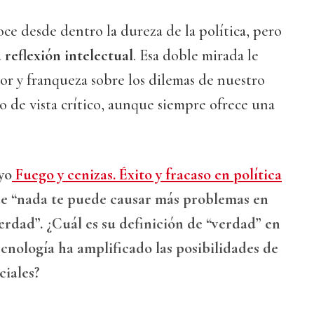
ce desde dentro la dureza de la política, pero
 reflexión intelectual
. Esa doble mirada le
or y franqueza sobre los dilemas de nuestro
 de vista crítico, aunque siempre ofrece una
yo
Fuego y cenizas. Éxito y fracaso en política
que “nada te puede causar más problemas en
verdad”. ¿Cuál es su definición de “verdad” en
nología ha amplificado las posibilidades de
ciales?