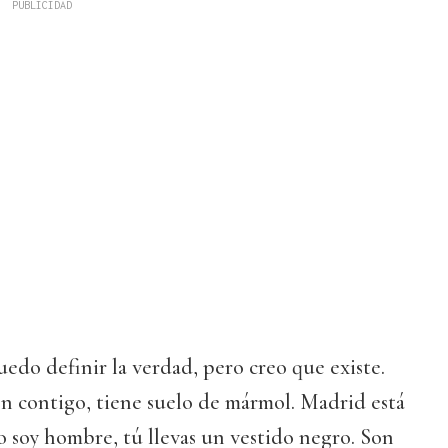
uedo definir la verdad, pero creo que existe.
n contigo, tiene suelo de mármol. Madrid está
yo soy hombre, tú llevas un vestido negro. Son