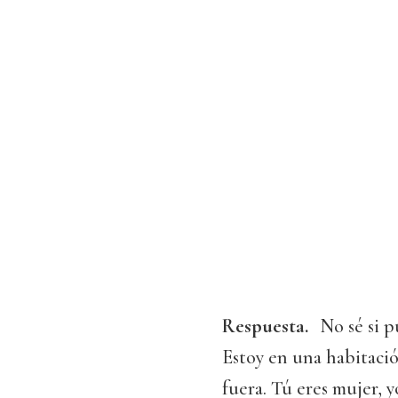
Respuesta.
No sé si p
Estoy en una habitació
fuera. Tú eres mujer, 