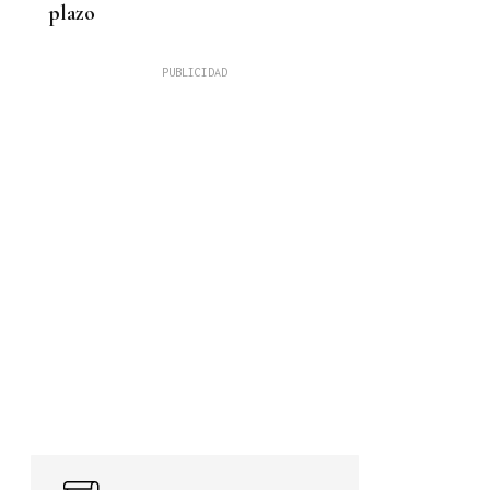
plazo