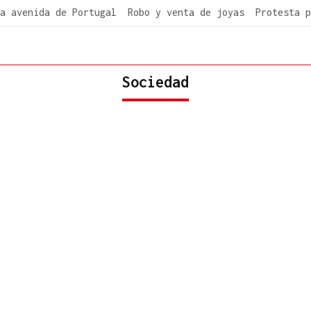
a avenida de Portugal
Robo y venta de joyas
Protesta p
Sociedad