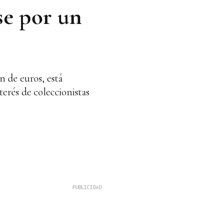
se por un
n de euros, está
terés de coleccionistas