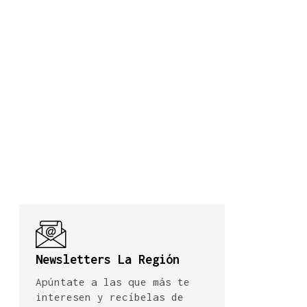
Newsletters La Región
Apúntate a las que más te
interesen y recíbelas de