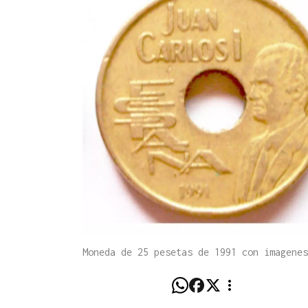
Moneda de 25 pesetas de 1991 con imagene