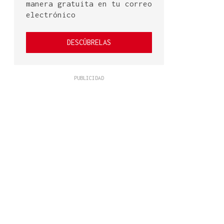
manera gratuita en tu correo
electrónico
DESCÚBRELAS