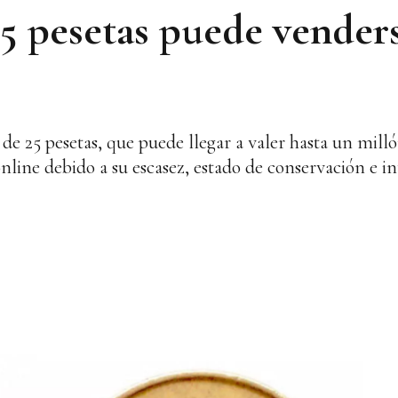
5 pesetas puede vender
e 25 pesetas, que puede llegar a valer hasta un milló
nline debido a su escasez, estado de conservación e in