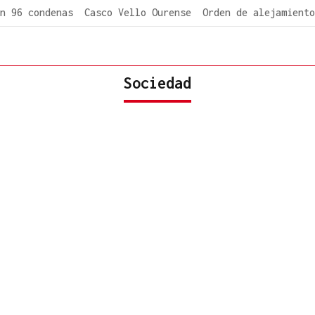
n 96 condenas
Casco Vello Ourense
Orden de alejamiento
Sociedad