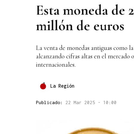
Esta moneda de 2
millón de euros
La venta de monedas antiguas como la d
alcanzando cifras altas en el mercado o
internacionales.
La Región
Publicado:
22 Mar 2025 - 10:00