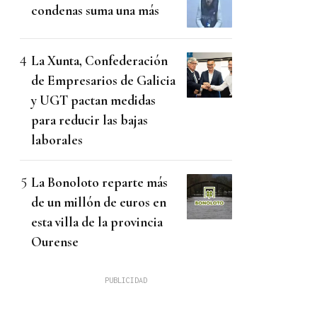
condenas suma una más
La Xunta, Confederación
de Empresarios de Galicia
y UGT pactan medidas
para reducir las bajas
laborales
La Bonoloto reparte más
de un millón de euros en
esta villa de la provincia
Ourense