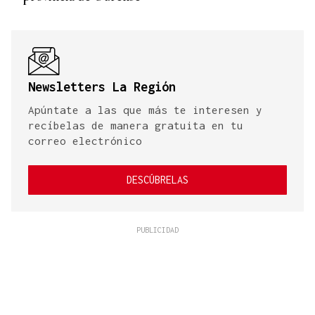
Newsletters La Región
Apúntate a las que más te interesen y
recíbelas de manera gratuita en tu
correo electrónico
DESCÚBRELAS