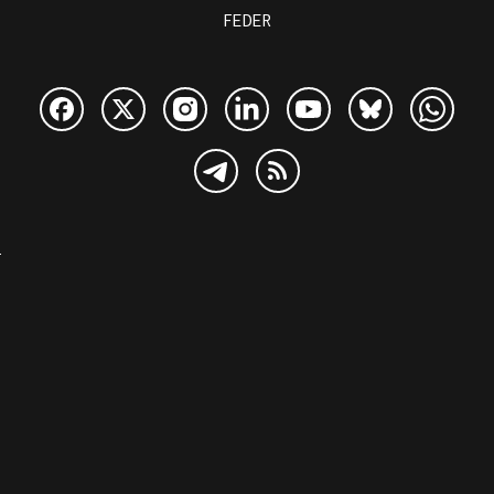
FEDER