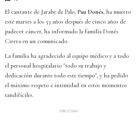
El cantante de Jarabe de Palo,
Pau Donés,
ha muerto
este martes a los 53 años después de cinco años de
padecer cáncer, ha informado la familia Donés
Cirera en un comunicado.
La familia ha agradecido al equipo médico y a todo
el personal hospitalario "todo su trabajo y
dedicación durante todo este tiempo", y ha pedido
el máximo respeto e intimidad en estos momentos
tandifíciles.