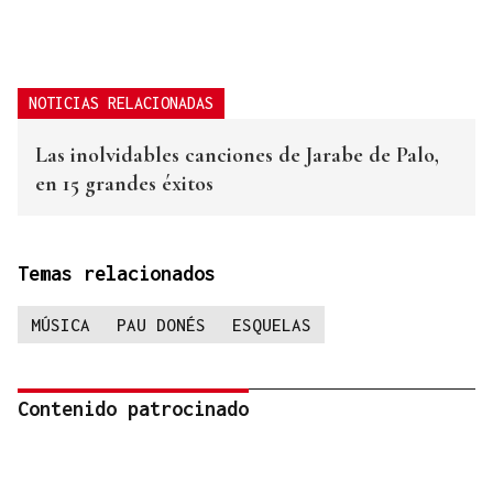
NOTICIAS RELACIONADAS
Las inolvidables canciones de Jarabe de Palo,
en 15 grandes éxitos
Temas relacionados
MÚSICA
PAU DONÉS
ESQUELAS
Contenido patrocinado