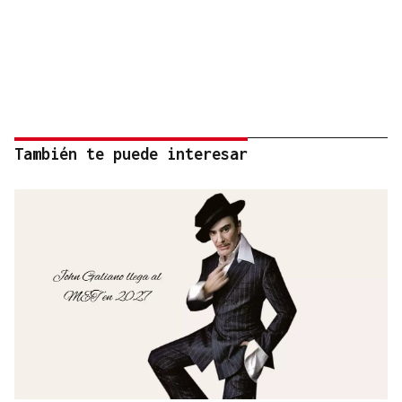
También te puede interesar