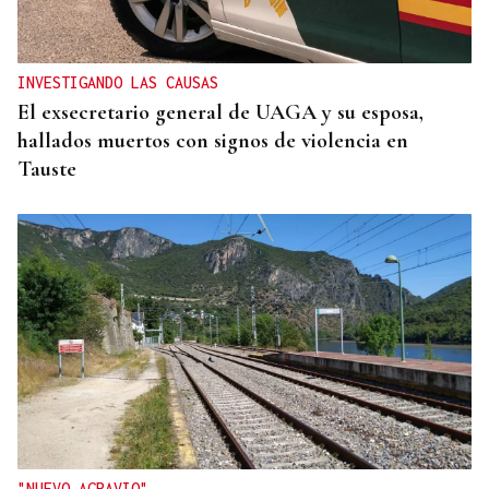
INVESTIGANDO LAS CAUSAS
El exsecretario general de UAGA y su esposa,
hallados muertos con signos de violencia en
Tauste
"NUEVO AGRAVIO"