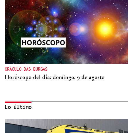
ORÁCULO DAS BURGAS
Horóscopo del día: domingo, 9 de agosto
Lo último