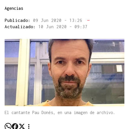
Agencias
Publicado:
09 Jun 2020 - 13:26
—
Actualizado:
10 Jun 2020 - 09:37
El cantante Pau Donés, en una imagen de archivo.