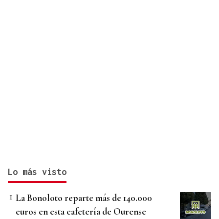
Lo más visto
La Bonoloto reparte más de 140.000
euros en esta cafetería de Ourense