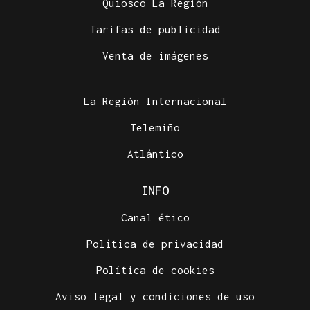
Quiosco La Región
Tarifas de publicidad
Venta de imágenes
La Región Internacional
Telemiño
Atlántico
INFO
Canal ético
Política de privacidad
Política de cookies
Aviso legal y condiciones de uso