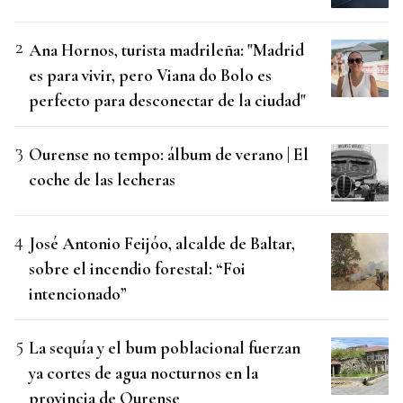
Ana Hornos, turista madrileña: "Madrid
es para vivir, pero Viana do Bolo es
perfecto para desconectar de la ciudad"
Ourense no tempo: álbum de verano | El
coche de las lecheras
José Antonio Feijóo, alcalde de Baltar,
sobre el incendio forestal: “Foi
intencionado”
La sequía y el bum poblacional fuerzan
ya cortes de agua nocturnos en la
provincia de Ourense