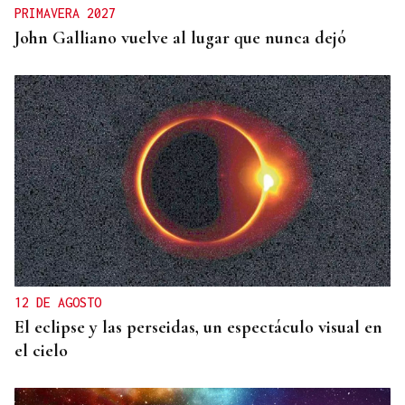
PRIMAVERA 2027
John Galliano vuelve al lugar que nunca dejó
12 DE AGOSTO
El eclipse y las perseidas, un espectáculo visual en
el cielo