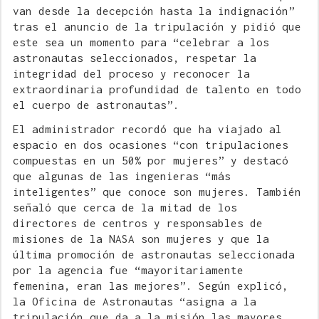
van desde la decepción hasta la indignación”
tras el anuncio de la tripulación y pidió que
este sea un momento para “celebrar a los
astronautas seleccionados, respetar la
integridad del proceso y reconocer la
extraordinaria profundidad de talento en todo
el cuerpo de astronautas”.
El administrador recordó que ha viajado al
espacio en dos ocasiones “con tripulaciones
compuestas en un 50% por mujeres” y destacó
que algunas de las ingenieras “más
inteligentes” que conoce son mujeres. También
señaló que cerca de la mitad de los
directores de centros y responsables de
misiones de la NASA son mujeres y que la
última promoción de astronautas seleccionada
por la agencia fue “mayoritariamente
femenina, eran las mejores”. Según explicó,
la Oficina de Astronautas “asigna a la
tripulación que da a la misión las mayores