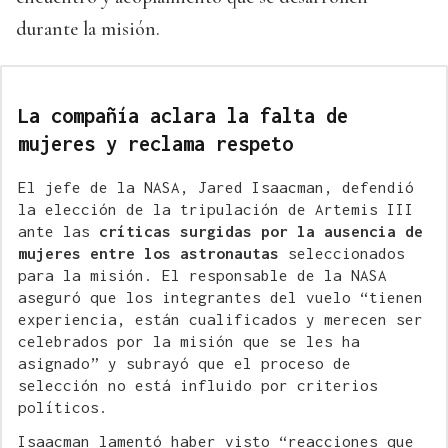
durante la misión.
La compañía aclara la falta de
mujeres y reclama respeto
El jefe de la NASA, Jared Isaacman, defendió
la elección de la tripulación de Artemis III
ante las
críticas surgidas por la ausencia de
mujeres entre los astronautas
seleccionados
para la misión. El responsable de la NASA
aseguró que los integrantes del vuelo “tienen
experiencia, están cualificados y merecen ser
celebrados por la misión que se les ha
asignado” y subrayó que el proceso de
selección no está influido por criterios
políticos.
Isaacman lamentó haber visto “reacciones que