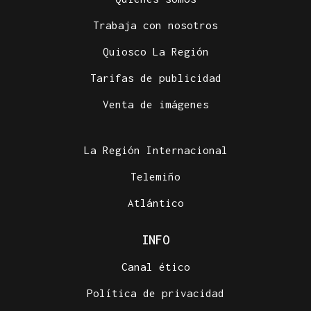
Trabaja con nosotros
Quiosco La Región
Tarifas de publicidad
Venta de imágenes
La Región Internacional
Telemiño
Atlántico
INFO
Canal ético
Política de privacidad