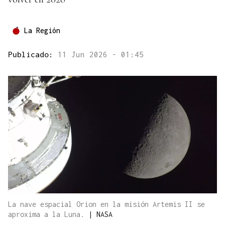
La Región
Publicado:
11 Jun 2026 - 01:45
La nave espacial Orion en la misión Artemis II se
aproxima a la Luna.
|
NASA