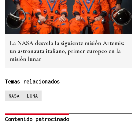
La NASA desvela la siguiente misión Artemis:
un astronauta italiano, primer europeo en la
misión lunar
Temas relacionados
NASA
LUNA
Contenido patrocinado