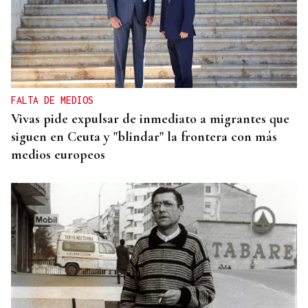
FALTA DE MEDIOS
Vivas pide expulsar de inmediato a migrantes que
siguen en Ceuta y "blindar" la frontera con más
medios europeos