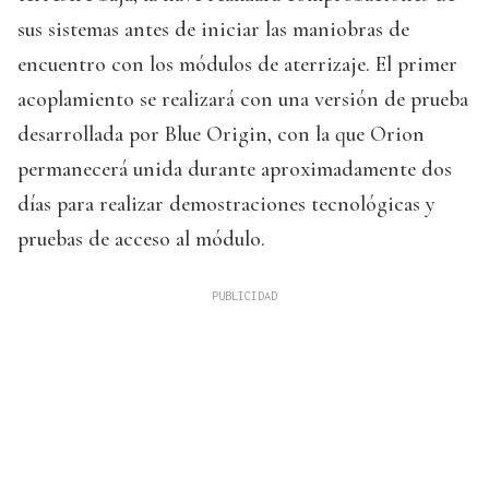
sus sistemas antes de iniciar las maniobras de
encuentro con los módulos de aterrizaje. El primer
acoplamiento se realizará con una versión de prueba
desarrollada por Blue Origin, con la que Orion
permanecerá unida durante aproximadamente dos
días para realizar demostraciones tecnológicas y
pruebas de acceso al módulo.