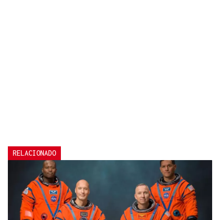
RELACIONADO