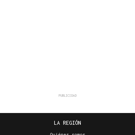
LA REGIÓN
Quiénes somos