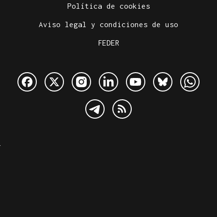
Política de cookies
Aviso legal y condiciones de uso
FEDER