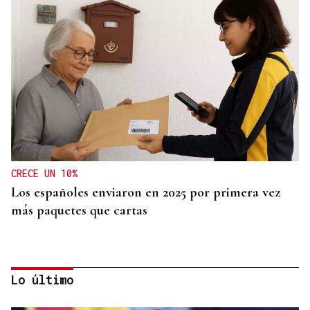
CRECE UN 10%
Los españoles enviaron en 2025 por primera vez
más paquetes que cartas
Lo último