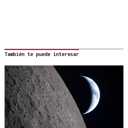
También te puede interesar