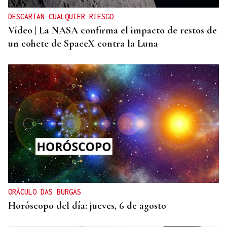
DESCARTAN CUALQUIER RIESGO
Vídeo | La NASA confirma el impacto de restos de
un cohete de SpaceX contra la Luna
ORÁCULO DAS BURGAS
Horóscopo del día: jueves, 6 de agosto