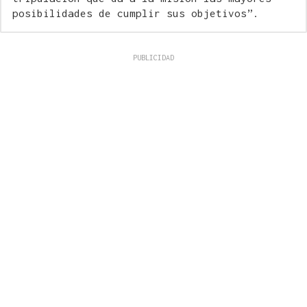
posibilidades de cumplir sus objetivos”.