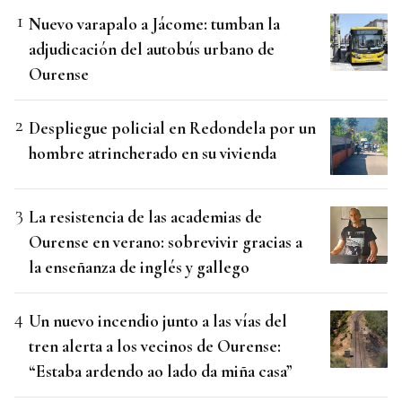
Nuevo varapalo a Jácome: tumban la
adjudicación del autobús urbano de
Ourense
Despliegue policial en Redondela por un
hombre atrincherado en su vivienda
La resistencia de las academias de
Ourense en verano: sobrevivir gracias a
la enseñanza de inglés y gallego
Un nuevo incendio junto a las vías del
tren alerta a los vecinos de Ourense:
“Estaba ardendo ao lado da miña casa”