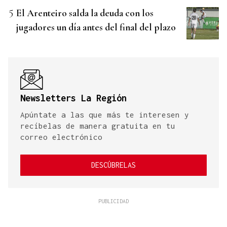
El Arenteiro salda la deuda con los
jugadores un día antes del final del plazo
Newsletters La Región
Apúntate a las que más te interesen y
recíbelas de manera gratuita en tu
correo electrónico
DESCÚBRELAS