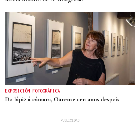
EXPOSICIÓN FOTOGRÁFICA
Do lápiz á cámara, Ourense cen anos despois