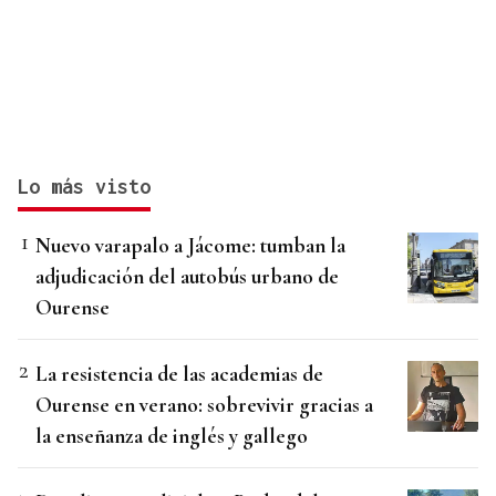
Lo más visto
Nuevo varapalo a Jácome: tumban la
adjudicación del autobús urbano de
Ourense
La resistencia de las academias de
Ourense en verano: sobrevivir gracias a
la enseñanza de inglés y gallego