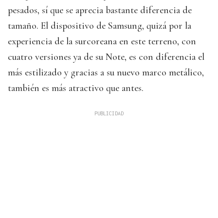
pesados, sí que se aprecia bastante diferencia de
tamaño. El dispositivo de Samsung, quizá por la
experiencia de la surcoreana en este terreno, con
cuatro versiones ya de su Note, es con diferencia el
más estilizado y gracias a su nuevo marco metálico,
también es más atractivo que antes.