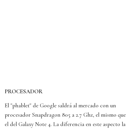
PROCESADOR
El "phablet" de Google saldrá al mercado con un
procesador Snapdragon 805 a 2.7 Ghz, el mismo que
el del Galaxy Note 4. La diferencia en este aspecto la