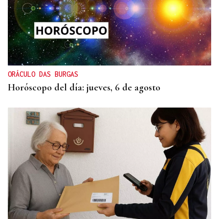
ORÁCULO DAS BURGAS
Horóscopo del día: jueves, 6 de agosto