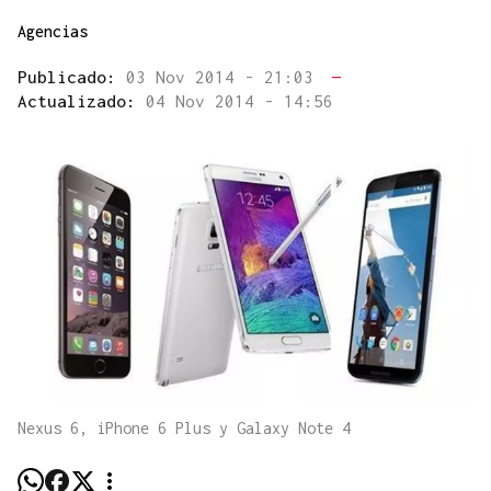
Agencias
Publicado:
03 Nov 2014 - 21:03
—
Actualizado:
04 Nov 2014 - 14:56
Nexus 6, iPhone 6 Plus y Galaxy Note 4