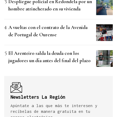
Despliegue policial en Redondela por un
hombre atrincherado en su vivienda
A vueltas con el contrato de la Avenida
de Portugal de Ourense
El Arenteiro salda la deuda con los
jugadores un día antes del final del plazo
Newsletters La Región
Apúntate a las que más te interesen y
recíbelas de manera gratuita en tu