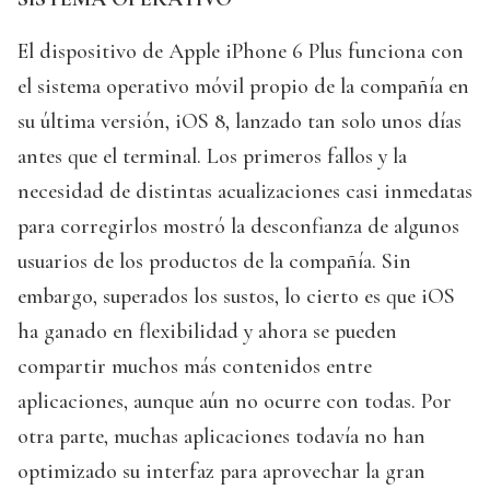
El dispositivo de Apple iPhone 6 Plus funciona con
el sistema operativo móvil propio de la compañía en
su última versión, iOS 8, lanzado tan solo unos días
antes que el terminal. Los primeros fallos y la
necesidad de distintas acualizaciones casi inmedatas
para corregirlos mostró la desconfianza de algunos
usuarios de los productos de la compañía. Sin
embargo, superados los sustos, lo cierto es que iOS
ha ganado en flexibilidad y ahora se pueden
compartir muchos más contenidos entre
aplicaciones, aunque aún no ocurre con todas. Por
otra parte, muchas aplicaciones todavía no han
optimizado su interfaz para aprovechar la gran