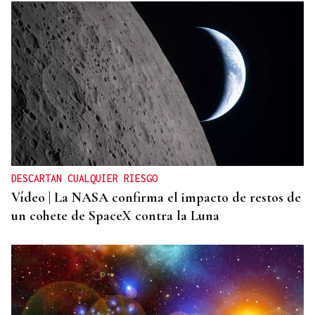
DESCARTAN CUALQUIER RIESGO
Vídeo | La NASA confirma el impacto de restos de
un cohete de SpaceX contra la Luna