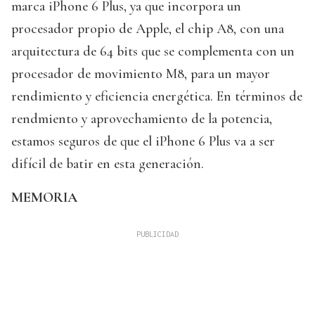
marca iPhone 6 Plus, ya que incorpora un
procesador propio de Apple, el chip A8, con una
arquitectura de 64 bits que se complementa con un
procesador de movimiento M8, para un mayor
rendimiento y eficiencia energética. En términos de
rendmiento y aprovechamiento de la potencia,
estamos seguros de que el iPhone 6 Plus va a ser
difícil de batir en esta generación.
MEMORIA