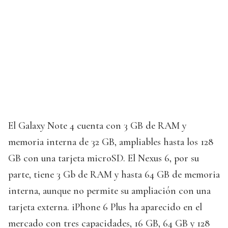
El Galaxy Note 4 cuenta con 3 GB de RAM y
memoria interna de 32 GB, ampliables hasta los 128
GB con una tarjeta microSD. El Nexus 6, por su
parte, tiene 3 Gb de RAM y hasta 64 GB de memoria
interna, aunque no permite su ampliación con una
tarjeta externa. iPhone 6 Plus ha aparecido en el
mercado con tres capacidades, 16 GB, 64 GB y 128