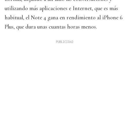
utilizando más aplicaciones e Internet, que es más
habitual, el Note 4 gana en rendimiento al iPhone 6
Plus, que dura unas cuantas horas menos.