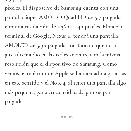
píxeles. El dispostivo de Samsung cuenta con una
pantalla Super AMOLED Quad HD de 5,7 pulgadas,
con una resolución de 2.560x1.440 píxeles. El nuevo
terminal de Google, Nexus 6, tendrá una pantalla
AMOLED de 5,96 pulgadas, un tamaño que no ha
gustado mucho en las redes sociales, con la misma
resolución que el dispositivo de Samsung. Como
vemos, el teléfono de Apple se ha quedado algo atrás
en este sentido y el Note 4, al tener una pantalla algo
más pequeña, gana en densidad de puntos por
pulgada.