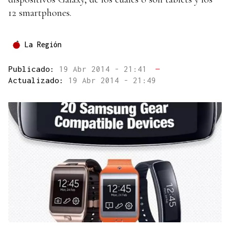
12 smartphones.
La Región
Publicado:
19 Abr 2014 - 21:41
—
Actualizado:
19 Abr 2014 - 21:49