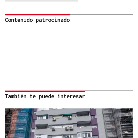
Contenido patrocinado
También te puede interesar