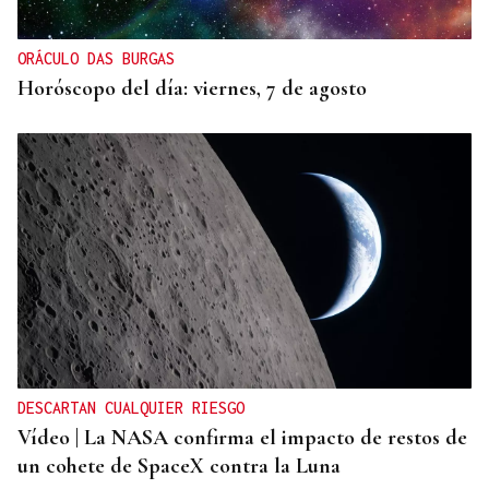
ORÁCULO DAS BURGAS
Horóscopo del día: viernes, 7 de agosto
DESCARTAN CUALQUIER RIESGO
Vídeo | La NASA confirma el impacto de restos de
un cohete de SpaceX contra la Luna