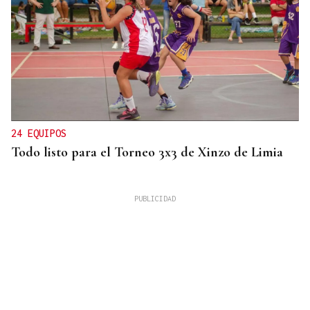
24 EQUIPOS
Todo listo para el Torneo 3x3 de Xinzo de Limia