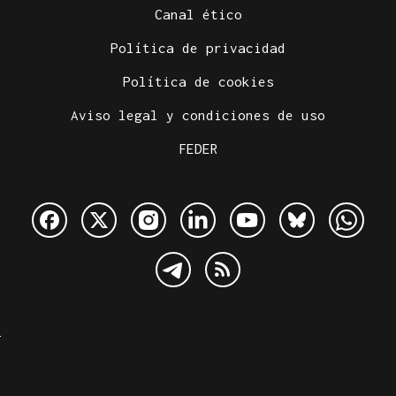
Canal ético
Política de privacidad
Política de cookies
Aviso legal y condiciones de uso
FEDER