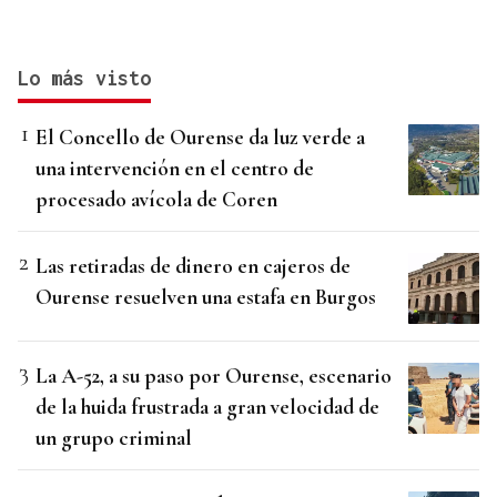
Lo más visto
El Concello de Ourense da luz verde a
una intervención en el centro de
procesado avícola de Coren
Las retiradas de dinero en cajeros de
Ourense resuelven una estafa en Burgos
La A-52, a su paso por Ourense, escenario
de la huida frustrada a gran velocidad de
un grupo criminal