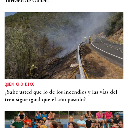
Turismo de Galicia
QUEN CHO DIXO
¿Sabe usted que lo de los incendios y las vías del
tren sigue igual que el año pasado?