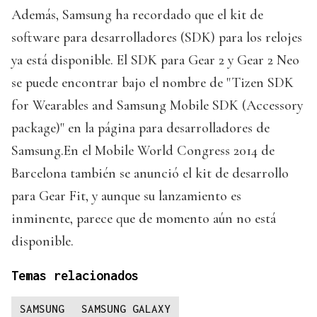
Además, Samsung ha recordado que el kit de
software para desarrolladores (SDK) para los relojes
ya está disponible. El SDK para Gear 2 y Gear 2 Neo
se puede encontrar bajo el nombre de "Tizen SDK
for Wearables and Samsung Mobile SDK (Accessory
package)" en la página para desarrolladores de
Samsung.En el Mobile World Congress 2014 de
Barcelona también se anunció el kit de desarrollo
para Gear Fit, y aunque su lanzamiento es
inminente, parece que de momento aún no está
disponible.
Temas relacionados
SAMSUNG
SAMSUNG GALAXY