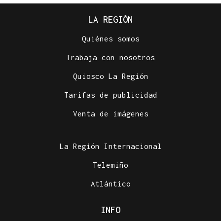
LA REGIÓN
Quiénes somos
Trabaja con nosotros
Quiosco La Región
Tarifas de publicidad
Venta de imágenes
La Región Internacional
Telemiño
Atlántico
INFO