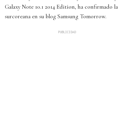
Galaxy Note 10.1 2014 Edition, ha confirmado la
surcoreana en su blog Samsung Tomorrow.