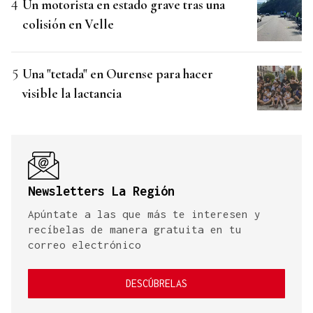
Un motorista en estado grave tras una
colisión en Velle
Una "tetada" en Ourense para hacer
visible la lactancia
Newsletters La Región
Apúntate a las que más te interesen y
recíbelas de manera gratuita en tu
correo electrónico
DESCÚBRELAS