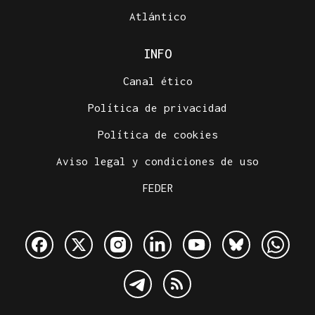
Atlántico
INFO
Canal ético
Política de privacidad
Política de cookies
Aviso legal y condiciones de uso
FEDER