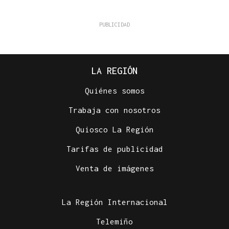
LA REGIÓN
Quiénes somos
Trabaja con nosotros
Quiosco La Región
Tarifas de publicidad
Venta de imágenes
La Región Internacional
Telemiño