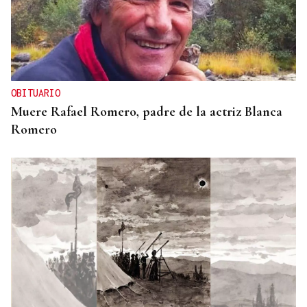
OBITUARIO
Muere Rafael Romero, padre de la actriz Blanca
Romero