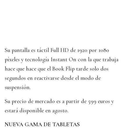
Su pantalla es táctil Full HD de 1920 por 1080
píxeles y tecnología Instant On con la que trabaja
hace que hace que el Book Flip tarde solo dos
segundos en reactivarse desde el modo de
suspensión.
Su precio de mercado es a partir de 599 euros y
estará disponible en agosto.
NUEVA GAMA DE TABLETAS