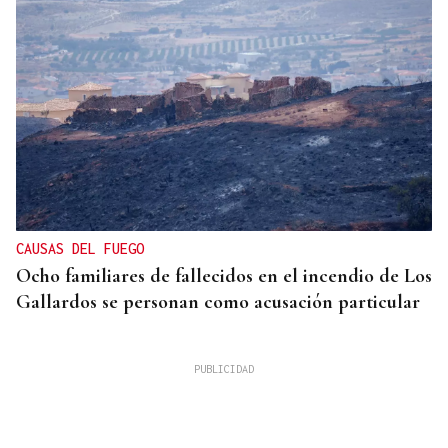
CAUSAS DEL FUEGO
Ocho familiares de fallecidos en el incendio de Los
Gallardos se personan como acusación particular