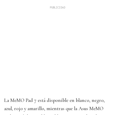
La MeMO Pad 7 está disponible en blanco, negro,
azul, rojo y amarillo, mientras que la Asus MeMO