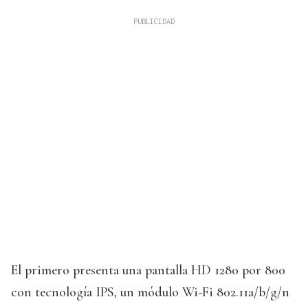
El primero presenta una pantalla HD 1280 por 800
con tecnología IPS, un módulo Wi-Fi 802.11a/b/g/n