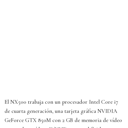
El NX500 trabaja con un procesador Intel Core i7
de cuarta generación, una tarjeta gráfica NVIDIA
GeForce GTX 850M con 2 GB de memoria de vídeo