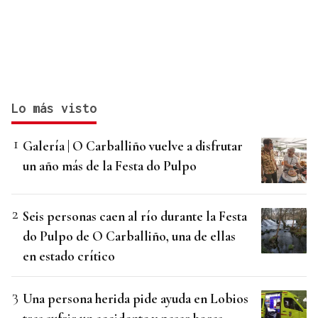
Lo más visto
Galería | O Carballiño vuelve a disfrutar
un año más de la Festa do Pulpo
Seis personas caen al río durante la Festa
do Pulpo de O Carballiño, una de ellas
en estado crítico
Una persona herida pide ayuda en Lobios