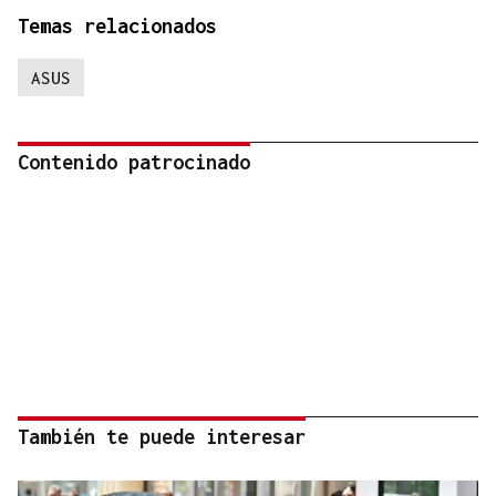
Temas relacionados
ASUS
Contenido patrocinado
También te puede interesar