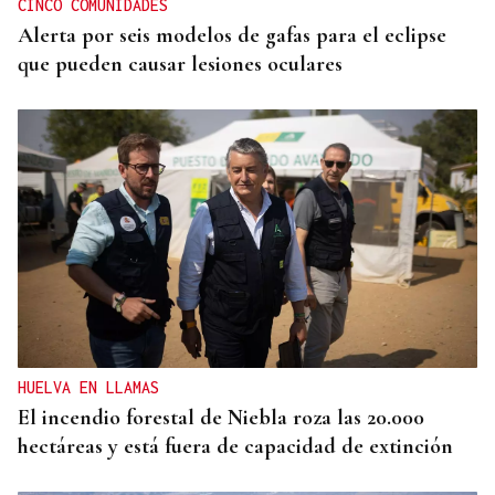
CINCO COMUNIDADES
Alerta por seis modelos de gafas para el eclipse
que pueden causar lesiones oculares
HUELVA EN LLAMAS
El incendio forestal de Niebla roza las 20.000
hectáreas y está fuera de capacidad de extinción