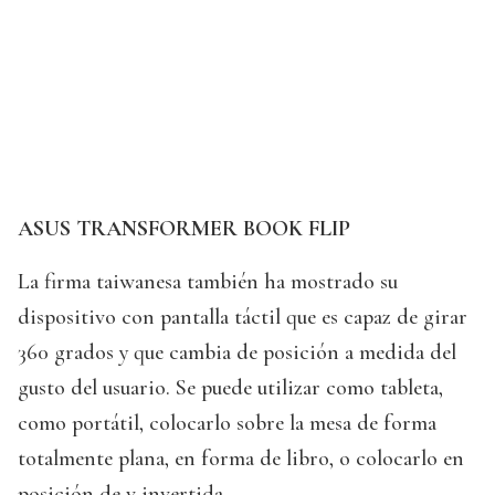
ASUS TRANSFORMER BOOK FLIP
La firma taiwanesa también ha mostrado su
dispositivo con pantalla táctil que es capaz de girar
360 grados y que cambia de posición a medida del
gusto del usuario. Se puede utilizar como tableta,
como portátil, colocarlo sobre la mesa de forma
totalmente plana, en forma de libro, o colocarlo en
posición de v invertida.