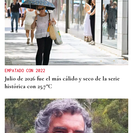
EMPATADO CON 2022
Julio de 2026 fue el más cálido y seco de la serie
histórica con 25,7°C