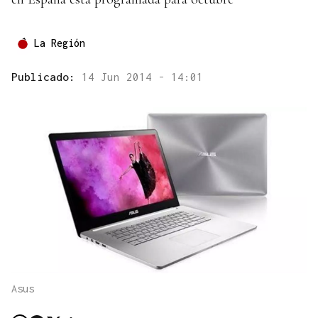
La Región
Publicado:
14 Jun 2014 - 14:01
Asus