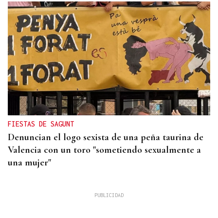
FIESTAS DE SAGUNT
Denuncian el logo sexista de una peña taurina de
Valencia con un toro "sometiendo sexualmente a
una mujer"