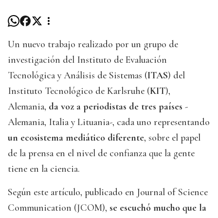
Un nuevo trabajo realizado por un grupo de
investigación del Instituto de Evaluación
Tecnológica y Análisis de Sistemas (
ITAS
) del
Instituto Tecnológico de Karlsruhe (
KIT
),
Alemania,
da voz a periodistas de tres países
-
Alemania, Italia y Lituania-, cada uno representando
un ecosistema mediático diferente
, sobre el papel
de la prensa en el nivel de confianza que la gente
tiene en la ciencia.
Según este artículo, publicado en Journal of Science
Communication (JCOM),
se escuchó mucho que la