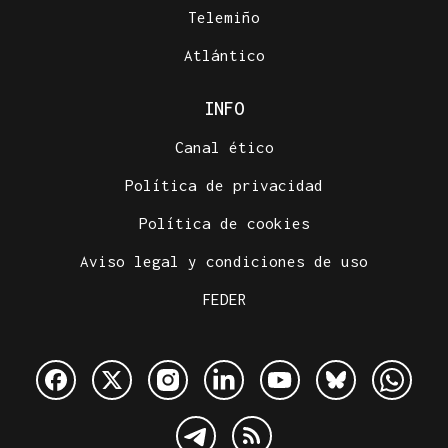
Telemiño
Atlántico
INFO
Canal ético
Política de privacidad
Política de cookies
Aviso legal y condiciones de uso
FEDER