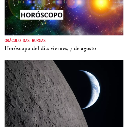
ORÁCULO DAS BURGAS
Horóscopo del día: viernes, 7 de agosto