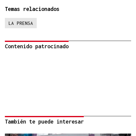
Temas relacionados
LA PRENSA
Contenido patrocinado
También te puede interesar