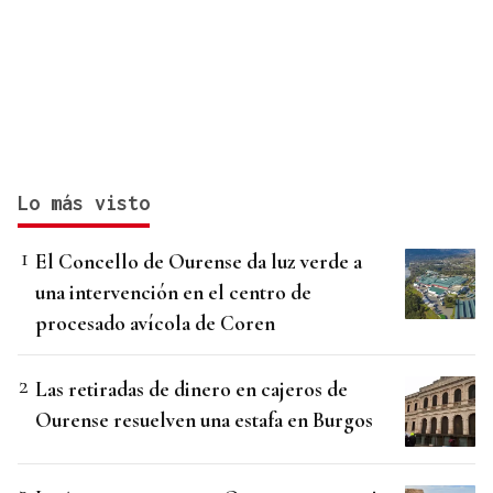
Lo más visto
El Concello de Ourense da luz verde a
una intervención en el centro de
procesado avícola de Coren
Las retiradas de dinero en cajeros de
Ourense resuelven una estafa en Burgos