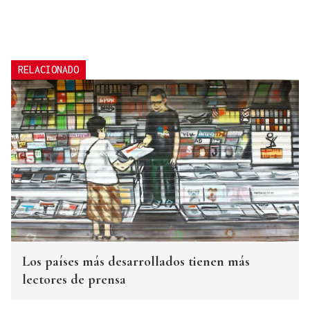
RELACIONADO
Los países más desarrollados tienen más
lectores de prensa