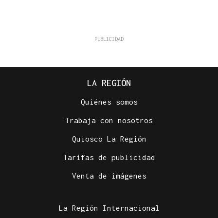
LA REGIÓN
Quiénes somos
Trabaja con nosotros
Quiosco La Región
Tarifas de publicidad
Venta de imágenes
La Región Internacional