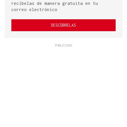
recíbelas de manera gratuita en tu
correo electrónico
DESCÚBRELAS