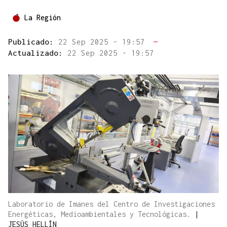
La Región
Publicado:
22 Sep 2025 - 19:57
—
Actualizado:
22 Sep 2025 - 19:57
Laboratorio de Imanes del Centro de Investigaciones
Energéticas, Medioambientales y Tecnológicas.
|
JESÚS HELLÍN