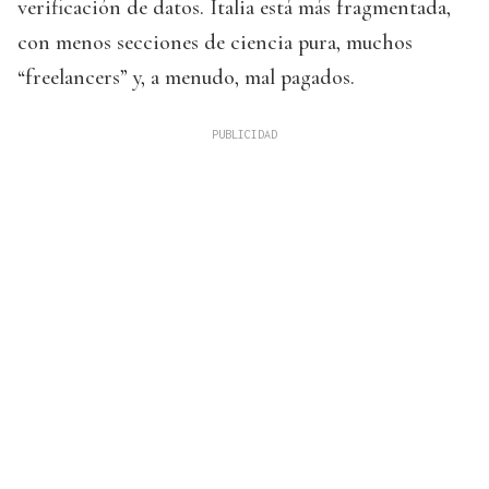
verificación de datos. Italia está más fragmentada,
con menos secciones de ciencia pura, muchos
“freelancers” y, a menudo, mal pagados.