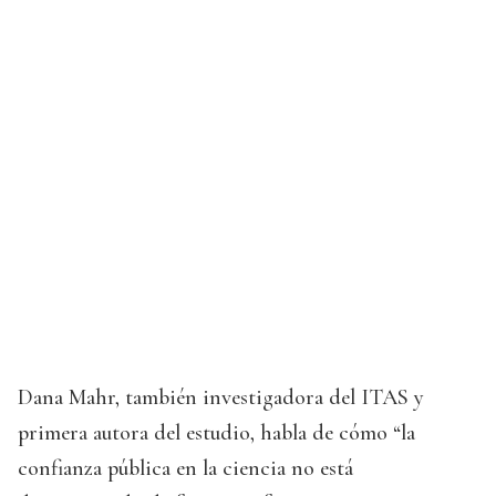
Dana Mahr, también investigadora del ITAS y
primera autora del estudio, habla de cómo “la
confianza pública en la ciencia no está