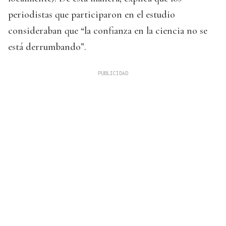
periodistas que participaron en el estudio
consideraban que “la confianza en la ciencia no se
está derrumbando”.