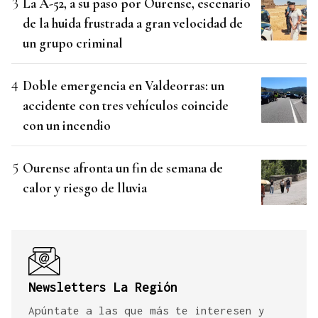
La A-52, a su paso por Ourense, escenario
de la huida frustrada a gran velocidad de
un grupo criminal
Doble emergencia en Valdeorras: un
accidente con tres vehículos coincide
con un incendio
Ourense afronta un fin de semana de
calor y riesgo de lluvia
Newsletters La Región
Apúntate a las que más te interesen y