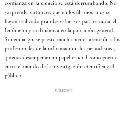
confianza en la ciencia se está derrumbando
. No
sorprende, entonces, que en los últimos años se
hayan realizado grandes esfuerzos para estudiar el
fenómeno y su dinámica en la población general.
Sin embargo, se prestó mucha menos atención a los
profesionales de la información -los periodistas-,
quienes desempeñan un papel crucial como puente
entre el mundo de la investigación científica y el
público.