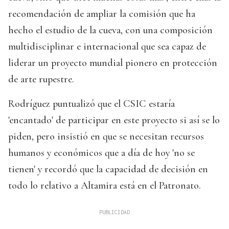
recomendación de ampliar la comisión que ha
hecho el estudio de la cueva, con una composición
multidisciplinar e internacional que sea capaz de
liderar un proyecto mundial pionero en protección
de arte rupestre.
Rodríguez puntualizó que el CSIC estaría
'encantado' de participar en este proyecto si así se lo
piden, pero insistió en que se necesitan recursos
humanos y económicos que a día de hoy 'no se
tienen' y recordó que la capacidad de decisión en
todo lo relativo a Altamira está en el Patronato.