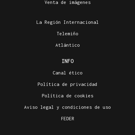
Venta de imágenes
La Región Internacional
Telemiño
Atlántico
INFO
Canal ético
Política de privacidad
Política de cookies
Aviso legal y condiciones de uso
FEDER