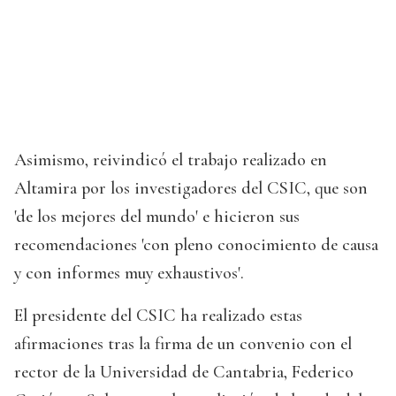
Asimismo, reivindicó el trabajo realizado en
Altamira por los investigadores del CSIC, que son
'de los mejores del mundo' e hicieron sus
recomendaciones 'con pleno conocimiento de causa
y con informes muy exhaustivos'.
El presidente del CSIC ha realizado estas
afirmaciones tras la firma de un convenio con el
rector de la Universidad de Cantabria, Federico