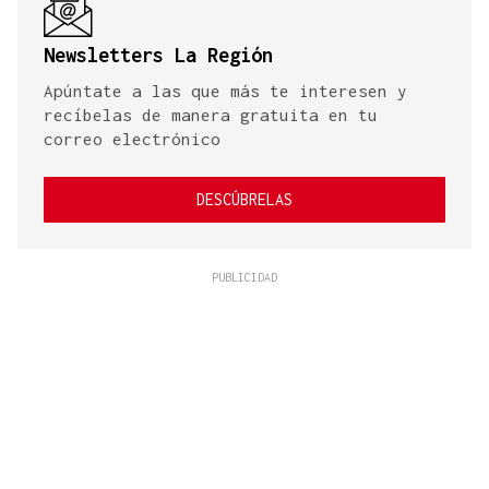
Newsletters La Región
Apúntate a las que más te interesen y
recíbelas de manera gratuita en tu
correo electrónico
DESCÚBRELAS