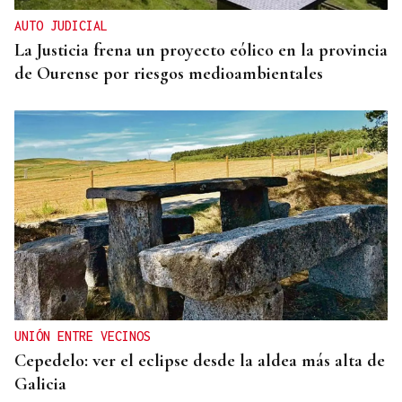
AUTO JUDICIAL
La Justicia frena un proyecto eólico en la provincia
de Ourense por riesgos medioambientales
UNIÓN ENTRE VECINOS
Cepedelo: ver el eclipse desde la aldea más alta de
Galicia