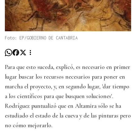
Foto: EP/GOBIERNO DE CANTABRIA
Para que esto suceda, explicó, es necesario en primer
lugar buscar los recursos necesarios para poner en
marcha el proyecto, y, en segundo lugar, 'dar tiempo
a los científicos para que busquen soluciones'.
Rodríguez puntualizó que en Altamira sólo se ha
estudiado el estado de la cueva y de las pinturas pero
no cómo mejorarlo.