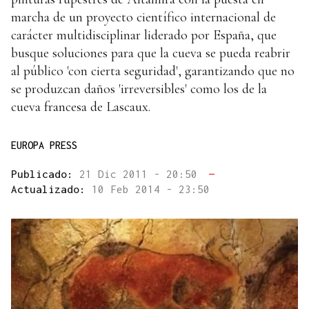
marcha de un proyecto científico internacional de
carácter multidisciplinar liderado por España, que
busque soluciones para que la cueva se pueda reabrir
al público 'con cierta seguridad', garantizando que no
se produzcan daños 'irreversibles' como los de la
cueva francesa de Lascaux.
EUROPA PRESS
Publicado:
21 Dic 2011 - 20:50
—
Actualizado:
10 Feb 2014 - 23:50