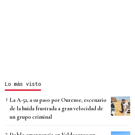
Lo más visto
La A-52, a su paso por Ourense, escenario
de la huida frustrada a gran velocidad de
un grupo criminal
Doble emergencia en Valdeorras: un