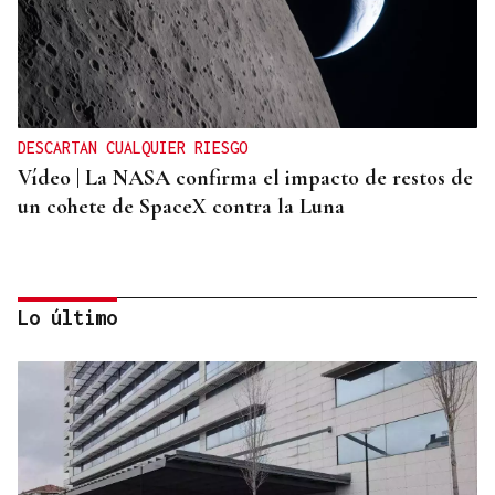
DESCARTAN CUALQUIER RIESGO
Vídeo | La NASA confirma el impacto de restos de
un cohete de SpaceX contra la Luna
Lo último