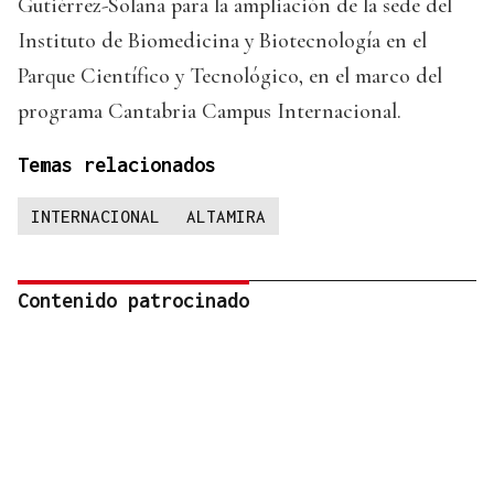
Gutiérrez-Solana para la ampliación de la sede del
Instituto de Biomedicina y Biotecnología en el
Parque Científico y Tecnológico, en el marco del
programa Cantabria Campus Internacional.
Temas relacionados
INTERNACIONAL
ALTAMIRA
Contenido patrocinado