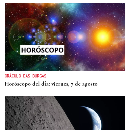
ORÁCULO DAS BURGAS
Horóscopo del día: viernes, 7 de agosto