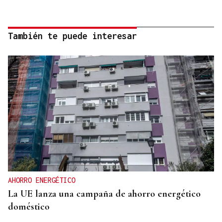
También te puede interesar
AHORRO ENERGÉTICO
La UE lanza una campaña de ahorro energético
doméstico