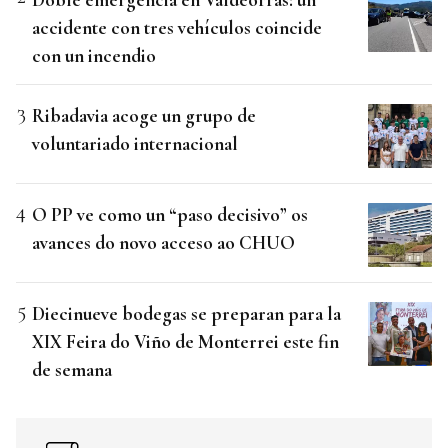
accidente con tres vehículos coincide
con un incendio
Ribadavia acoge un grupo de
voluntariado internacional
O PP ve como un “paso decisivo” os
avances do novo acceso ao CHUO
Diecinueve bodegas se preparan para la
XIX Feira do Viño de Monterrei este fin
de semana