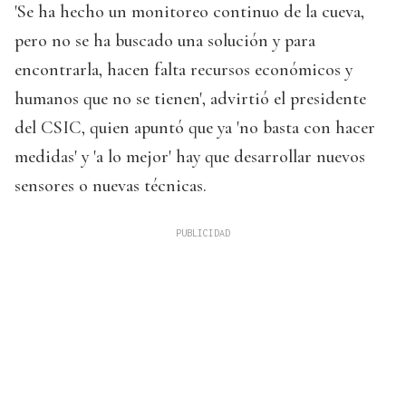
'Se ha hecho un monitoreo continuo de la cueva,
pero no se ha buscado una solución y para
encontrarla, hacen falta recursos económicos y
humanos que no se tienen', advirtió el presidente
del CSIC, quien apuntó que ya 'no basta con hacer
medidas' y 'a lo mejor' hay que desarrollar nuevos
sensores o nuevas técnicas.