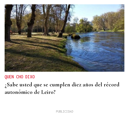
QUEN CHO DIXO
¿Sabe usted que se cumplen diez años del récord
autonómico de Leiro?