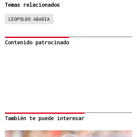
Temas relacionados
LEOPOLDO ABADIA
Contenido patrocinado
También te puede interesar