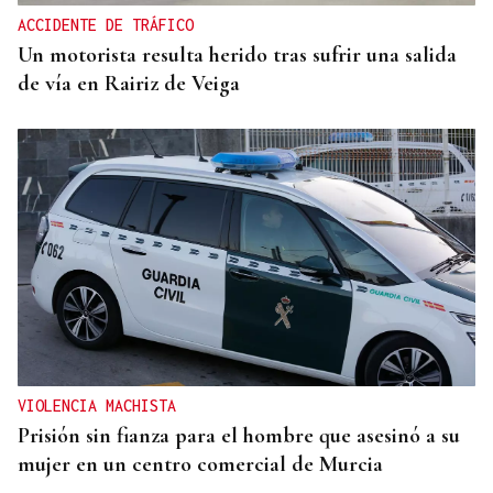
mental de los menores
ACCIDENTE DE TRÁFICO
Un motorista resulta herido tras sufrir una salida
de vía en Rairiz de Veiga
VIOLENCIA MACHISTA
Prisión sin fianza para el hombre que asesinó a su
mujer en un centro comercial de Murcia