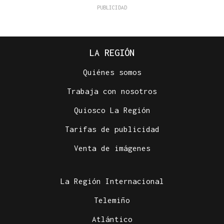
LA REGIÓN
Quiénes somos
Trabaja con nosotros
Quiosco La Región
Tarifas de publicidad
Venta de imágenes
La Región Internacional
Telemiño
Atlántico