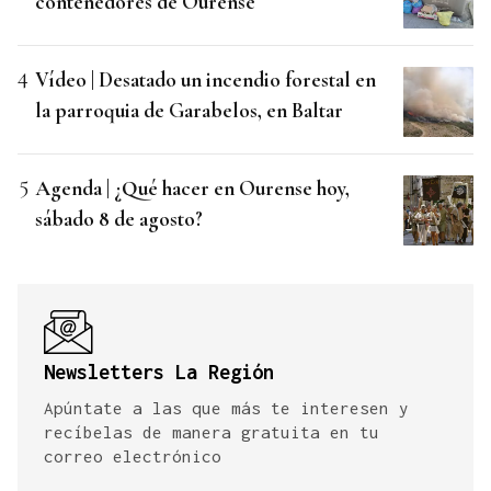
contenedores de Ourense
Vídeo | Desatado un incendio forestal en
la parroquia de Garabelos, en Baltar
Agenda | ¿Qué hacer en Ourense hoy,
sábado 8 de agosto?
Newsletters La Región
Apúntate a las que más te interesen y
recíbelas de manera gratuita en tu
correo electrónico