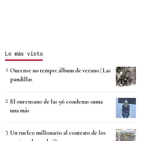
Lo más visto
Ourense no tempo: álbum de verano | Las
pandillas
El ourensano de las 96 condenas suma
una más
Un vuelco millonario al contrato de los