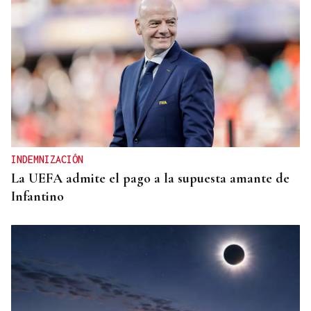
INDEMNIZACIÓN
La UEFA admite el pago a la supuesta amante de
Infantino