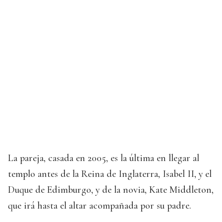
La pareja, casada en 2005, es la última en llegar al
templo antes de la Reina de Inglaterra, Isabel II, y el
Duque de Edimburgo, y de la novia, Kate Middleton,
que irá hasta el altar acompañada por su padre.