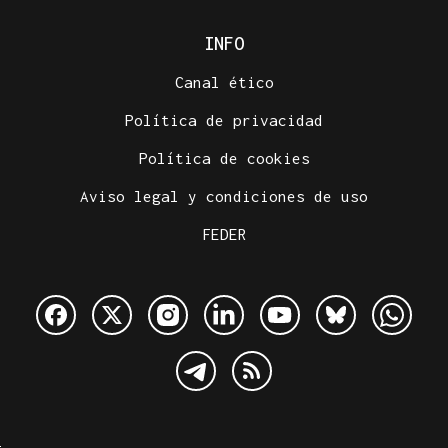
INFO
Canal ético
Política de privacidad
Política de cookies
Aviso legal y condiciones de uso
FEDER