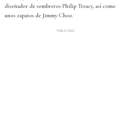
diseñador de sombreros Philip Treacy, así como
unos zapatos de Jimmy Choo.