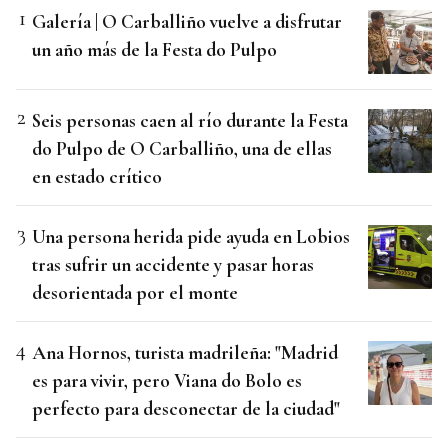
Galería | O Carballiño vuelve a disfrutar
un año más de la Festa do Pulpo
Seis personas caen al río durante la Festa
do Pulpo de O Carballiño, una de ellas
en estado crítico
Una persona herida pide ayuda en Lobios
tras sufrir un accidente y pasar horas
desorientada por el monte
Ana Hornos, turista madrileña: "Madrid
es para vivir, pero Viana do Bolo es
perfecto para desconectar de la ciudad"