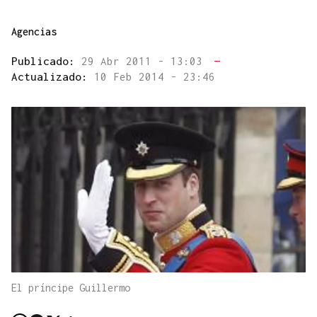
Agencias
Publicado:
29 Abr 2011 - 13:03
—
Actualizado:
10 Feb 2014 - 23:46
El príncipe Guillermo