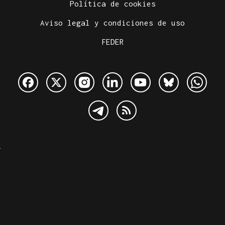
Política de cookies
Aviso legal y condiciones de uso
FEDER