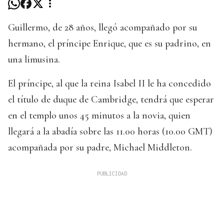
Guillermo, de 28 años, llegó acompañado por su
hermano, el príncipe Enrique, que es su padrino, en
una limusina.
El príncipe, al que la reina Isabel II le ha concedido
el título de duque de Cambridge, tendrá que esperar
en el templo unos 45 minutos a la novia, quien
llegará a la abadía sobre las 11.00 horas (10.00 GMT)
acompañada por su padre, Michael Middleton.