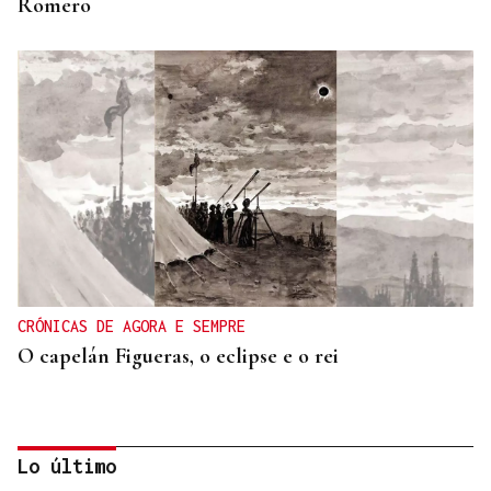
Romero
CRÓNICAS DE AGORA E SEMPRE
O capelán Figueras, o eclipse e o rei
Lo último