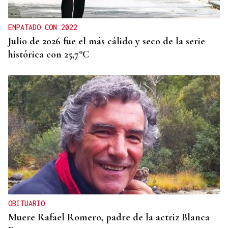
EMPATADO CON 2022
Julio de 2026 fue el más cálido y seco de la serie
histórica con 25,7°C
OBITUARIO
Muere Rafael Romero, padre de la actriz Blanca