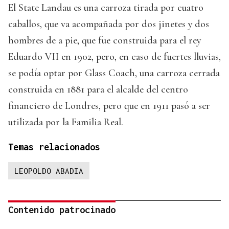
El State Landau es una carroza tirada por cuatro
caballos, que va acompañada por dos jinetes y dos
hombres de a pie, que fue construida para el rey
Eduardo VII en 1902, pero, en caso de fuertes lluvias,
se podía optar por Glass Coach, una carroza cerrada
construida en 1881 para el alcalde del centro
financiero de Londres, pero que en 1911 pasó a ser
utilizada por la Familia Real.
Temas relacionados
LEOPOLDO ABADIA
Contenido patrocinado