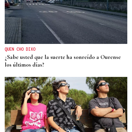
QUEN CHO DIXO
¿Sabe usted que la suerte ha sonreído a Ourense
los últimos días?