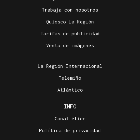
Trabaja con nosotros
Quiosco La Región
Tarifas de publicidad
Venta de imágenes
La Región Internacional
Telemiño
Atlántico
INFO
Canal ético
Política de privacidad