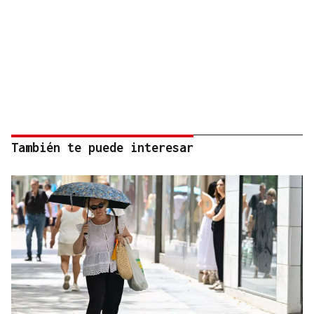
También te puede interesar