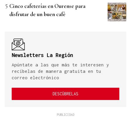
Cinco cafeterías en Ourense para
disfrutar de un buen café
Newsletters La Región
Apúntate a las que más te interesen y
recíbelas de manera gratuita en tu
correo electrónico
DESCÚBRELAS