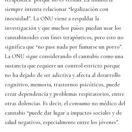
siempre intenta relacionar “legalización con
inocuidad”. La ONU viene a respaldar la
investigación y que muchos países puedan usar los
cannabinoides con fines terapéuticos, pero esto no
significa que “no pase nada por fumarse un porro”.
La ONU sigue considerando el cannabis como una
sustancia que requiere un control estricto porque
no ha dejado de ser adictiva y afecta al desarrollo
cognitivo, memoria, trastornos psicóticos, puede
crear dependencia y problemas respiratorios, entre
otras dolencias. Es decir, el consumo no médico del
cannabis “puede dar lugar a impactos sociales y de
salud negativos, especialmente entre los jóvenes”.