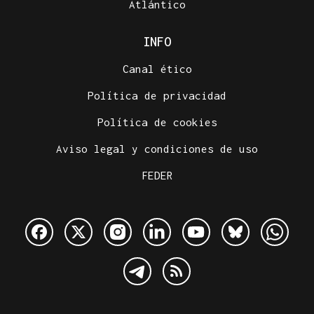
Atlántico
INFO
Canal ético
Política de privacidad
Política de cookies
Aviso legal y condiciones de uso
FEDER