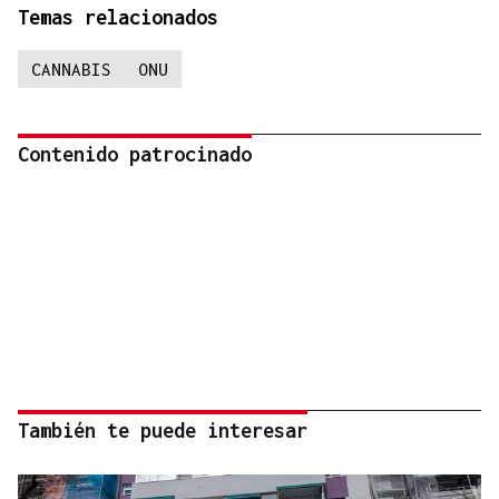
Temas relacionados
CANNABIS
ONU
Contenido patrocinado
También te puede interesar