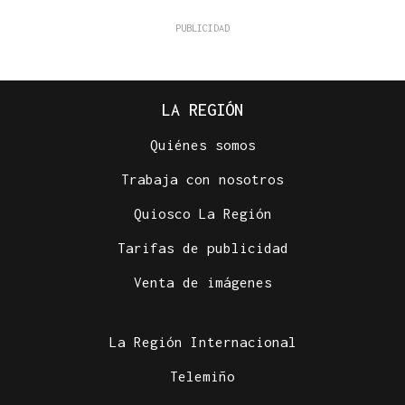
LA REGIÓN
Quiénes somos
Trabaja con nosotros
Quiosco La Región
Tarifas de publicidad
Venta de imágenes
La Región Internacional
Telemiño