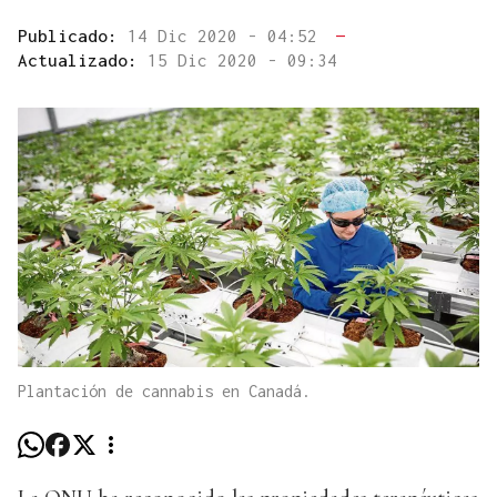
Publicado:
14 Dic 2020 - 04:52
—
Actualizado:
15 Dic 2020 - 09:34
Plantación de cannabis en Canadá.