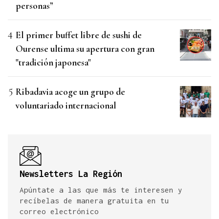
personas”
El primer buffet libre de sushi de
Ourense ultima su apertura con gran
"tradición japonesa"
Ribadavia acoge un grupo de
voluntariado internacional
Newsletters La Región
Apúntate a las que más te interesen y
recíbelas de manera gratuita en tu
correo electrónico