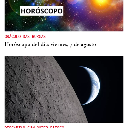
ORÁCULO DAS BURGAS
Horóscopo del día: viernes, 7 de agosto
DESCARTAN CUALQUIER RIESGO