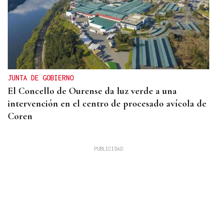
JUNTA DE GOBIERNO
El Concello de Ourense da luz verde a una
intervención en el centro de procesado avícola de
Coren