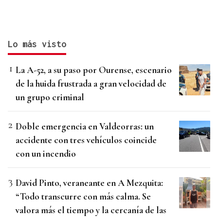
Lo más visto
La A-52, a su paso por Ourense, escenario
de la huida frustrada a gran velocidad de
un grupo criminal
Doble emergencia en Valdeorras: un
accidente con tres vehículos coincide
con un incendio
David Pinto, veraneante en A Mezquita:
“Todo transcurre con más calma. Se
valora más el tiempo y la cercanía de las