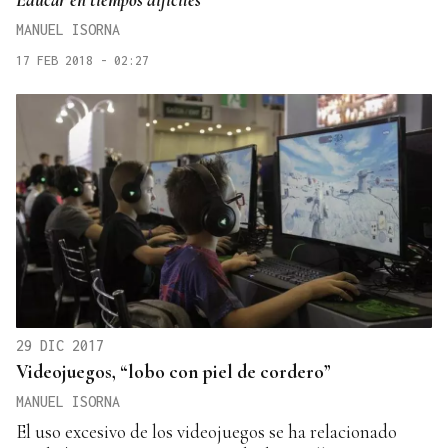
MANUEL ISORNA
17 FEB 2018 - 02:27
29 DIC 2017
Videojuegos, “lobo con piel de cordero”
MANUEL ISORNA
El uso excesivo de los videojuegos se ha relacionado