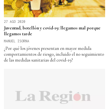
27 AGO 2020
Juventud, botellón y covid-19: llegamos mal porque
llegamos tarde
MANUEL ISORNA
¿Por qué los jóvenes presentan en mayor medida
comportamientos de riesgo, incluido el no seguimiento
de las medidas sanitarias del covid-19?