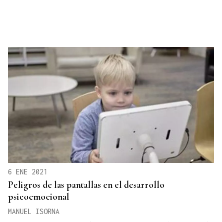
6 ENE 2021
Peligros de las pantallas en el desarrollo
psicoemocional
MANUEL ISORNA