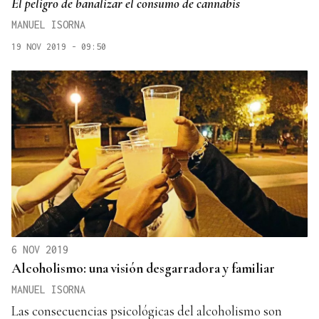
El peligro de banalizar el consumo de cannabis
MANUEL ISORNA
19 NOV 2019 - 09:50
6 NOV 2019
Alcoholismo: una visión desgarradora y familiar
MANUEL ISORNA
Las consecuencias psicológicas del alcoholismo son