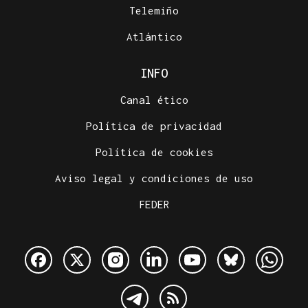
Telemiño
Atlántico
INFO
Canal ético
Política de privacidad
Política de cookies
Aviso legal y condiciones de uso
FEDER