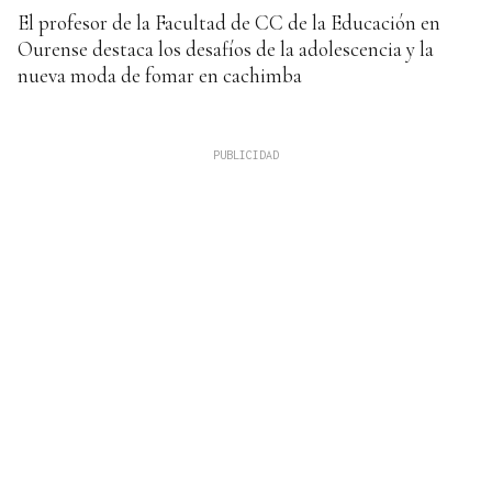
El profesor de la Facultad de CC de la Educación en
Ourense destaca los desafíos de la adolescencia y la
nueva moda de fomar en cachimba