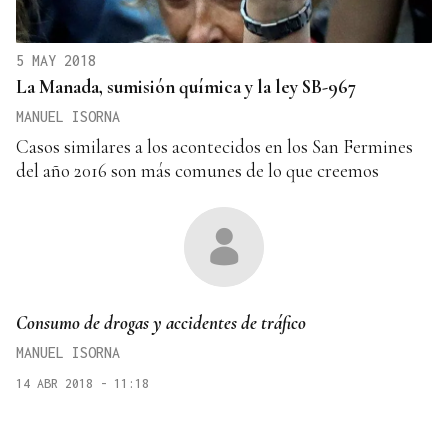
5 MAY 2018
La Manada, sumisión química y la ley SB-967
MANUEL ISORNA
Casos similares a los acontecidos en los San Fermines
del año 2016 son más comunes de lo que creemos
Consumo de drogas y accidentes de tráfico
MANUEL ISORNA
14 ABR 2018 - 11:18