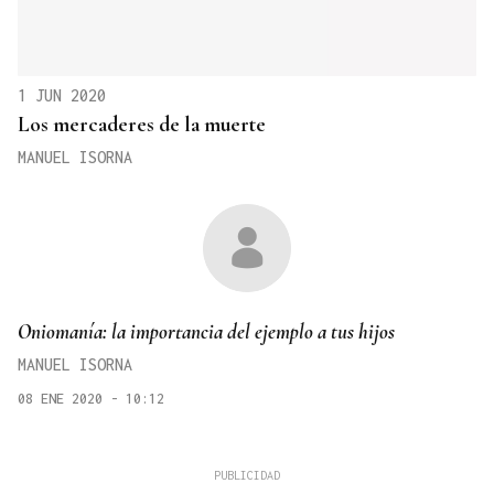
1 JUN 2020
Los mercaderes de la muerte
MANUEL ISORNA
Oniomanía: la importancia del ejemplo a tus hijos
MANUEL ISORNA
08 ENE 2020 - 10:12