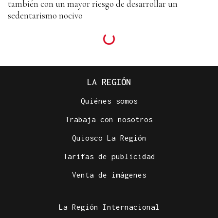
también con un mayor riesgo de desarrollar un
sedentarismo nocivo
LA REGIÓN
Quiénes somos
Trabaja con nosotros
Quiosco La Región
Tarifas de publicidad
Venta de imágenes
La Región Internacional