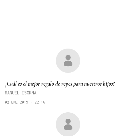
¿Cuál es el mejor regalo de reyes para nuestros hijos?
MANUEL ISORNA
02 ENE 2019 - 22:16