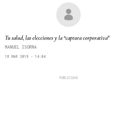
Tu salud, las elecciones y la “captura corporativa"
MANUEL ISORNA
18 MAR 2019 - 14:04