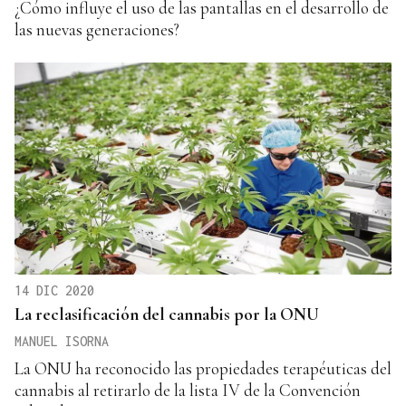
¿Cómo influye el uso de las pantallas en el desarrollo de
las nuevas generaciones?
14 DIC 2020
La reclasificación del cannabis por la ONU
MANUEL ISORNA
La ONU ha reconocido las propiedades terapéuticas del
cannabis al retirarlo de la lista IV de la Convención