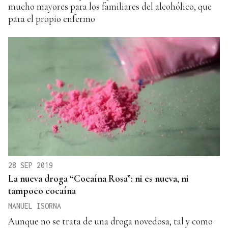
mucho mayores para los familiares del alcohólico, que
para el propio enfermo
28 SEP 2019
La nueva droga “Cocaína Rosa”: ni es nueva, ni
tampoco cocaína
MANUEL ISORNA
Aunque no se trata de una droga novedosa, tal y como