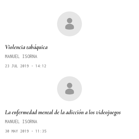
Violencia tabáquica
MANUEL ISORNA
23 JUL 2019 - 14:12
La enfermedad mental de la adicción a los videojuegos
MANUEL ISORNA
30 MAY 2019 - 11:35