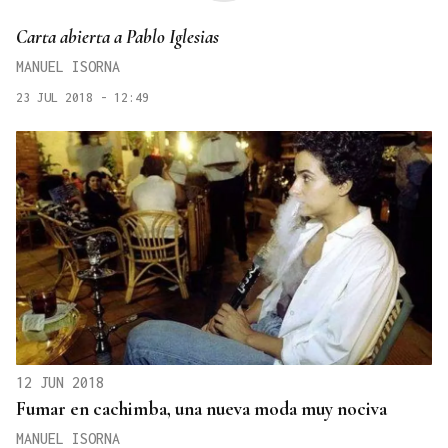
Carta abierta a Pablo Iglesias
MANUEL ISORNA
23 JUL 2018 - 12:49
12 JUN 2018
Fumar en cachimba, una nueva moda muy nociva
MANUEL ISORNA