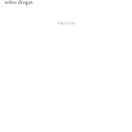
sobre drogas