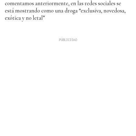
comentamos anteriormente, en las redes sociales se
está mostrando como una droga “exclusiva, novedosa,
exótica y no letal”