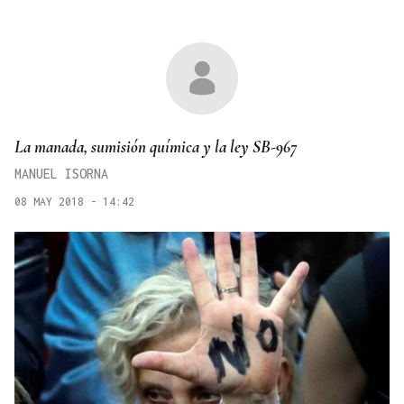
La manada, sumisión química y la ley SB-967
MANUEL ISORNA
08 MAY 2018 - 14:42