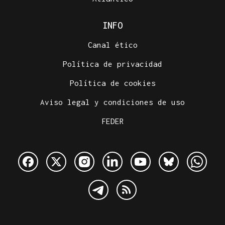
INFO
Canal ético
Política de privacidad
Política de cookies
Aviso legal y condiciones de uso
FEDER