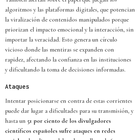
algoritmos y las plataformas digitales, que potencian
la viralización de contenidos manipulados porque
priorizan el impacto emocional y la interacción, sin
importar la veracidad. Esto genera un círculo
vicioso donde las mentiras se expanden con
rapidez, afectando la confianza en las instituciones
y dificultando la toma de decisiones informadas.
Ataques
Intentar posicionarse en contra de estas corrientes
puede dar lugar a dificultades para su transmisión, y
hasta un
51 por ciento de los divulgadores
científicos españoles sufre ataques en redes