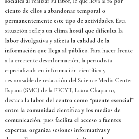
sociales
al realizar su labor, lo que lleva al
16 por
ciento de ellos a abandonar temporal o
permanentemente este tipo de actividades
. Esta
situación refleja
un clima hostil que dificulta la
labor divulgativa y afecta la calidad de la
información que llega al público
. Para hacer frente
a la creciente desinformación, la periodista
especializada en información científica y
responsable de redacción del Science Media Center
España (SMC) de la FECYT, Laura Chaparro,
destaca
la labor del centro como “puente esencial”
entre la comunidad científica y los medios de
comunicación
, pues
facilita el acceso a fuentes
expertas, organiza sesiones informativas y