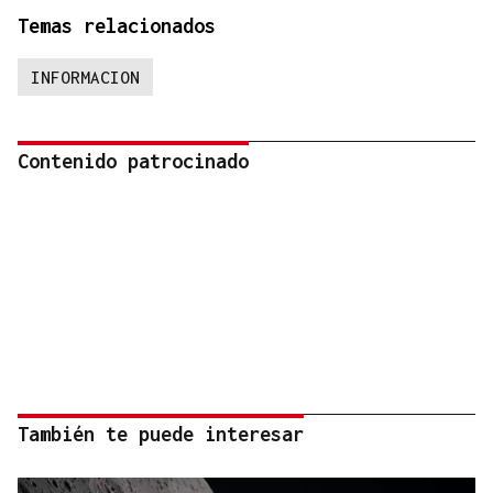
Temas relacionados
INFORMACION
Contenido patrocinado
También te puede interesar