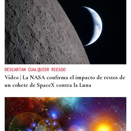
DESCARTAN CUALQUIER RIESGO
Vídeo | La NASA confirma el impacto de restos de
un cohete de SpaceX contra la Luna