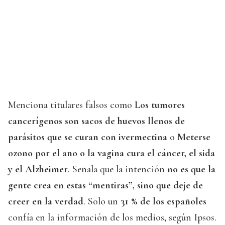
Menciona titulares falsos como
Los tumores
cancerígenos son sacos de huevos llenos de
parásitos que se curan con ivermectina
o
Meterse
ozono por el ano o la vagina cura el cáncer, el sida
y el Alzheimer
. Señala que la intención
no es que la
gente crea en estas “mentiras”, sino que deje de
creer en la verdad
. Solo un
31 % de los españoles
confía en la información de los medios, según Ipsos.