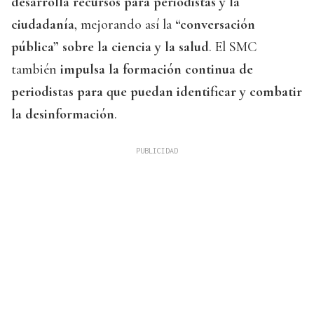
desarrolla recursos para periodistas y la
ciudadanía
, mejorando así la
“conversación
pública” sobre la ciencia y la salud
. El SMC
también
impulsa la formación continua de
periodistas para que puedan identificar y combatir
la desinformación
.