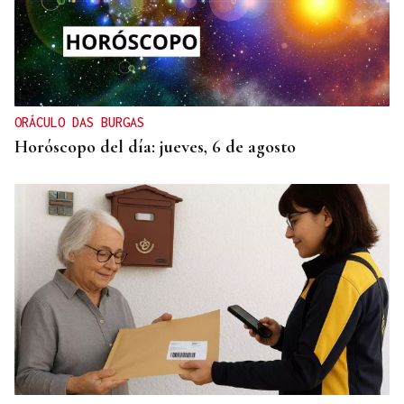
ORÁCULO DAS BURGAS
Horóscopo del día: jueves, 6 de agosto