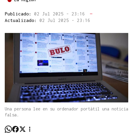
Publicado:
02 Jul 2025 - 23:16
—
Actualizado:
02 Jul 2025 - 23:16
Una persona lee en su ordenador portátil una noticia
falsa.