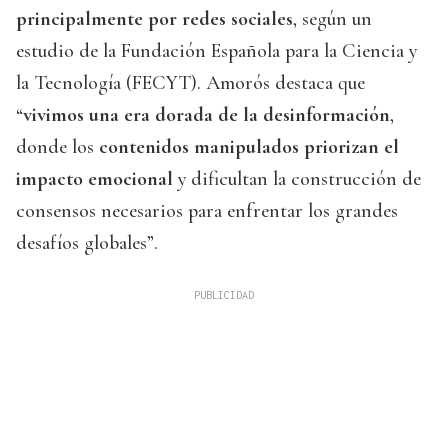
principalmente por redes sociales
, según un
estudio de la Fundación Española para la Ciencia y
la Tecnología (FECYT). Amorós destaca que
“
vivimos una era dorada de la desinformación
,
donde los
contenidos manipulados priorizan el
impacto emocional
y dificultan la construcción de
consensos necesarios para enfrentar los grandes
desafíos globales”.