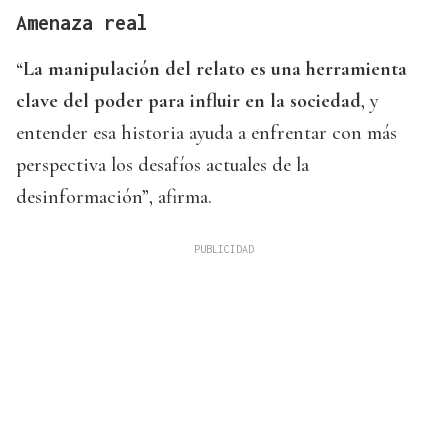
Amenaza real
“
La manipulación del relato es una herramienta
clave del poder para influir en la sociedad
, y
entender esa historia ayuda a enfrentar con más
perspectiva los desafíos actuales de la
desinformación”, afirma.