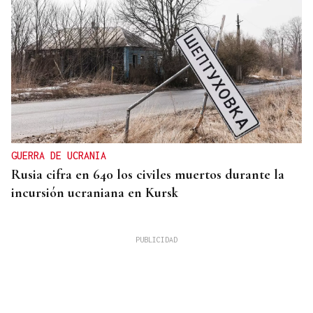
GUERRA DE UCRANIA
Rusia cifra en 640 los civiles muertos durante la
incursión ucraniana en Kursk