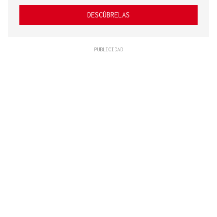
DESCÚBRELAS