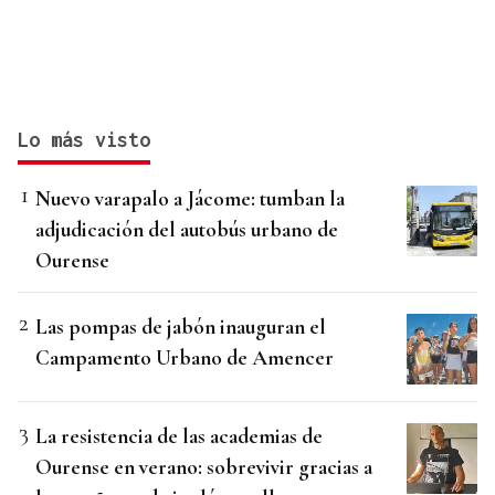
Lo más visto
Nuevo varapalo a Jácome: tumban la
adjudicación del autobús urbano de
Ourense
Las pompas de jabón inauguran el
Campamento Urbano de Amencer
La resistencia de las academias de
Ourense en verano: sobrevivir gracias a