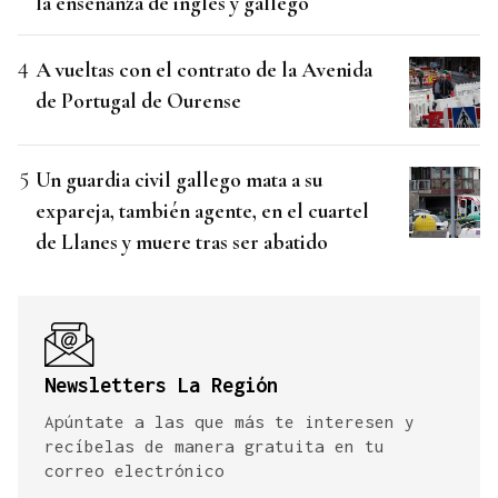
la enseñanza de inglés y gallego
A vueltas con el contrato de la Avenida
de Portugal de Ourense
Un guardia civil gallego mata a su
expareja, también agente, en el cuartel
de Llanes y muere tras ser abatido
Newsletters La Región
Apúntate a las que más te interesen y
recíbelas de manera gratuita en tu
correo electrónico