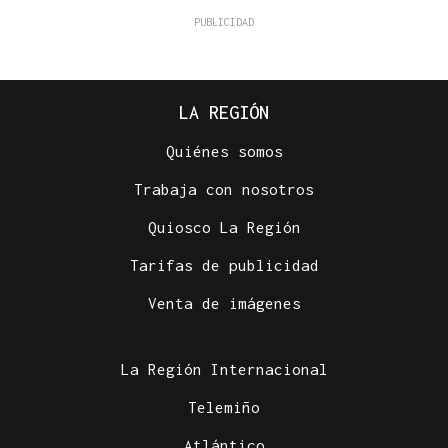
LA REGIÓN
Quiénes somos
Trabaja con nosotros
Quiosco La Región
Tarifas de publicidad
Venta de imágenes
La Región Internacional
Telemiño
Atlántico