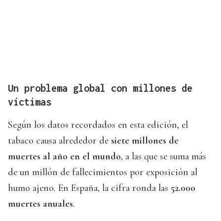
Un problema global con millones de
víctimas
Según los datos recordados en esta edición, el
tabaco causa alrededor de
siete millones de
muertes al año en el mundo
, a las que se suma más
de un millón de fallecimientos por exposición al
humo ajeno. En España, la cifra ronda las
52.000
muertes anuales
.