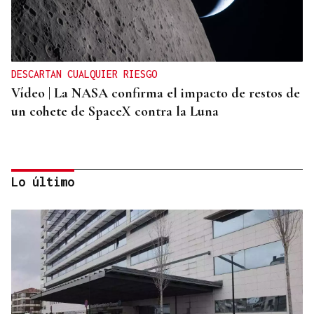
DESCARTAN CUALQUIER RIESGO
Vídeo | La NASA confirma el impacto de restos de
un cohete de SpaceX contra la Luna
Lo último