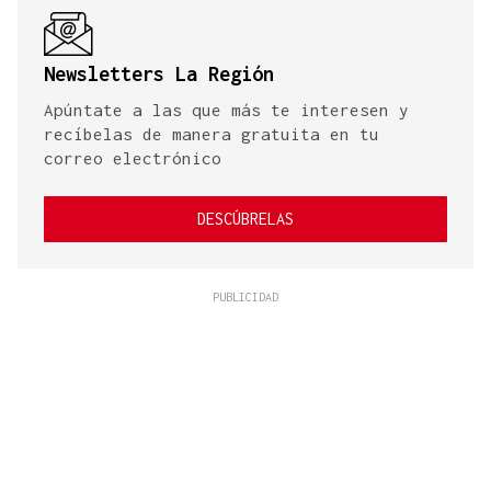
Newsletters La Región
Apúntate a las que más te interesen y
recíbelas de manera gratuita en tu
correo electrónico
DESCÚBRELAS