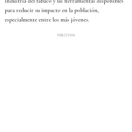
industria del tabaco y las herramientas disponibles
para reducir su impacto en la población,
especialmente entre los más jóvenes.