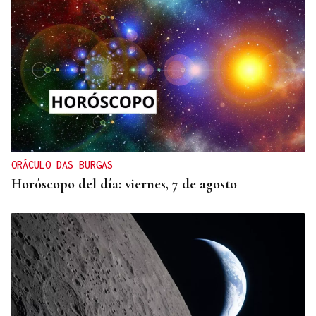
ORÁCULO DAS BURGAS
Horóscopo del día: viernes, 7 de agosto