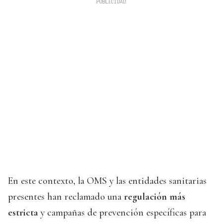
En este contexto, la OMS y las entidades sanitarias
presentes han reclamado una
regulación más
estricta
y campañas de prevención específicas para