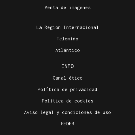
Venta de imágenes
La Región Internacional
Telemiño
Atlántico
INFO
Canal ético
Política de privacidad
Política de cookies
Aviso legal y condiciones de uso
FEDER