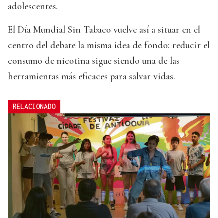
adolescentes.
El Día Mundial Sin Tabaco vuelve así a situar en el
centro del debate la misma idea de fondo: reducir el
consumo de nicotina sigue siendo una de las
herramientas más eficaces para salvar vidas.
RELACIONADO