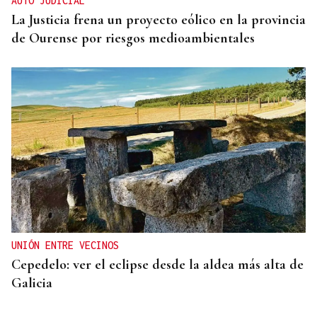
AUTO JUDICIAL
La Justicia frena un proyecto eólico en la provincia
de Ourense por riesgos medioambientales
UNIÓN ENTRE VECINOS
Cepedelo: ver el eclipse desde la aldea más alta de
Galicia