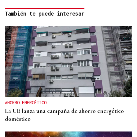
También te puede interesar
AHORRO ENERGÉTICO
La UE lanza una campaña de ahorro energético
doméstico