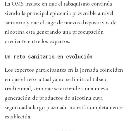
La OMS insiste en que el tabaquismo continúa
siendo la principal epidemia prevenible a nivel
sanitario y que el auge de nuevos dispositivos de
nicotina está generando una preocupación
creciente entre los expertos.
Un reto sanitario en evolución
Los expertos participantes en la jornada coinciden
en que el reto actual ya no se limita al tabaco
tradicional, sino que se extiende a una nueva
generación de productos de nicotina cuya
seguridad a largo plazo aún no está completamente
establecida.