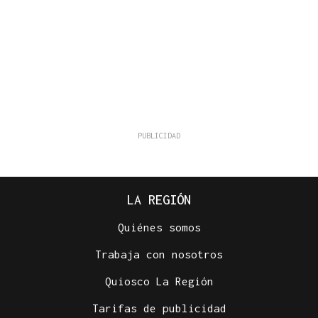
LA REGIÓN
Quiénes somos
Trabaja con nosotros
Quiosco La Región
Tarifas de publicidad