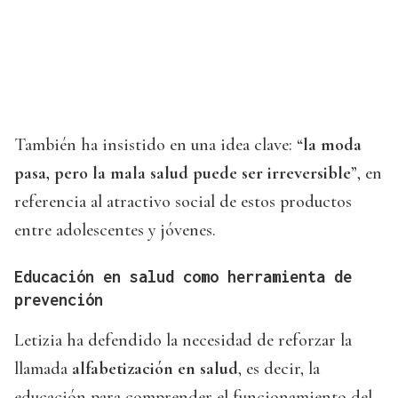
También ha insistido en una idea clave: “
la moda
pasa, pero la mala salud puede ser irreversible
”, en
referencia al atractivo social de estos productos
entre adolescentes y jóvenes.
Educación en salud como herramienta de
prevención
Letizia ha defendido la necesidad de reforzar la
llamada
alfabetización en salud
, es decir, la
educación para comprender el funcionamiento del