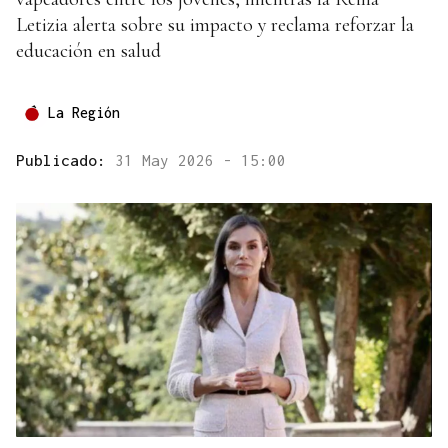
Letizia alerta sobre su impacto y reclama reforzar la
educación en salud
La Región
Publicado:
31 May 2026 - 15:00