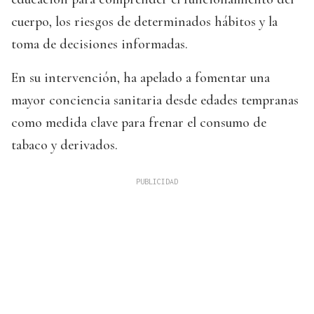
cuerpo, los riesgos de determinados hábitos y la
toma de decisiones informadas.
En su intervención, ha apelado a fomentar una
mayor conciencia sanitaria desde edades tempranas
como medida clave para frenar el consumo de
tabaco y derivados.