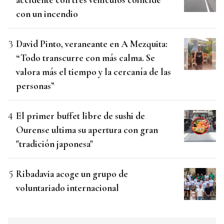
con un incendio
David Pinto, veraneante en A Mezquita:
“Todo transcurre con más calma. Se
valora más el tiempo y la cercanía de las
personas”
El primer buffet libre de sushi de
Ourense ultima su apertura con gran
"tradición japonesa"
Ribadavia acoge un grupo de
voluntariado internacional