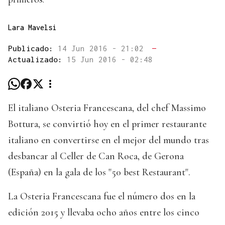
Lara Mavelsi
Publicado:
14 Jun 2016 - 21:02
—
Actualizado:
15 Jun 2016 - 02:48
El italiano Osteria Francescana, del chef Massimo
Bottura, se convirtió hoy en el primer restaurante
italiano en convertirse en el mejor del mundo tras
desbancar al Celler de Can Roca, de Gerona
(España) en la gala de los "50 best Restaurant".
La Osteria Francescana fue el número dos en la
edición 2015 y llevaba ocho años entre los cinco