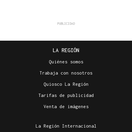
LA REGIÓN
Quiénes somos
Trabaja con nosotros
Quiosco La Región
Tarifas de publicidad
Venta de imágenes
La Región Internacional