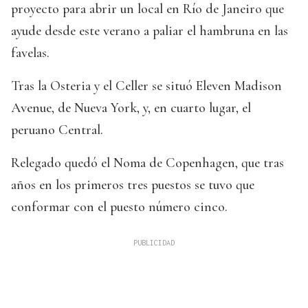
proyecto para abrir un local en Río de Janeiro que
ayude desde este verano a paliar el hambruna en las
favelas.
Tras la Osteria y el Celler se situó Eleven Madison
Avenue, de Nueva York, y, en cuarto lugar, el
peruano Central.
Relegado quedó el Noma de Copenhagen, que tras
años en los primeros tres puestos se tuvo que
conformar con el puesto número cinco.