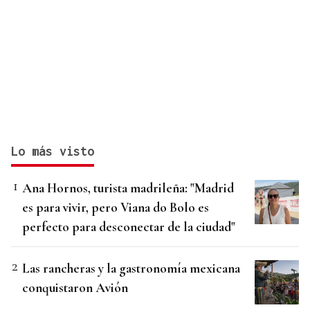
Lo más visto
Ana Hornos, turista madrileña: "Madrid
es para vivir, pero Viana do Bolo es
perfecto para desconectar de la ciudad"
Las rancheras y la gastronomía mexicana
conquistaron Avión