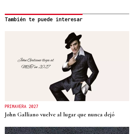
También te puede interesar
PRIMAVERA 2027
John Galliano vuelve al lugar que nunca dejó