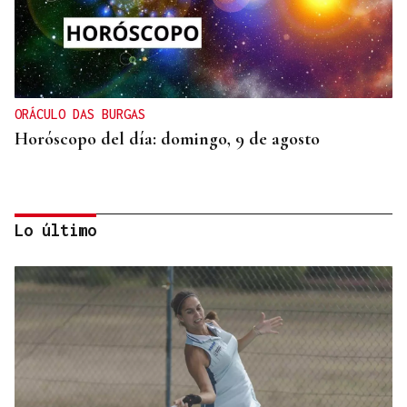
ORÁCULO DAS BURGAS
Horóscopo del día: domingo, 9 de agosto
Lo último
INCLUSIÓN