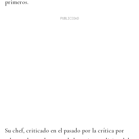
primeros.
Su chef, criticado en el pasado por la crítica por