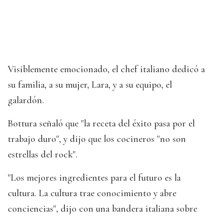
Visiblemente emocionado, el chef italiano dedicó a
su familia, a su mujer, Lara, y a su equipo, el
galardón.
Bottura señaló que "la receta del éxito pasa por el
trabajo duro", y dijo que los cocineros "no son
estrellas del rock".
"Los mejores ingredientes para el futuro es la
cultura. La cultura trae conocimiento y abre
conciencias", dijo con una bandera italiana sobre