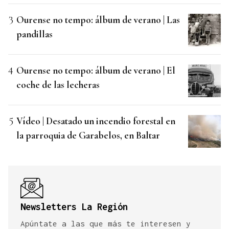
Ourense no tempo: álbum de verano | Las
pandillas
Ourense no tempo: álbum de verano | El
coche de las lecheras
Vídeo | Desatado un incendio forestal en
la parroquia de Garabelos, en Baltar
Newsletters La Región
Apúntate a las que más te interesen y