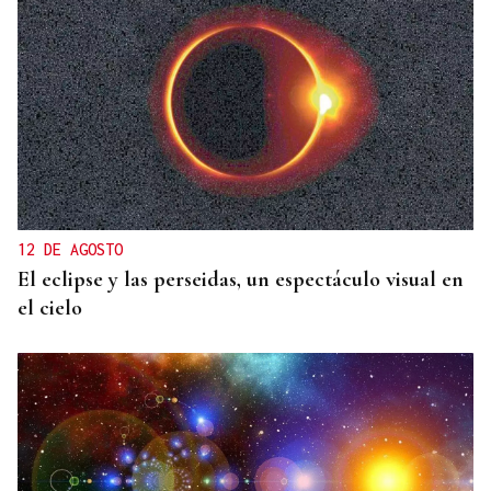
12 DE AGOSTO
El eclipse y las perseidas, un espectáculo visual en
el cielo