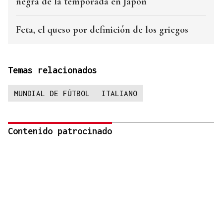
negra de la temporada en Japón
Feta, el queso por definición de los griegos
Temas relacionados
MUNDIAL DE FÚTBOL
ITALIANO
Contenido patrocinado