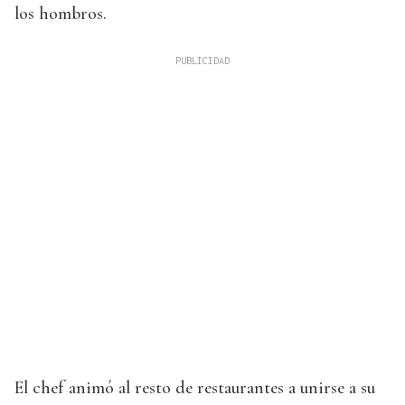
los hombros.
El chef animó al resto de restaurantes a unirse a su