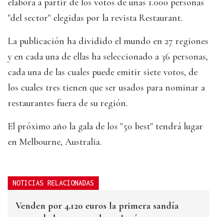
elabora a partir de los votos de unas 1.000 personas
"del sector" elegidas por la revista Restaurant.
La publicación ha dividido el mundo en 27 regiones
y en cada una de ellas ha seleccionado a 36 personas,
cada una de las cuales puede emitir siete votos, de
los cuales tres tienen que ser usados para nominar a
restaurantes fuera de su región.
El próximo año la gala de los "50 best" tendrá lugar
en Melbourne, Australia.
NOTICIAS RELACIONADAS
Venden por 4.120 euros la primera sandía