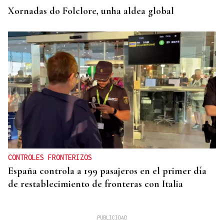
Xornadas do Folclore, unha aldea global
CONTROLES FRONTERIZOS
España controla a 199 pasajeros en el primer día
de restablecimiento de fronteras con Italia