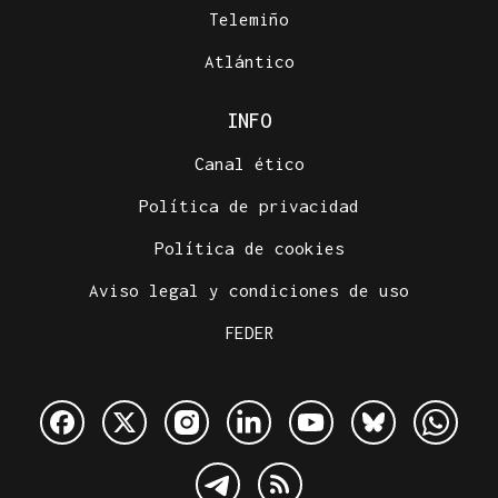
Telemiño
Atlántico
INFO
Canal ético
Política de privacidad
Política de cookies
Aviso legal y condiciones de uso
FEDER