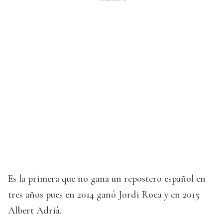
Es la primera que no gana un repostero español en
tres años pues en 2014 ganó Jordi Roca y en 2015
Albert Adrià.